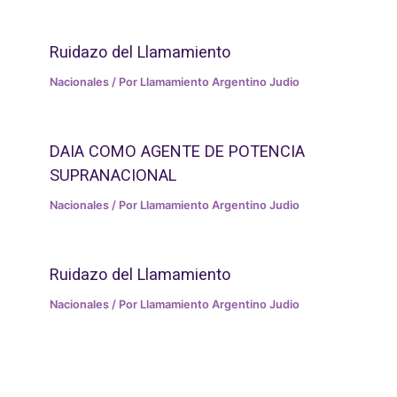
Ruidazo del Llamamiento
Nacionales
/ Por
Llamamiento Argentino Judio
DAIA COMO AGENTE DE POTENCIA
SUPRANACIONAL
Nacionales
/ Por
Llamamiento Argentino Judio
Ruidazo del Llamamiento
Nacionales
/ Por
Llamamiento Argentino Judio