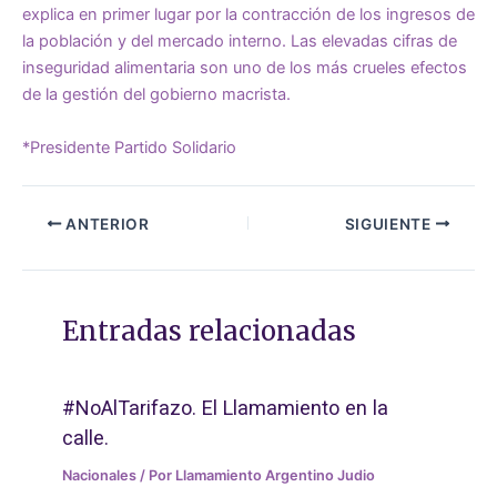
explica en primer lugar por la contracción de los ingresos de
la población y del mercado interno. Las elevadas cifras de
inseguridad alimentaria son uno de los más crueles efectos
de la gestión del gobierno macrista.
*Presidente Partido Solidario
ANTERIOR
SIGUIENTE
Entradas relacionadas
#NoAlTarifazo. El Llamamiento en la
calle.
Nacionales
/ Por
Llamamiento Argentino Judio