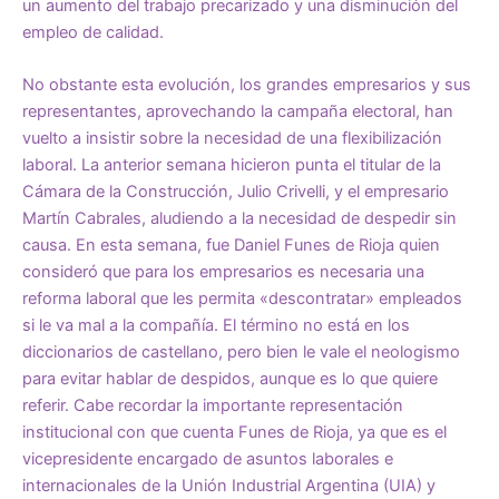
un aumento del trabajo precarizado y una disminución del
empleo de calidad.
No obstante esta evolución, los grandes empresarios y sus
representantes, aprovechando la campaña electoral, han
vuelto a insistir sobre la necesidad de una flexibilización
laboral. La anterior semana hicieron punta el titular de la
Cámara de la Construcción, Julio Crivelli, y el empresario
Martín Cabrales, aludiendo a la necesidad de despedir sin
causa. En esta semana, fue Daniel Funes de Rioja quien
consideró que para los empresarios es necesaria una
reforma laboral que les permita «descontratar» empleados
si le va mal a la compañía. El término no está en los
diccionarios de castellano, pero bien le vale el neologismo
para evitar hablar de despidos, aunque es lo que quiere
referir. Cabe recordar la importante representación
institucional con que cuenta Funes de Rioja, ya que es el
vicepresidente encargado de asuntos laborales e
internacionales de la Unión Industrial Argentina (UIA) y