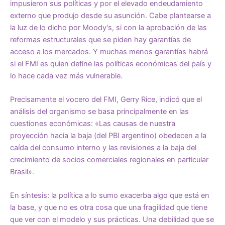
impusieron sus políticas y por el elevado endeudamiento
externo que produjo desde su asunción. Cabe plantearse a
la luz de lo dicho por Moody’s, si con la aprobación de las
reformas estructurales que se piden hay garantías de
acceso a los mercados. Y muchas menos garantías habrá
si el FMI es quien define las políticas económicas del país y
lo hace cada vez más vulnerable.
Precisamente el vocero del FMI, Gerry Rice, indicó que el
análisis del organismo se basa principalmente en las
cuestiones económicas: «Las causas de nuestra
proyección hacia la baja (del PBI argentino) obedecen a la
caída del consumo interno y las revisiones a la baja del
crecimiento de socios comerciales regionales en particular
Brasil».
En síntesis: la política a lo sumo exacerba algo que está en
la base, y que no es otra cosa que una fragilidad que tiene
que ver con el modelo y sus prácticas. Una debilidad que se