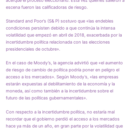
acerque el proceso eleccionario. Esta vez quienes salieron a
escena fueron las calificadoras de riesgo.
Standard and Poor’s (S& P) sostuvo que «las endebles
condiciones persisten debido a que continúa la intensa
volatilidad que empezó en abril de 2018, exacerbada por la
incertidumbre política relacionada con las elecciones
presidenciales de octubre».
En el caso de Moody’s, la agencia advirtió que «el aumento
de riesgo de cambio de política podría poner en peligro el
acceso a los mercados». Según Moody’s, «las empresas
estarán expuestas al debilitamiento de la economía y la
moneda, así como también a la incertidumbre sobre el
futuro de las políticas gubernamentales».
Con respecto a la incertidumbre política, no estaría mal
recordar que el gobierno perdió el acceso a los mercados
hace ya más de un año, en gran parte por la volatilidad que