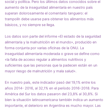
social y política. Pero los últimos datos conocidos sobre el
aumento de la inseguridad alimentaria en nuestro país
superan dolorosamente el comentario tanguero: el
trampolín debe usarse para obtener los alimentos más
básicos, y no siempre se llega.
Los datos son parte del informe «El estado de la seguridad
alimentaria y la malnutrición en el mundo», producido en
forma conjunta por varias oficinas de la ONU. La
inseguridad alimentaria moderada o grave se define como
«la falta de acceso regular a alimentos nutritivos y
suficientes que las personas que la padecen están en un
mayor riesgo de malnutrición y mala salud».
En nuestro país, este indicador pasó del 19,1% entre los
años 2014- 2016, al 32,1% en el período 2016-2018. Para
América del Sur los datos pasaron del 23,8% al 30,8%. Si
bien la situación latinoamericana también indica un aumento
importante, el deterioro en Argentina es mucho mayor. Las