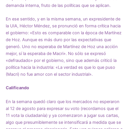
demanda interna, fruto de las políticas que se aplican.
En ese sentido, y en la misma semana, un expresidente de
la UIA, Héctor Méndez, se pronunció en forma crítica hacia
el gobierno: «Esto es comparable con la época de Martínez
de Hoz. Aunque es más duro por las expectativas que
generó. Uno no esperaba de Martínez de Hoz una acción
mejor, sí la esperaba de Macri». No sólo se expresó
«defraudado» por el gobierno, sino que además criticó la
política hacia la industria: «La verdad es que lo que puso
(Macri) no fue amor con el sector industrial».
Calificando
En la semana quedó claro que los mercados no esperaron
al 12 de agosto para expresar su voto (recordamos que el
11 vota la ciudadanía) y ya comenzaron a jugar sus cartas,
algo que presumiblemente se intensificará a medida que se