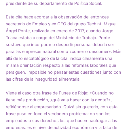
presidente de su departamento de Política Social.
Esta cita hace acordar a la observación del entonces
secretario de Empleo y ex CEO del grupo Techint, Miguel
Ángel Ponte, realizada en enero de 2017, cuando Jorge
Triaca estaba a cargo del Ministerio de Trabajo. Ponte
sostuvo que incorporar o despedir personal debería ser
para las empresas natural como «comer o descomer». Más
allá de lo escatológico de la cita, indica claramente una
misma orientación respecto a las reformas laborales que
persiguen. Imposible no pensar estas cuestiones junto con
las cifras de la inseguridad alimentaria.
Viene al caso otra frase de Funes de Rioja: «Cuando no
tiene más producción, ¿qué va a hacer con la gente?»,
refiriéndose al empresariado. Quizá sin quererlo, con esta
frase puso en foco el verdadero problema: no son los
empleados o sus derechos los que hacen naufragar a las
empresas, es el nivel de actividad económica y la falta de