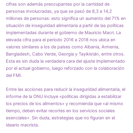
cifras son además preocupantes por la cantidad de
personas involucradas, ya que se pasó de 8,3 a 14,2
millones de personas: esto significa un aumento del 71% en
situación de inseguridad alimentaria a partir de las políticas
implementadas durante el gobierno de Mauricio Macri. La
elevada cifra para el período 2016 a 2018 nos ubica en
valores similares a los de países como Albania, Armenia,
Bangladesh, Cabo Verde, Georgia y Tayikistán, entre otros.
Esta es sin duda la verdadera cara del ajuste implementado
por el actual gobierno, luego reforzado con la colaboración
del FMI.
Entre las acciones para reducir la inseguridad alimentaria, el
informe de la ONU incluye «políticas dirigidas a estabilizar
los precios de los alimentos» y recomienda que «al mismo
tiempo, deben evitar recortes en los servicios sociales
esenciales». Sin duda, estrategias que no figuran en el
ideario macrista.