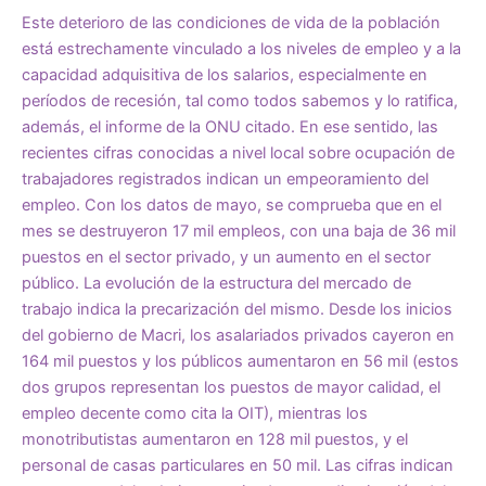
Este deterioro de las condiciones de vida de la población
está estrechamente vinculado a los niveles de empleo y a la
capacidad adquisitiva de los salarios, especialmente en
períodos de recesión, tal como todos sabemos y lo ratifica,
además, el informe de la ONU citado. En ese sentido, las
recientes cifras conocidas a nivel local sobre ocupación de
trabajadores registrados indican un empeoramiento del
empleo. Con los datos de mayo, se comprueba que en el
mes se destruyeron 17 mil empleos, con una baja de 36 mil
puestos en el sector privado, y un aumento en el sector
público. La evolución de la estructura del mercado de
trabajo indica la precarización del mismo. Desde los inicios
del gobierno de Macri, los asalariados privados cayeron en
164 mil puestos y los públicos aumentaron en 56 mil (estos
dos grupos representan los puestos de mayor calidad, el
empleo decente como cita la OIT), mientras los
monotributistas aumentaron en 128 mil puestos, y el
personal de casas particulares en 50 mil. Las cifras indican