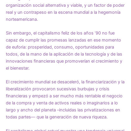
organización social alternativa y viable, y un factor de poder
real y un contrapeso en la escena mundial a la hegemonía
norteamericana.
Sin embargo, el capitalismo feliz de los años ’90 no fue
capaz de cumplir las promesas lanzadas en ese momento
de euforia: prosperidad, consumo, oportunidades para
todos, de la mano de la aplicación de la tecnología y de las
innovaciones financieras que promoverían el crecimiento y
el bienestar.
El crecimiento mundial se desaceleró, la financiarización y la
liberalización provocaron sucesivas burbujas y crisis
financieras y empezó a ser mucho más rentable el negocio
de la compra y venta de activos reales o imaginarios a lo
largo y ancho del planeta –incluidas las privatizaciones en
todas partes— que la generación de nueva riqueza.
El capitalismo global actual muestra una tendencia universal