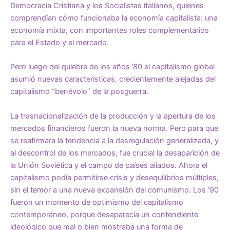
Democracia Cristiana y los Socialistas italianos, quienes
comprendían cómo funcionaba la economía capitalista: una
economía mixta, con importantes roles complementarios
para el Estado y el mercado.
Pero luego del quiebre de los años ’80 el capitalismo global
asumió nuevas características, crecientemente alejadas del
capitalismo “benévolo” de la posguerra.
La trasnacionalización de la producción y la apertura de los
mercados financieros fueron la nueva norma. Pero para que
se reafirmara la tendencia a la desregulación generalizada, y
al descontrol de los mercados, fue crucial la desaparición de
la Unión Soviética y el campo de países aliados. Ahora el
capitalismo podía permitirse crisis y desequilibrios múltiples,
sin el temor a una nueva expansión del comunismo. Los ’90
fueron un momento de optimismo del capitalismo
contemporáneo, porque desaparecía un contendiente
ideológico que mal o bien mostraba una forma de