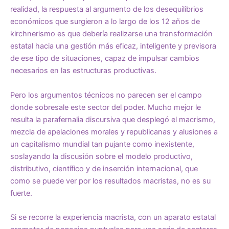
realidad, la respuesta al argumento de los desequilibrios
económicos que surgieron a lo largo de los 12 años de
kirchnerismo es que debería realizarse una transformación
estatal hacia una gestión más eficaz, inteligente y previsora
de ese tipo de situaciones, capaz de impulsar cambios
necesarios en las estructuras productivas.
Pero los argumentos técnicos no parecen ser el campo
donde sobresale este sector del poder. Mucho mejor le
resulta la parafernalia discursiva que desplegó el macrismo,
mezcla de apelaciones morales y republicanas y alusiones a
un capitalismo mundial tan pujante como inexistente,
soslayando la discusión sobre el modelo productivo,
distributivo, científico y de inserción internacional, que
como se puede ver por los resultados macristas, no es su
fuerte.
Si se recorre la experiencia macrista, con un aparato estatal