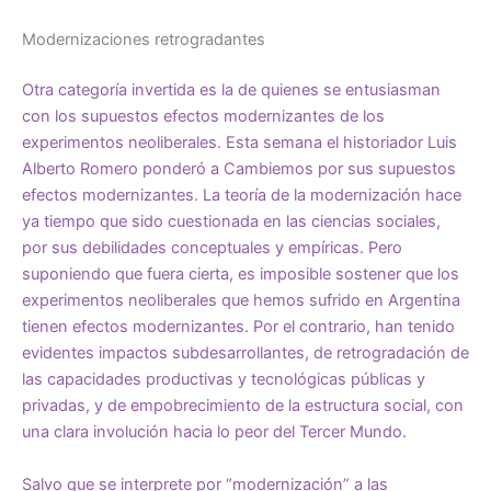
Modernizaciones retrogradantes
Otra categoría invertida es la de quienes se entusiasman
con los supuestos efectos modernizantes de los
experimentos neoliberales. Esta semana el historiador Luis
Alberto Romero ponderó a Cambiemos por sus supuestos
efectos modernizantes. La teoría de la modernización hace
ya tiempo que sido cuestionada en las ciencias sociales,
por sus debilidades conceptuales y empíricas. Pero
suponiendo que fuera cierta, es imposible sostener que los
experimentos neoliberales que hemos sufrido en Argentina
tienen efectos modernizantes. Por el contrario, han tenido
evidentes impactos subdesarrollantes, de retrogradación de
las capacidades productivas y tecnológicas públicas y
privadas, y de empobrecimiento de la estructura social, con
una clara involución hacia lo peor del Tercer Mundo.
Salvo que se interprete por “modernización” a las