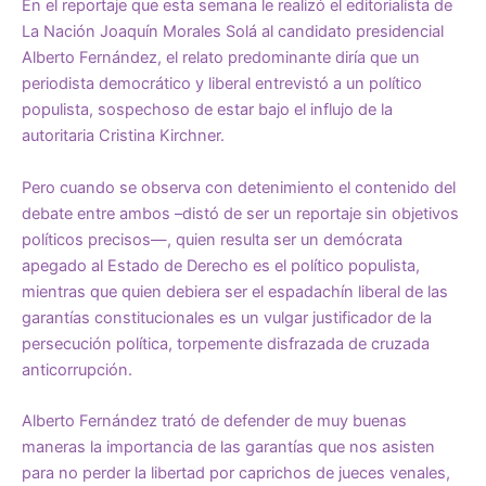
En el reportaje que esta semana le realizó el editorialista de
La Nación Joaquín Morales Solá al candidato presidencial
Alberto Fernández, el relato predominante diría que un
periodista democrático y liberal entrevistó a un político
populista, sospechoso de estar bajo el influjo de la
autoritaria Cristina Kirchner.
Pero cuando se observa con detenimiento el contenido del
debate entre ambos –distó de ser un reportaje sin objetivos
políticos precisos—, quien resulta ser un demócrata
apegado al Estado de Derecho es el político populista,
mientras que quien debiera ser el espadachín liberal de las
garantías constitucionales es un vulgar justificador de la
persecución política, torpemente disfrazada de cruzada
anticorrupción.
Alberto Fernández trató de defender de muy buenas
maneras la importancia de las garantías que nos asisten
para no perder la libertad por caprichos de jueces venales,