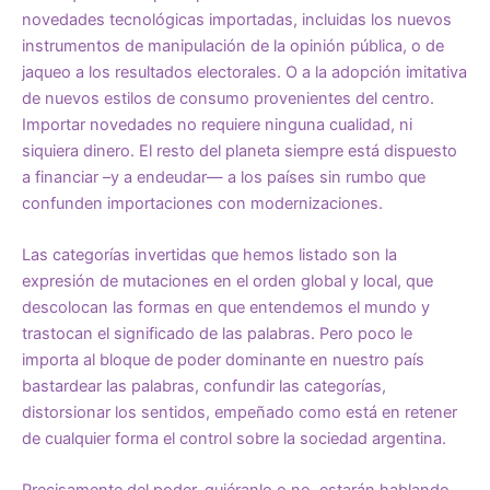
novedades tecnológicas importadas, incluidas los nuevos
instrumentos de manipulación de la opinión pública, o de
jaqueo a los resultados electorales. O a la adopción imitativa
de nuevos estilos de consumo provenientes del centro.
Importar novedades no requiere ninguna cualidad, ni
siquiera dinero. El resto del planeta siempre está dispuesto
a financiar –y a endeudar— a los países sin rumbo que
confunden importaciones con modernizaciones.
Las categorías invertidas que hemos listado son la
expresión de mutaciones en el orden global y local, que
descolocan las formas en que entendemos el mundo y
trastocan el significado de las palabras. Pero poco le
importa al bloque de poder dominante en nuestro país
bastardear las palabras, confundir las categorías,
distorsionar los sentidos, empeñado como está en retener
de cualquier forma el control sobre la sociedad argentina.