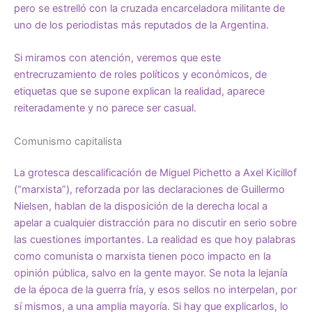
pero se estrelló con la cruzada encarceladora militante de
uno de los periodistas más reputados de la Argentina.
Si miramos con atención, veremos que este
entrecruzamiento de roles políticos y económicos, de
etiquetas que se supone explican la realidad, aparece
reiteradamente y no parece ser casual.
Comunismo capitalista
La grotesca descalificación de Miguel Pichetto a Axel Kicillof
(“marxista”), reforzada por las declaraciones de Guillermo
Nielsen, hablan de la disposición de la derecha local a
apelar a cualquier distracción para no discutir en serio sobre
las cuestiones importantes. La realidad es que hoy palabras
como comunista o marxista tienen poco impacto en la
opinión pública, salvo en la gente mayor. Se nota la lejanía
de la época de la guerra fría, y esos sellos no interpelan, por
sí mismos, a una amplia mayoría. Si hay que explicarlos, lo