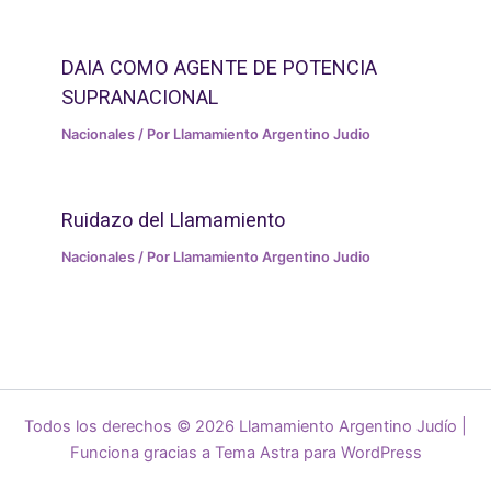
DAIA COMO AGENTE DE POTENCIA
SUPRANACIONAL
Nacionales
/ Por
Llamamiento Argentino Judio
Ruidazo del Llamamiento
Nacionales
/ Por
Llamamiento Argentino Judio
Todos los derechos © 2026 Llamamiento Argentino Judío |
Funciona gracias a
Tema Astra para WordPress