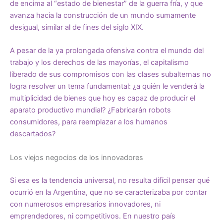
de encima al “estado de bienestar” de la guerra fría, y que
avanza hacia la construcción de un mundo sumamente
desigual, similar al de fines del siglo XIX.
A pesar de la ya prolongada ofensiva contra el mundo del
trabajo y los derechos de las mayorías, el capitalismo
liberado de sus compromisos con las clases subalternas no
logra resolver un tema fundamental: ¿a quién le venderá la
multiplicidad de bienes que hoy es capaz de producir el
aparato productivo mundial? ¿Fabricarán robots
consumidores, para reemplazar a los humanos
descartados?
Los viejos negocios de los innovadores
Si esa es la tendencia universal, no resulta difícil pensar qué
ocurrió en la Argentina, que no se caracterizaba por contar
con numerosos empresarios innovadores, ni
emprendedores, ni competitivos. En nuestro país