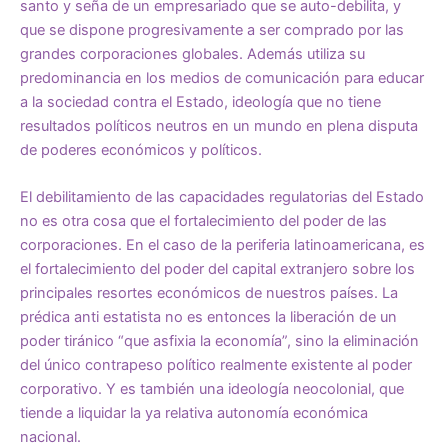
santo y seña de un empresariado que se auto-debilita, y
que se dispone progresivamente a ser comprado por las
grandes corporaciones globales. Además utiliza su
predominancia en los medios de comunicación para educar
a la sociedad contra el Estado, ideología que no tiene
resultados políticos neutros en un mundo en plena disputa
de poderes económicos y políticos.
El debilitamiento de las capacidades regulatorias del Estado
no es otra cosa que el fortalecimiento del poder de las
corporaciones. En el caso de la periferia latinoamericana, es
el fortalecimiento del poder del capital extranjero sobre los
principales resortes económicos de nuestros países. La
prédica anti estatista no es entonces la liberación de un
poder tiránico “que asfixia la economía”, sino la eliminación
del único contrapeso político realmente existente al poder
corporativo. Y es también una ideología neocolonial, que
tiende a liquidar la ya relativa autonomía económica
nacional.