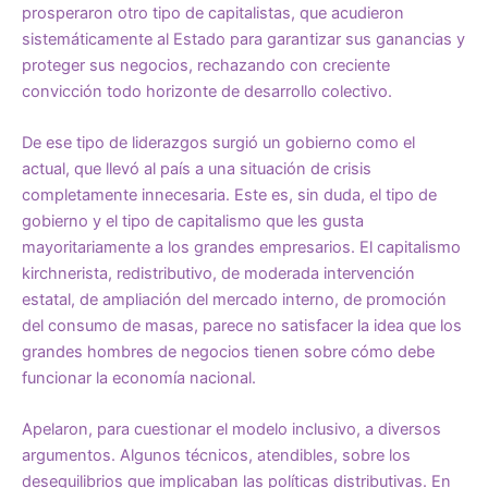
prosperaron otro tipo de capitalistas, que acudieron
sistemáticamente al Estado para garantizar sus ganancias y
proteger sus negocios, rechazando con creciente
convicción todo horizonte de desarrollo colectivo.
De ese tipo de liderazgos surgió un gobierno como el
actual, que llevó al país a una situación de crisis
completamente innecesaria. Este es, sin duda, el tipo de
gobierno y el tipo de capitalismo que les gusta
mayoritariamente a los grandes empresarios. El capitalismo
kirchnerista, redistributivo, de moderada intervención
estatal, de ampliación del mercado interno, de promoción
del consumo de masas, parece no satisfacer la idea que los
grandes hombres de negocios tienen sobre cómo debe
funcionar la economía nacional.
Apelaron, para cuestionar el modelo inclusivo, a diversos
argumentos. Algunos técnicos, atendibles, sobre los
desequilibrios que implicaban las políticas distributivas. En