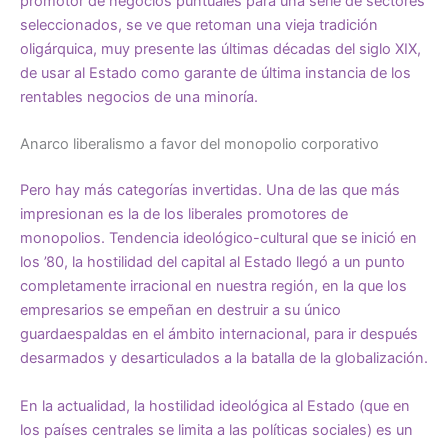
promotor de negocios puntuales para una serie de sectores
seleccionados, se ve que retoman una vieja tradición
oligárquica, muy presente las últimas décadas del siglo XIX,
de usar al Estado como garante de última instancia de los
rentables negocios de una minoría.
Anarco liberalismo a favor del monopolio corporativo
Pero hay más categorías invertidas. Una de las que más
impresionan es la de los liberales promotores de
monopolios. Tendencia ideológico-cultural que se inició en
los ’80, la hostilidad del capital al Estado llegó a un punto
completamente irracional en nuestra región, en la que los
empresarios se empeñan en destruir a su único
guardaespaldas en el ámbito internacional, para ir después
desarmados y desarticulados a la batalla de la globalización.
En la actualidad, la hostilidad ideológica al Estado (que en
los países centrales se limita a las políticas sociales) es un