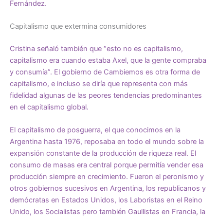
Fernández.
Capitalismo que extermina consumidores
Cristina señaló también que “esto no es capitalismo,
capitalismo era cuando estaba Axel, que la gente compraba
y consumía”. El gobierno de Cambiemos es otra forma de
capitalismo, e incluso se diría que representa con más
fidelidad algunas de las peores tendencias predominantes
en el capitalismo global.
El capitalismo de posguerra, el que conocimos en la
Argentina hasta 1976, reposaba en todo el mundo sobre la
expansión constante de la producción de riqueza real. El
consumo de masas era central porque permitía vender esa
producción siempre en crecimiento. Fueron el peronismo y
otros gobiernos sucesivos en Argentina, los republicanos y
demócratas en Estados Unidos, los Laboristas en el Reino
Unido, los Socialistas pero también Gaullistas en Francia, la