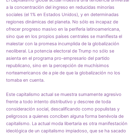
a la concentración del ingreso en reducidas minorías
sociales (el 1% en Estados Unidos), y en determinadas
regiones dinámicas del planeta. No sólo es incapaz de
ofrecer progreso masivo en la periferia latinoamericana,
sino que en los propios países centrales se manifiesta el
malestar con la promesa incumplida de la globalización
neoliberal. La potencia electoral de Trump no sólo se
asienta en el programa pro-empresario del partido
republicano, sino en la percepción de muchísimos
norteamericanos de a pie de que la globalización no los
tomaba en cuenta.
Este capitalismo actual se muestra sumamente agresivo
frente a todo intento distributivo y descree de toda
consideración social, descalificando como populistas y
peligrosos a quienes conciben alguna forma benévola de
capitalismo. La actual moda libertaria es otra manifestación
ideológica de un capitalismo impiadoso, que se ha sacado