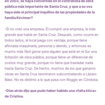
en 2003, se haya convertido en el contratista de obra
pública más importante de Santa Cruz, y que a su vez
haya sido el principal inquilino de las propiedades de la
familia Kirchner?
-Él no creó una empresa. Él compró una empresa, la más
grande que había en Santa Cruz. Después, como ocurre en
todos lados, el local juega con ventaja, porque tiene
afincada maquinaria, personal y demás, y entonces es
mucho más fácil ganar para alguien que está en el Sur una
licitación de obra pública, porque tiene un diferencial de
costos muy grande, porque no tiene que trasladar nada
hasta Santa Cruz. De hecho, muchos de los que ganaron
obras en Santa Cruz terminaron subcontratando a Lázaro
Báez. No es distinto a lo que pasa con Roggio en Córdoba.
-Días atrás dijo que pudo haber habido una «falta ética»
de Cristina.