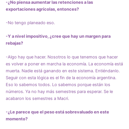
-¿No piensa aumentar las retenciones a las
exportaciones agrícolas, entonces?
-No tengo planeado eso.
-Y a nivel impositivo, ¿cree que hay un margen para
rebajas?
-Algo hay que hacer. Nosotros lo que tenemos que hacer
es volver a poner en marcha la economía. La economía está
muerta. Nadie está ganando en este sistema. Entiéndanlo.
Seguir con esta lógica es el fin de la economía argentina.
Eso lo sabemos todos. Lo sabemos porque están los
números. Ya no hay más semestres para esperar. Se le
acabaron los semestres a Macri.
-¿Le parece que el peso está sobrevaluado en este
momento?