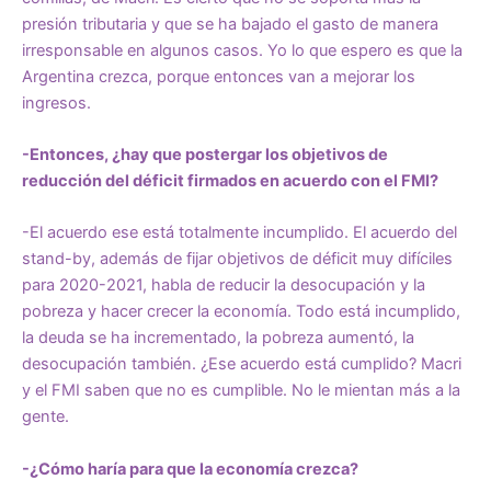
presión tributaria y que se ha bajado el gasto de manera
irresponsable en algunos casos. Yo lo que espero es que la
Argentina crezca, porque entonces van a mejorar los
ingresos.
-Entonces, ¿hay que postergar los objetivos de
reducción del déficit firmados en acuerdo con el FMI?
-El acuerdo ese está totalmente incumplido. El acuerdo del
stand-by, además de fijar objetivos de déficit muy difíciles
para 2020-2021, habla de reducir la desocupación y la
pobreza y hacer crecer la economía. Todo está incumplido,
la deuda se ha incrementado, la pobreza aumentó, la
desocupación también. ¿Ese acuerdo está cumplido? Macri
y el FMI saben que no es cumplible. No le mientan más a la
gente.
-¿Cómo haría para que la economía crezca?