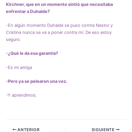
Kirchner, que en un momento sintió que necesitaba
enfrentar a Duhalde?
-En algún momento Duhalde se puso contra Nestor y
Cristina nunca se va a poner contra mí. De eso estoy
seguro.
-¿Qué le da esa garantía?
-Es mi amiga
-Pero ya se pelearon una vez.
-Y aprendimos.
ANTERIOR
SIGUIENTE