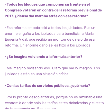
-Todos los bloques que componen su frente en el
Congreso votaron en contra de la reforma previsional de
2017. ¿Piensa dar marcha atrás con esa reforma?
-Esa reforma empobreció a todos los jubilados. Fue un
enorme engaño a los jubilados para beneficiar a María
Eugenia Vidal, que recibió un montón de dinero de esa
reforma. Un enorme daño se les hizo a los jubilados.
-¿Se imagina volviendo a la fórmula anterior?
-Me imagino revisando eso. Claro que me lo imagino. Los
jubilados están en una situación crítica.
-Con las tarifas de servicios públicos, ¿qué haría?
-Por lo pronto desdolarizarlas, porque no es razonable una
economía donde solo las tarifas estén dolarizadas y el resto
de la economía no. Eso seguro.