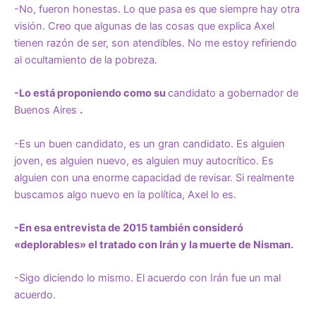
-No, fueron honestas. Lo que pasa es que siempre hay otra
visión. Creo que algunas de las cosas que explica Axel
tienen razón de ser, son atendibles. No me estoy refiriendo
al ocultamiento de la pobreza.
-Lo está proponiendo como su
candidato a gobernador de
Buenos Aires
.
-Es un buen candidato, es un gran candidato. Es alguien
joven, es alguien nuevo, es alguien muy autocrítico. Es
alguien con una enorme capacidad de revisar. Si realmente
buscamos algo nuevo en la política, Axel lo es.
-En esa entrevista de 2015 también consideró
«deplorables» el tratado con Irán y la muerte de Nisman.
-Sigo diciendo lo mismo. El acuerdo con Irán fue un mal
acuerdo.