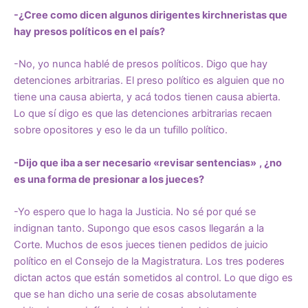
-¿Cree como dicen algunos dirigentes kirchneristas que
hay presos políticos en el país?
-No, yo nunca hablé de presos políticos. Digo que hay
detenciones arbitrarias. El preso político es alguien que no
tiene una causa abierta, y acá todos tienen causa abierta.
Lo que sí digo es que las detenciones arbitrarias recaen
sobre opositores y eso le da un tufillo político.
-Dijo que iba a ser necesario «revisar sentencias»
, ¿no
es una forma de presionar a los jueces?
-Yo espero que lo haga la Justicia. No sé por qué se
indignan tanto. Supongo que esos casos llegarán a la
Corte. Muchos de esos jueces tienen pedidos de juicio
político en el Consejo de la Magistratura. Los tres poderes
dictan actos que están sometidos al control. Lo que digo es
que se han dicho una serie de cosas absolutamente