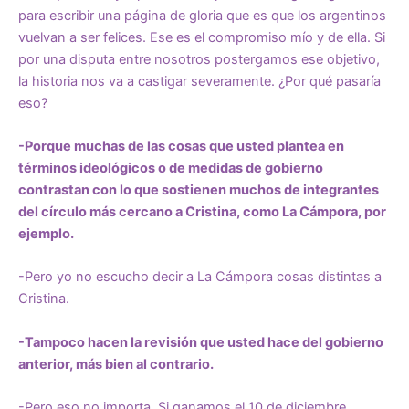
para escribir una página de gloria que es que los argentinos
vuelvan a ser felices. Ese es el compromiso mío y de ella. Si
por una disputa entre nosotros postergamos ese objetivo,
la historia nos va a castigar severamente. ¿Por qué pasaría
eso?
-Porque muchas de las cosas que usted plantea en
términos ideológicos o de medidas de gobierno
contrastan con lo que sostienen muchos de integrantes
del círculo más cercano a Cristina, como La Cámpora, por
ejemplo.
-Pero yo no escucho decir a La Cámpora cosas distintas a
Cristina.
-Tampoco hacen la revisión que usted hace del gobierno
anterior, más bien al contrario.
-Pero eso no importa. Si ganamos el 10 de diciembre