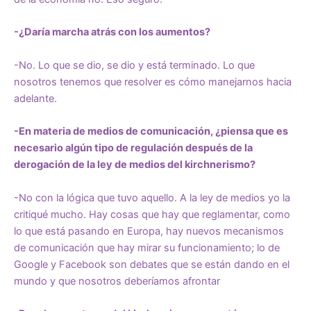
-¿Daría marcha atrás con los aumentos?
-No. Lo que se dio, se dio y está terminado. Lo que
nosotros tenemos que resolver es cómo manejarnos hacia
adelante.
-En materia de medios de comunicación, ¿piensa que es
necesario algún tipo de regulación después de la
derogación de la ley de medios del kirchnerismo?
-No con la lógica que tuvo aquello. A la ley de medios yo la
critiqué mucho. Hay cosas que hay que reglamentar, como
lo que está pasando en Europa, hay nuevos mecanismos
de comunicación que hay mirar su funcionamiento; lo de
Google y Facebook son debates que se están dando en el
mundo y que nosotros deberíamos afrontar