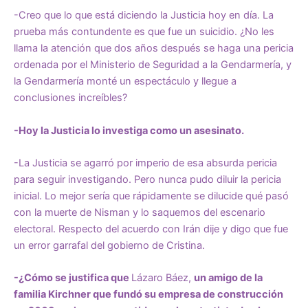
-Creo que lo que está diciendo la Justicia hoy en día. La
prueba más contundente es que fue un suicidio. ¿No les
llama la atención que dos años después se haga una pericia
ordenada por el Ministerio de Seguridad a la Gendarmería, y
la Gendarmería monté un espectáculo y llegue a
conclusiones increíbles?
-Hoy la Justicia lo investiga como un asesinato.
-La Justicia se agarró por imperio de esa absurda pericia
para seguir investigando. Pero nunca pudo diluir la pericia
inicial. Lo mejor sería que rápidamente se dilucide qué pasó
con la muerte de Nisman y lo saquemos del escenario
electoral. Respecto del acuerdo con Irán dije y digo que fue
un error garrafal del gobierno de Cristina.
-¿Cómo se justifica que
Lázaro Báez,
un amigo de la
familia Kirchner que fundó su empresa de construcción