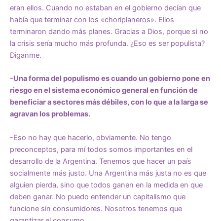
eran ellos. Cuando no estaban en el gobierno decían que
había que terminar con los «choriplaneros». Ellos
terminaron dando más planes. Gracias a Dios, porque si no
la crisis sería mucho más profunda. ¿Eso es ser populista?
Diganme.
-Una forma del populismo es cuando un gobierno pone en
riesgo en el sistema económico general en función de
beneficiar a sectores más débiles, con lo que a la larga se
agravan los problemas.
-Eso no hay que hacerlo, obviamente. No tengo
preconceptos, para mí todos somos importantes en el
desarrollo de la Argentina. Tenemos que hacer un país
socialmente más justo. Una Argentina más justa no es que
alguien pierda, sino que todos ganen en la medida en que
deben ganar. No puedo entender un capitalismo que
funcione sin consumidores. Nosotros tenemos que
garantizar el consumo.