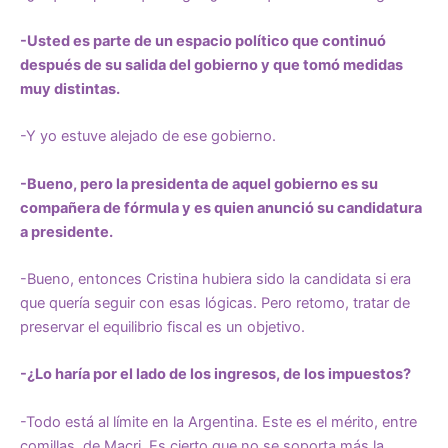
-Usted es parte de un espacio político que continuó
después de su salida del gobierno y que tomó medidas
muy distintas.
-Y yo estuve alejado de ese gobierno.
-Bueno, pero la presidenta de aquel gobierno es su
compañera de fórmula y es quien anunció su candidatura
a presidente.
-Bueno, entonces Cristina hubiera sido la candidata si era
que quería seguir con esas lógicas. Pero retomo, tratar de
preservar el equilibrio fiscal es un objetivo.
-¿Lo haría por el lado de los ingresos, de los impuestos?
-Todo está al límite en la Argentina. Este es el mérito, entre
comillas, de Macri. Es cierto que no se soporta más la