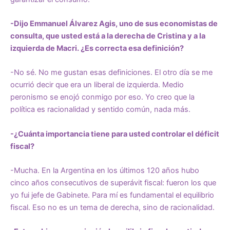
-Dijo Emmanuel Álvarez Agis, uno de sus economistas de
consulta, que usted está a la derecha de Cristina y a la
izquierda de Macri. ¿Es correcta esa definición?
-No sé. No me gustan esas definiciones. El otro día se me
ocurrió decir que era un liberal de izquierda. Medio
peronismo se enojó conmigo por eso. Yo creo que la
política es racionalidad y sentido común, nada más.
-¿Cuánta importancia tiene para usted controlar el déficit
fiscal?
-Mucha. En la Argentina en los últimos 120 años hubo
cinco años consecutivos de superávit fiscal: fueron los que
yo fui jefe de Gabinete. Para mí es fundamental el equilibrio
fiscal. Eso no es un tema de derecha, sino de racionalidad.