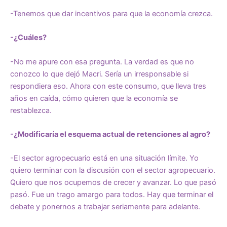
-Tenemos que dar incentivos para que la economía crezca.
-¿Cuáles?
-No me apure con esa pregunta. La verdad es que no
conozco lo que dejó Macri. Sería un irresponsable si
respondiera eso. Ahora con este consumo, que lleva tres
años en caída, cómo quieren que la economía se
restablezca.
-¿Modificaría el esquema actual de retenciones al agro?
-El sector agropecuario está en una situación límite. Yo
quiero terminar con la discusión con el sector agropecuario.
Quiero que nos ocupemos de crecer y avanzar. Lo que pasó
pasó. Fue un trago amargo para todos. Hay que terminar el
debate y ponernos a trabajar seriamente para adelante.