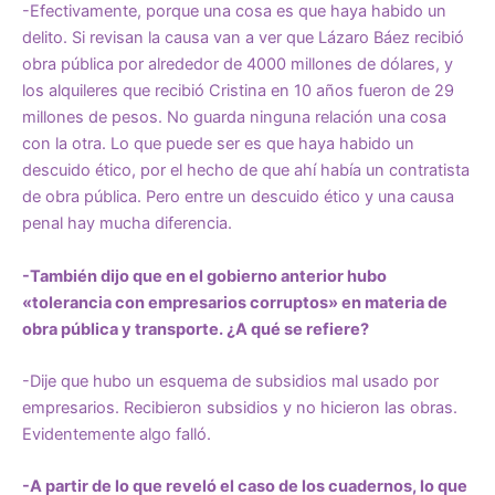
-Efectivamente, porque una cosa es que haya habido un
delito. Si revisan la causa van a ver que Lázaro Báez recibió
obra pública por alrededor de 4000 millones de dólares, y
los alquileres que recibió Cristina en 10 años fueron de 29
millones de pesos. No guarda ninguna relación una cosa
con la otra. Lo que puede ser es que haya habido un
descuido ético, por el hecho de que ahí había un contratista
de obra pública. Pero entre un descuido ético y una causa
penal hay mucha diferencia.
-También dijo que en el gobierno anterior hubo
«tolerancia con empresarios corruptos» en materia de
obra pública y transporte. ¿A qué se refiere?
-Dije que hubo un esquema de subsidios mal usado por
empresarios. Recibieron subsidios y no hicieron las obras.
Evidentemente algo falló.
-A partir de lo que reveló el caso de los cuadernos, lo que