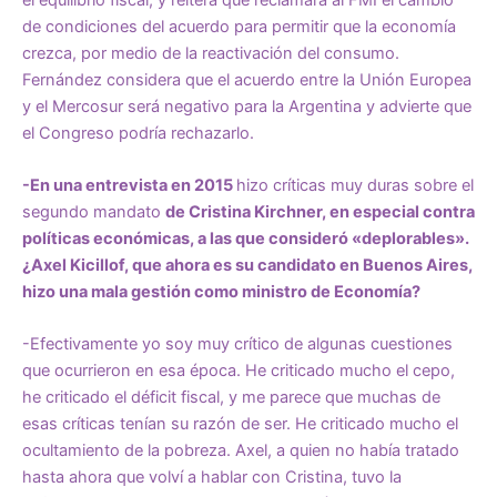
de condiciones del acuerdo para permitir que la economía
crezca, por medio de la reactivación del consumo.
Fernández considera que el acuerdo entre la Unión Europea
y el Mercosur será negativo para la Argentina y advierte que
el Congreso podría rechazarlo.
-En una entrevista en 2015
hizo críticas muy duras sobre el
segundo mandato
de Cristina Kirchner, en especial contra
políticas económicas, a las que consideró «deplorables».
¿Axel Kicillof, que ahora es su candidato en Buenos Aires,
hizo una mala gestión como ministro de Economía?
-Efectivamente yo soy muy crítico de algunas cuestiones
que ocurrieron en esa época. He criticado mucho el cepo,
he criticado el déficit fiscal, y me parece que muchas de
esas críticas tenían su razón de ser. He criticado mucho el
ocultamiento de la pobreza. Axel, a quien no había tratado
hasta ahora que volví a hablar con Cristina, tuvo la