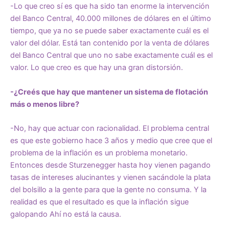
-Lo que creo sí es que ha sido tan enorme la intervención
del Banco Central, 40.000 millones de dólares en el último
tiempo, que ya no se puede saber exactamente cuál es el
valor del dólar. Está tan contenido por la venta de dólares
del Banco Central que uno no sabe exactamente cuál es el
valor. Lo que creo es que hay una gran distorsión.
-¿Creés que hay que mantener un sistema de flotación
más o menos libre?
-No, hay que actuar con racionalidad. El problema central
es que este gobierno hace 3 años y medio que cree que el
problema de la inflación es un problema monetario.
Entonces desde Sturzenegger hasta hoy vienen pagando
tasas de intereses alucinantes y vienen sacándole la plata
del bolsillo a la gente para que la gente no consuma. Y la
realidad es que el resultado es que la inflación sigue
galopando Ahí no está la causa.