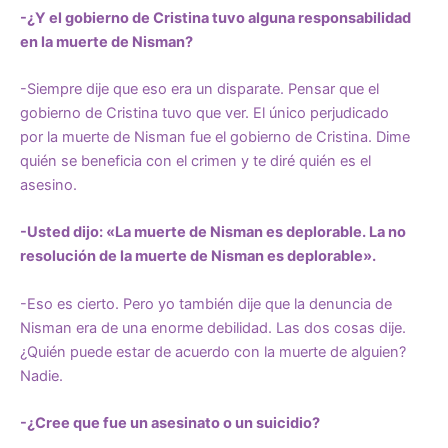
-¿Y el gobierno de Cristina tuvo alguna responsabilidad
en la muerte de Nisman?
-Siempre dije que eso era un disparate. Pensar que el
gobierno de Cristina tuvo que ver. El único perjudicado
por
la muerte de Nisman
fue el gobierno de Cristina. Dime
quién se beneficia con el crimen y te diré quién es el
asesino.
-Usted dijo: «La muerte de Nisman es deplorable. La no
resolución de la muerte de Nisman es deplorable».
-Eso es cierto. Pero yo también dije que la denuncia de
Nisman era de una enorme debilidad. Las dos cosas dije.
¿Quién puede estar de acuerdo con la muerte de alguien?
Nadie.
-¿Cree que fue un asesinato o un suicidio?