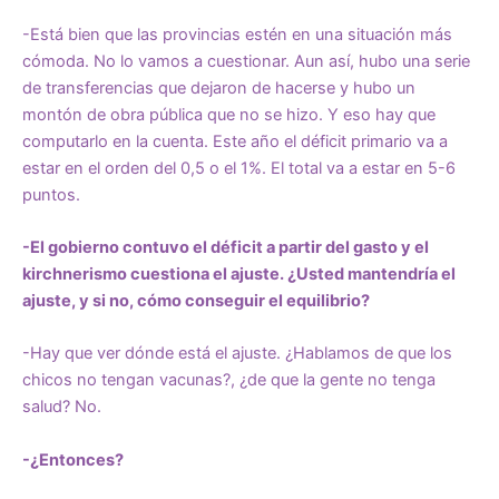
-Está bien que las provincias estén en una situación más
cómoda. No lo vamos a cuestionar. Aun así, hubo una serie
de transferencias que dejaron de hacerse y hubo un
montón de obra pública que no se hizo. Y eso hay que
computarlo en la cuenta. Este año el déficit primario va a
estar en el orden del 0,5 o el 1%. El total va a estar en 5-6
puntos.
-El gobierno contuvo el déficit a partir del gasto y el
kirchnerismo cuestiona el ajuste. ¿Usted mantendría el
ajuste, y si no, cómo conseguir el equilibrio?
-Hay que ver dónde está el ajuste. ¿Hablamos de que los
chicos no tengan vacunas?, ¿de que la gente no tenga
salud? No.
-¿Entonces?