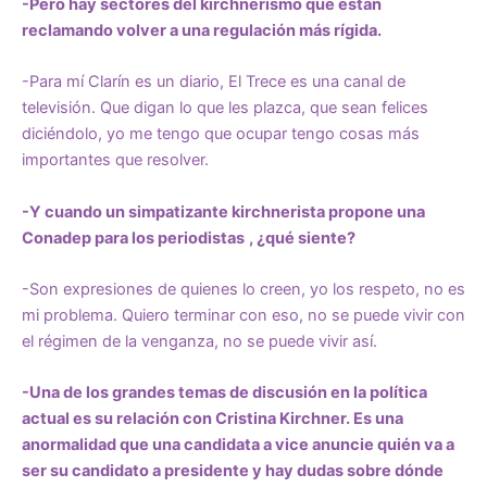
-Pero hay sectores del kirchnerismo que están
reclamando volver a una regulación más rígida.
-Para mí Clarín es un diario, El Trece es una canal de
televisión. Que digan lo que les plazca, que sean felices
diciéndolo, yo me tengo que ocupar tengo cosas más
importantes que resolver.
-Y cuando un simpatizante kirchnerista propone una
Conadep para los periodistas
, ¿qué siente?
-Son expresiones de quienes lo creen, yo los respeto, no es
mi problema. Quiero terminar con eso, no se puede vivir con
el régimen de la venganza, no se puede vivir así.
-Una de los grandes temas de discusión en la política
actual es su relación con Cristina Kirchner. Es una
anormalidad que una candidata a vice anuncie quién va a
ser su candidato a presidente y hay dudas sobre dónde