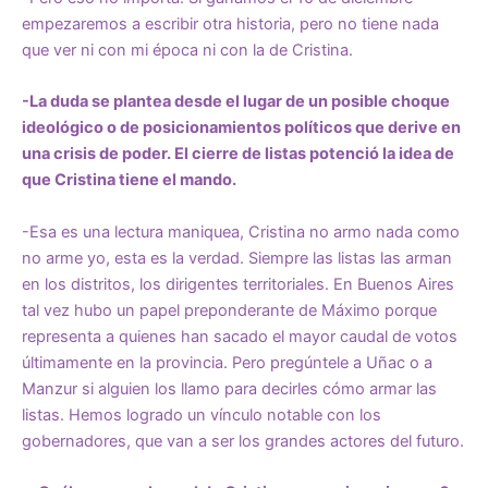
empezaremos a escribir otra historia, pero no tiene nada
que ver ni con mi época ni con la de Cristina.
-La duda se plantea desde el lugar de un posible choque
ideológico o de posicionamientos políticos que derive en
una crisis de poder. El cierre de listas potenció la idea de
que Cristina tiene el mando.
-Esa es una lectura maniquea, Cristina no armo nada como
no arme yo, esta es la verdad. Siempre las listas las arman
en los distritos, los dirigentes territoriales. En Buenos Aires
tal vez hubo un papel preponderante de Máximo porque
representa a quienes han sacado el mayor caudal de votos
últimamente en la provincia. Pero pregúntele a Uñac o a
Manzur si alguien los llamo para decirles cómo armar las
listas. Hemos logrado un vínculo notable con los
gobernadores, que van a ser los grandes actores del futuro.