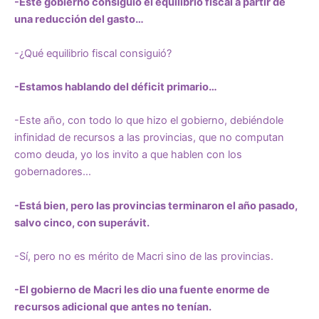
-Este gobierno consiguió el equilibrio fiscal a partir de
una reducción del gasto…
-¿Qué equilibrio fiscal consiguió?
-Estamos hablando del déficit primario…
-Este año, con todo lo que hizo el gobierno, debiéndole
infinidad de recursos a las provincias, que no computan
como deuda, yo los invito a que hablen con los
gobernadores…
-Está bien, pero las provincias terminaron el año pasado,
salvo cinco, con superávit.
-Sí, pero no es mérito de Macri sino de las provincias.
-El gobierno de Macri les dio una fuente enorme de
recursos adicional que antes no tenían.