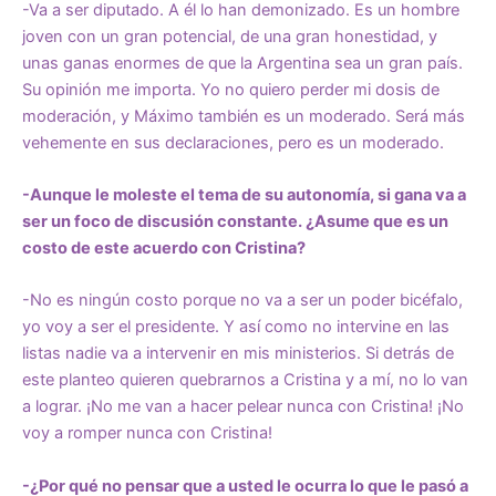
-Va a ser diputado. A él lo han demonizado. Es un hombre
joven con un gran potencial, de una gran honestidad, y
unas ganas enormes de que la Argentina sea un gran país.
Su opinión me importa. Yo no quiero perder mi dosis de
moderación, y Máximo también es un moderado. Será más
vehemente en sus declaraciones, pero es un moderado.
-Aunque le moleste el tema de su autonomía, si gana va a
ser un foco de discusión constante. ¿Asume que es un
costo de este acuerdo con Cristina?
-No es ningún costo porque no va a ser un poder bicéfalo,
yo voy a ser el presidente. Y así como no intervine en las
listas nadie va a intervenir en mis ministerios. Si detrás de
este planteo quieren quebrarnos a Cristina y a mí, no lo van
a lograr. ¡No me van a hacer pelear nunca con Cristina! ¡No
voy a romper nunca con Cristina!
-¿Por qué no pensar que a usted le ocurra lo que le pasó a