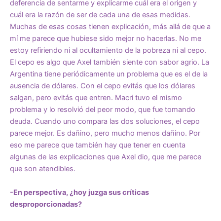
deferencia de sentarme y explicarme cuál era el origen y
cuál era la razón de ser de cada una de esas medidas.
Muchas de esas cosas tienen explicación, más allá de que a
mí me parece que hubiese sido mejor no hacerlas. No me
estoy refiriendo ni al ocultamiento de la pobreza ni al cepo.
El cepo es algo que Axel también siente con sabor agrio. La
Argentina tiene periódicamente un problema que es el de la
ausencia de dólares. Con el cepo evitás que los dólares
salgan, pero evitás que entren. Macri tuvo el mismo
problema y lo resolvió del peor modo, que fue tomando
deuda. Cuando uno compara las dos soluciones, el cepo
parece mejor. Es dañino, pero mucho menos dañino. Por
eso me parece que también hay que tener en cuenta
algunas de las explicaciones que Axel dio, que me parece
que son atendibles.
-En perspectiva, ¿hoy juzga sus críticas
desproporcionadas?