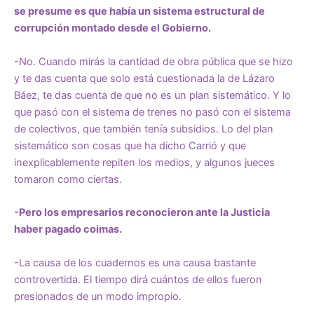
se presume es que había un sistema estructural de
corrupción montado desde el Gobierno.
-No. Cuando mirás la cantidad de obra pública que se hizo
y te das cuenta que solo está cuestionada la de Lázaro
Báez, te das cuenta de que no es un plan sistemático. Y lo
que pasó con el sistema de trenes no pasó con el sistema
de colectivos, que también tenía subsidios. Lo del plan
sistemático son cosas que ha dicho Carrió y que
inexplicablemente repiten los medios, y algunos jueces
tomaron como ciertas.
-Pero los empresarios reconocieron ante la Justicia
haber pagado coimas.
-La causa de los cuadernos es una causa bastante
controvertida. El tiempo dirá cuántos de ellos fueron
presionados de un modo impropio.