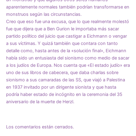
aparentemente normales también podrían transformarse en
monstruos según las circunstancias.
Creo que eso fue una excusa, que lo que realmente molestó
fue que dijera que a Ben Gurion le importaba más sacar
partido político del juicio que castigar a Eichmann o vengar
a sus víctimas. Y quizá también que contara con tanto
detalle como, hasta antes de la «solución final», Eichmann
había sido un entusiasta del sionismo como medio de sacar
a los judíos de Europa. Nos cuenta que «El estado judío» era
uno de sus libros de cabecera, que daba charlas sobre
sionismo a sus camaradas de las SS, que viajó a Palestina
en 1937 invitado por un dirigente sionista y que hasta
podría haber estado de incógnito en la ceremonia del 35
aniversario de la muerte de Herzl.
Los comentarios están cerrados.