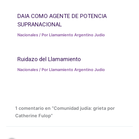
DAIA COMO AGENTE DE POTENCIA
SUPRANACIONAL
Nacionales
/ Por
Llamamiento Argentino Judio
Ruidazo del Llamamiento
Nacionales
/ Por
Llamamiento Argentino Judio
1 comentario en “Comunidad judía: grieta por
Catherine Fulop”