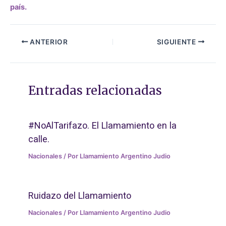
país.
ANTERIOR
SIGUIENTE
Entradas relacionadas
#NoAlTarifazo. El Llamamiento en la
calle.
Nacionales
/ Por
Llamamiento Argentino Judio
Ruidazo del Llamamiento
Nacionales
/ Por
Llamamiento Argentino Judio