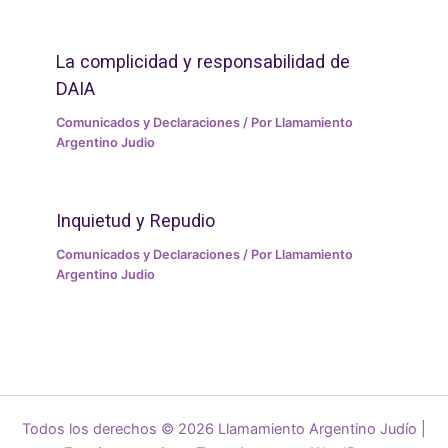
La complicidad y responsabilidad de
DAIA
Comunicados y Declaraciones
/ Por
Llamamiento
Argentino Judio
Inquietud y Repudio
Comunicados y Declaraciones
/ Por
Llamamiento
Argentino Judio
Todos los derechos © 2026 Llamamiento Argentino Judío |