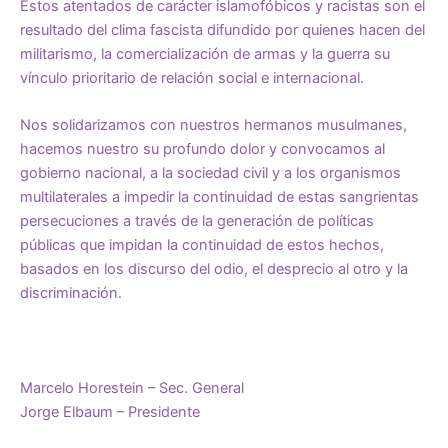
Estos atentados de carácter islamofóbicos y racistas son el
resultado del clima fascista difundido por quienes hacen del
militarismo, la comercialización de armas y la guerra su
vínculo prioritario de relación social e internacional.
Nos solidarizamos con nuestros hermanos musulmanes,
hacemos nuestro su profundo dolor y convocamos al
gobierno nacional, a la sociedad civil y a los organismos
multilaterales a impedir la continuidad de estas sangrientas
persecuciones a través de la generación de políticas
públicas que impidan la continuidad de estos hechos,
basados en los discurso del odio, el desprecio al otro y la
discriminación.
Marcelo Horestein – Sec. General
Jorge Elbaum – Presidente