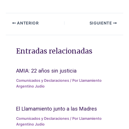
ANTERIOR
SIGUIENTE
Entradas relacionadas
AMIA: 22 años sin justicia
Comunicados y Declaraciones
/ Por
Llamamiento
Argentino Judio
El Llamamiento junto a las Madres
Comunicados y Declaraciones
/ Por
Llamamiento
Argentino Judio