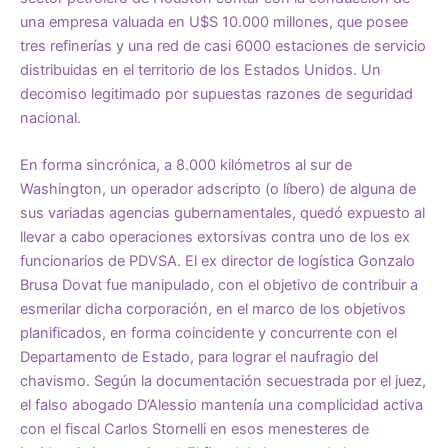
una empresa valuada en U$S 10.000 millones, que posee
tres refinerías y una red de casi 6000 estaciones de servicio
distribuidas en el territorio de los Estados Unidos. Un
decomiso legitimado por supuestas razones de seguridad
nacional.
En forma sincrónica, a 8.000 kilómetros al sur de
Washington, un operador adscripto (o líbero) de alguna de
sus variadas agencias gubernamentales, quedó expuesto al
llevar a cabo operaciones extorsivas contra uno de los ex
funcionarios de PDVSA. El ex director de logística Gonzalo
Brusa Dovat fue manipulado, con el objetivo de contribuir a
esmerilar dicha corporación, en el marco de los objetivos
planificados, en forma coincidente y concurrente con el
Departamento de Estado, para lograr el naufragio del
chavismo. Según la documentación secuestrada por el juez,
el falso abogado D’Alessio mantenía una complicidad activa
con el fiscal Carlos Stornelli en esos menesteres de