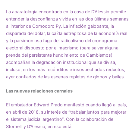
La aparatología encontrada en la casa de D’Alessio permite
entender la desconfianza vivida en las dos últimas semanas
al interior de Comodoro Py. La inflación galopante, la
disparada del dólar, la caída estrepitosa de la economía real
y la parsimoniosa fuga del radicalismo del cronograma
electoral dispuesto por el macrismo (para salvar alguna
prenda del persistente hundimiento de Cambiemos),
acompañan la degradación institucional que se divisa,
incluso, en los más recónditos e insospechados reductos,
ayer confiados de las escenas repletas de globos y bailes.
Las nuevas relaciones carnales
El embajador Edward Prado manifestó cuando llegó al país,
en abril de 2018, su interés de “trabajar juntos para mejorar
el sistema judicial argentino”. Con la colaboración de
Stornelli y D’Alessio, en eso está.