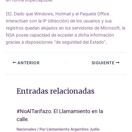
en forma imperceptible.
[5]
. Dado que Windows, Hotmail y el Paquete Office
interactúan con la IP (dirección) de los usuarios y sus
registros quedan alojados en los servidores de Microsoft, la
NSA posee capacidad de acceder a dicha información
gracias a disposiciones “de seguridad del Estado”.
ANTERIOR
SIGUIENTE
Entradas relacionadas
#NoAlTarifazo. El Llamamiento en la
calle.
Nacionales
/ Por
Llamamiento Argentino Judio