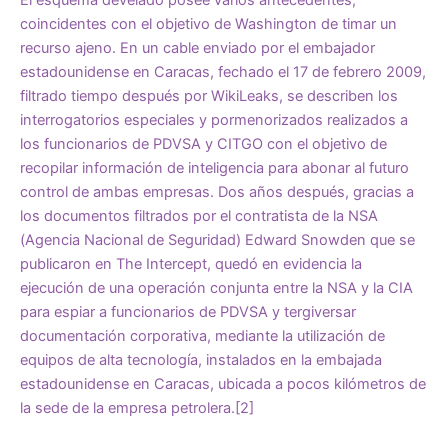
El esquema develado posee varios antecedentes,
coincidentes con el objetivo de Washington de timar un
recurso ajeno. En un cable enviado por el embajador
estadounidense en Caracas, fechado el 17 de febrero 2009,
filtrado tiempo después por WikiLeaks, se describen los
interrogatorios especiales y pormenorizados realizados a
los funcionarios de PDVSA y CITGO con el objetivo de
recopilar información de inteligencia para abonar al futuro
control de ambas empresas. Dos años después, gracias a
los documentos filtrados por el contratista de la NSA
(Agencia Nacional de Seguridad) Edward Snowden que se
publicaron en The Intercept, quedó en evidencia la
ejecución de una operación conjunta entre la NSA y la CIA
para espiar a funcionarios de PDVSA y tergiversar
documentación corporativa, mediante la utilización de
equipos de alta tecnología, instalados en la embajada
estadounidense en Caracas, ubicada a pocos kilómetros de
la sede de la empresa petrolera.
[2]