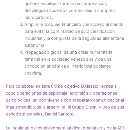
quienes viabilicen formas de cooperación,
desplieguen acuerdos comerciales o compren
hidrocarburos;
Ampliar el bloqueo financiero y el acceso al crédito
para evitar la continuidad de su diversificación
industrial y la conquista de la seguridad alimentaria
autónoma;
Propagación global de una crisis humanitaria
terminal en la sociedad venezolana y de una
corrupción endémica al interior del gobierno
chavista.
Para colaborar en este último objetivo D’Alessio llevaba a
cabo operaciones de espionaje, extorsión y operaciones
psicológicas, en connivencia con el aparato comunicacional
más extendido de la argentina, el Grupo Clarín, y uno de sus
periodista estrellas, Daniel Santoro.
La inquietud del establishment jurídico, mediático y de la AFI