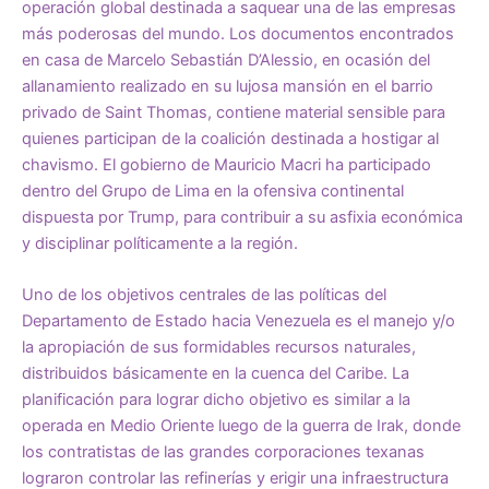
operación global destinada a saquear una de las empresas
más poderosas del mundo. Los documentos encontrados
en casa de Marcelo Sebastián D’Alessio, en ocasión del
allanamiento realizado en su lujosa mansión en el barrio
privado de Saint Thomas, contiene material sensible para
quienes participan de la coalición destinada a hostigar al
chavismo. El gobierno de Mauricio Macri ha participado
dentro del Grupo de Lima en la ofensiva continental
dispuesta por Trump, para contribuir a su asfixia económica
y disciplinar políticamente a la región.
Uno de los objetivos centrales de las políticas del
Departamento de Estado hacia Venezuela es el manejo y/o
la apropiación de sus formidables recursos naturales,
distribuidos básicamente en la cuenca del Caribe. La
planificación para lograr dicho objetivo es similar a la
operada en Medio Oriente luego de la guerra de Irak, donde
los contratistas de las grandes corporaciones texanas
lograron controlar las refinerías y erigir una infraestructura