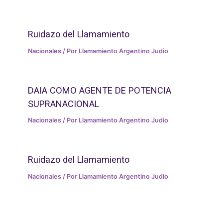
Ruidazo del Llamamiento
Nacionales
/ Por
Llamamiento Argentino Judio
DAIA COMO AGENTE DE POTENCIA
SUPRANACIONAL
Nacionales
/ Por
Llamamiento Argentino Judio
Ruidazo del Llamamiento
Nacionales
/ Por
Llamamiento Argentino Judio