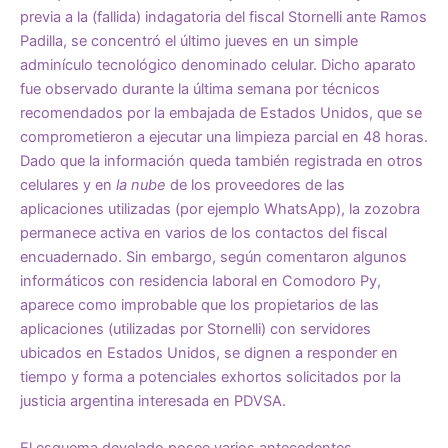
previa a la (fallida) indagatoria del fiscal Stornelli ante Ramos
Padilla, se concentró el último jueves en un simple
adminículo tecnológico denominado celular. Dicho aparato
fue observado durante la última semana por técnicos
recomendados por la embajada de Estados Unidos, que se
comprometieron a ejecutar una limpieza parcial en 48 horas.
Dado que la información queda también registrada en otros
celulares y en
la nube
de los proveedores de las
aplicaciones utilizadas (por ejemplo WhatsApp), la zozobra
permanece activa en varios de los contactos del fiscal
encuadernado. Sin embargo, según comentaron algunos
informáticos con residencia laboral en Comodoro Py,
aparece como improbable que los propietarios de las
aplicaciones (utilizadas por Stornelli) con servidores
ubicados en Estados Unidos, se dignen a responder en
tiempo y forma a potenciales exhortos solicitados por la
justicia argentina interesada en PDVSA.