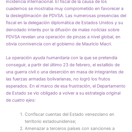
incidencia internacional. El fiscal de la causa de los
cuadernos se mostraba muy comprometido en favorecer a
la deslegitimación de PDVSA. Las numerosas presencias del
fiscal en la delegación diplomática de Estados Unidos y su
denodado interés por la difusión de
malas noticias
sobre
PDVSA revelan una operación de pinzas a nivel global, en
obvia connivencia con el gobierno de Mauricio Macri.
La operación
ayuda humanitaria
con la que se pretendía
conseguir, a partir del último 23 de febrero, el estallido de
una guerra civil o una deserción en masa de integrantes de
las fuerzas armadas bolivarianas, no logró los frutos
esperados. En el marco de esa frustración, el Departamento
de Estado se vio obligado a volver a su estrategia original
de
cuatro ejes:
Confiscar cuentas del Estado venezolano en
territorio estadounidense;
Amenazar a terceros países con sanciones a