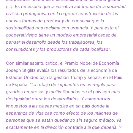
(…). Es necesario que la iniciativa autónoma de la sociedad
civil sea protagonista en la urgente construcción de las
nuevas formas de producir y de consumir que la
sostenibilidad nos reclama con urgencia. Y para esto el
cooperativismo tiene un modelo empresarial capaz de
pensar el desarrollo desde los trabajadores, los
consumidores y los productores de cada localidad”.
Con similar espíritu crítico, el Premio Nobel de Economía
Joseph Stiglitz evalúa los resultados de la economía de
Estados Unidos bajo la gestión Trump y señala, en El País
de España:
“La rebaja de impuestos es un regalo para
grandes empresas y multimillonarios en el país con más
desigualdad entre los desarrollados. Y aumenta los
impuestos a las clases medias en un país donde la
esperanza de vida cae como efecto de los millones de
personas que se están quedando sin seguro médico. Va
exactamente en la dirección contraria a la que debería. Y