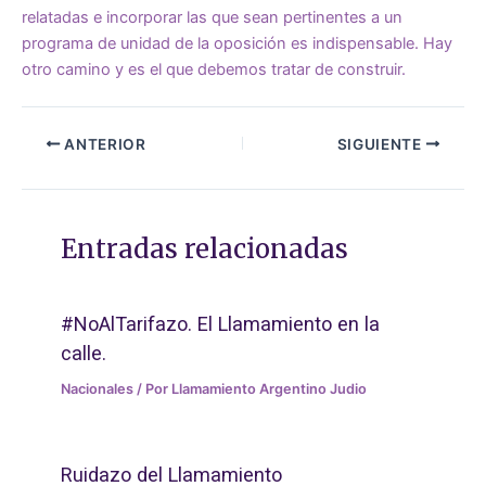
relatadas e incorporar las que sean pertinentes a un
programa de unidad de la oposición es indispensable. Hay
otro camino y es el que debemos tratar de construir.
ANTERIOR
SIGUIENTE
Entradas relacionadas
#NoAlTarifazo. El Llamamiento en la
calle.
Nacionales
/ Por
Llamamiento Argentino Judio
Ruidazo del Llamamiento