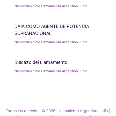
Nacionales
/ Por
Llamamiento Argentino Judio
DAIA COMO AGENTE DE POTENCIA
SUPRANACIONAL
Nacionales
/ Por
Llamamiento Argentino Judio
Ruidazo del Llamamiento
Nacionales
/ Por
Llamamiento Argentino Judio
Todos los derechos © 2026 Llamamiento Argentino Judío |