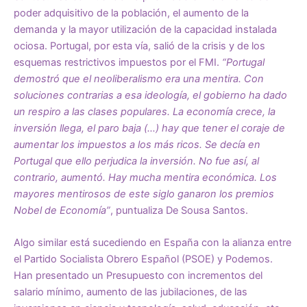
poder adquisitivo de la población, el aumento de la
demanda y la mayor utilización de la capacidad instalada
ociosa. Portugal, por esta vía, salió de la crisis y de los
esquemas restrictivos impuestos por el FMI.
“Portugal
demostró que el neoliberalismo era una mentira. Con
soluciones contrarias a esa ideología, el gobierno ha dado
un respiro a las clases populares. La economía crece, la
inversión llega, el paro baja (…) hay que tener el coraje de
aumentar los impuestos a los más ricos. Se decía en
Portugal que ello perjudica la inversión. No fue así, al
contrario, aumentó. Hay mucha mentira económica. Los
mayores mentirosos de este siglo ganaron los premios
Nobel de Economía”
, puntualiza De Sousa Santos.
Algo similar está sucediendo en España con la alianza entre
el Partido Socialista Obrero Español (PSOE) y Podemos.
Han presentado un Presupuesto con incrementos del
salario mínimo, aumento de las jubilaciones, de las