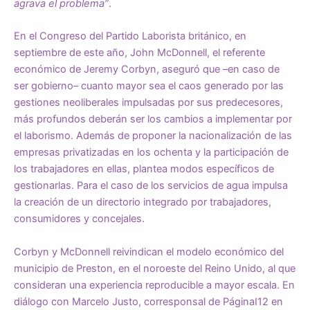
agrava el problema”
.
En el Congreso del Partido Laborista británico, en
septiembre de este año, John McDonnell, el referente
económico de Jeremy Corbyn, aseguró que –en caso de
ser gobierno– cuanto mayor sea el caos generado por las
gestiones neoliberales impulsadas por sus predecesores,
más profundos deberán ser los cambios a implementar por
el laborismo. Además de proponer la nacionalización de las
empresas privatizadas en los ochenta y la participación de
los trabajadores en ellas, plantea modos específicos de
gestionarlas. Para el caso de los servicios de agua impulsa
la creación de un directorio integrado por trabajadores,
consumidores y concejales.
Corbyn y McDonnell reivindican el modelo económico del
municipio de Preston, en el noroeste del Reino Unido, al que
consideran una experiencia reproducible a mayor escala. En
diálogo con Marcelo Justo, corresponsal de PáginaI12 en