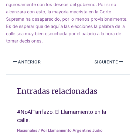
rigurosamente con los deseos del gobierno. Por si no
alcanzara con esto, la mayoría macrista en la Corte
Suprema ha desaparecido, por lo menos provisionalmente.
Es de esperar que de aquí a las elecciones la palabra de la
calle sea muy bien escuchada por el palacio a la hora de
tomar decisiones.
ANTERIOR
SIGUIENTE
Entradas relacionadas
#NoAlTarifazo. El Llamamiento en la
calle.
Nacionales
/ Por
Llamamiento Argentino Judio