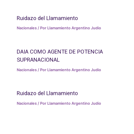
Ruidazo del Llamamiento
Nacionales
/ Por
Llamamiento Argentino Judio
DAIA COMO AGENTE DE POTENCIA
SUPRANACIONAL
Nacionales
/ Por
Llamamiento Argentino Judio
Ruidazo del Llamamiento
Nacionales
/ Por
Llamamiento Argentino Judio