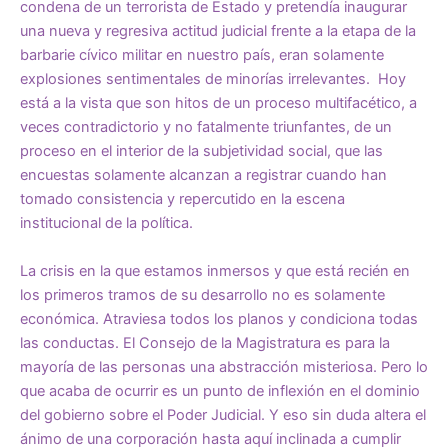
condena de un terrorista de Estado y pretendía inaugurar
una nueva y regresiva actitud judicial frente a la etapa de la
barbarie cívico militar en nuestro país, eran solamente
explosiones sentimentales de minorías irrelevantes. Hoy
está a la vista que son hitos de un proceso multifacético, a
veces contradictorio y no fatalmente triunfantes, de un
proceso en el interior de la subjetividad social, que las
encuestas solamente alcanzan a registrar cuando han
tomado consistencia y repercutido en la escena
institucional de la política.
La crisis en la que estamos inmersos y que está recién en
los primeros tramos de su desarrollo no es solamente
económica. Atraviesa todos los planos y condiciona todas
las conductas. El Consejo de la Magistratura es para la
mayoría de las personas una abstracción misteriosa. Pero lo
que acaba de ocurrir es un punto de inflexión en el dominio
del gobierno sobre el Poder Judicial. Y eso sin duda altera el
ánimo de una corporación hasta aquí inclinada a cumplir