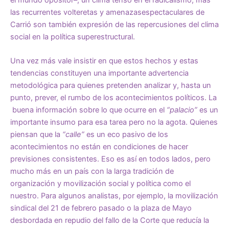
las recurrentes volteretas y amenazasespectaculares de
Carrió son también expresión de las repercusiones del clima
social en la política superestructural.
Una vez más vale insistir en que estos hechos y estas
tendencias constituyen una importante advertencia
metodológica para quienes pretenden analizar y, hasta un
punto, prever, el rumbo de los acontecimientos políticos. La
buena información sobre lo que ocurre en el
“palacio”
es un
importante insumo para esa tarea pero no la agota. Quienes
piensan que la
“calle”
es un eco pasivo de los
acontecimientos no están en condiciones de hacer
previsiones consistentes. Eso es así en todos lados, pero
mucho más en un país con la larga tradición de
organización y movilización social y política como el
nuestro. Para algunos analistas, por ejemplo, la movilización
sindical del 21 de febrero pasado o la plaza de Mayo
desbordada en repudio del fallo de la Corte que reducía la