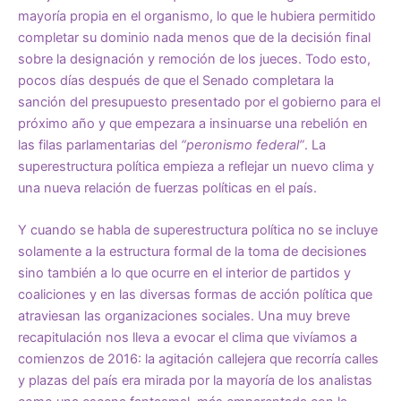
mayoría propia en el organismo, lo que le hubiera permitido
completar su dominio nada menos que de la decisión final
sobre la designación y remoción de los jueces. Todo esto,
pocos días después de que el Senado completara la
sanción del presupuesto presentado por el gobierno para el
próximo año y que empezara a insinuarse una rebelión en
las filas parlamentarias del
“peronismo federal”
. La
superestructura política empieza a reflejar un nuevo clima y
una nueva relación de fuerzas políticas en el país.
Y cuando se habla de superestructura política no se incluye
solamente a la estructura formal de la toma de decisiones
sino también a lo que ocurre en el interior de partidos y
coaliciones y en las diversas formas de acción política que
atraviesan las organizaciones sociales. Una muy breve
recapitulación nos lleva a evocar el clima que vivíamos a
comienzos de 2016: la agitación callejera que recorría calles
y plazas del país era mirada por la mayoría de los analistas