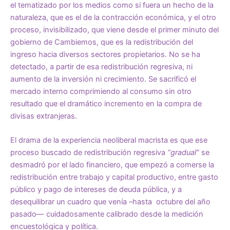
el tematizado por los medios como si fuera un hecho de la
naturaleza, que es el de la contracción económica, y el otro
proceso, invisibilizado, que viene desde el primer minuto del
gobierno de Cambiemos, que es la redistribución del
ingreso hacia diversos sectores propietarios. No se ha
detectado, a partir de esa redistribución regresiva, ni
aumento de la inversión ni crecimiento. Se sacrificó el
mercado interno comprimiendo al consumo sin otro
resultado que el dramático incremento en la compra de
divisas extranjeras.
El drama de la experiencia neoliberal macrista es que ese
proceso buscado de redistribución regresiva
“gradual”
se
desmadró por el lado financiero, que empezó a comerse la
redistribución entre trabajo y capital productivo, entre gasto
público y pago de intereses de deuda pública, y a
desequilibrar un cuadro que venía –hasta octubre del año
pasado— cuidadosamente calibrado desde la medición
encuestológica y política.