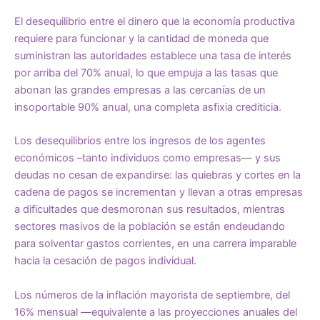
El desequilibrio entre el dinero que la economía productiva
requiere para funcionar y la cantidad de moneda que
suministran las autoridades establece una tasa de interés
por arriba del 70% anual, lo que empuja a las tasas que
abonan las grandes empresas a las cercanías de un
insoportable 90% anual, una completa asfixia crediticia.
Los desequilibrios entre los ingresos de los agentes
económicos –tanto individuos como empresas— y sus
deudas no cesan de expandirse: las quiebras y cortes en la
cadena de pagos se incrementan y llevan a otras empresas
a dificultades que desmoronan sus resultados, mientras
sectores masivos de la población se están endeudando
para solventar gastos corrientes, en una carrera imparable
hacia la cesación de pagos individual.
Los números de la inflación mayorista de septiembre, del
16% mensual —equivalente a las proyecciones anuales del