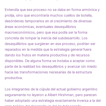
Entendía que ese proceso no se daba en forma armónica y
prolija, sino que encontraría muchos cuellos de botella,
desórdenes temporarios en el crecimiento de diversas
áreas económicas, eventuales desequilibrios
macroeconómicos, pero que esa podía ser la forma
concreta de romper la inercia del subdesarrollo. Los
desequilibrios que surgieran en ese proceso, podrían ser
reparados en la medida que la estrategia general fuera
dando los frutos en materia productiva y de recursos
disponibles. De alguna forma se instaba a aceptar como
parte de la realidad los desequilibrios y avanzar sin miedo
hacia las transformaciones necesarias de la estructura
productiva.
Los integrantes de la cúpula del actual gobierno argentino
seguramente no leyeron a Albert Hirshman, pero parecen
haber adoptado una estrategia exactamente inversa a la del