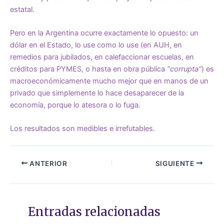
estatal.
Pero en la Argentina ocurre exactamente lo opuesto: un
dólar en el Estado, lo use como lo use (en AUH, en
remedios para jubilados, en calefaccionar escuelas, en
créditos para PYMES, o hasta en obra pública
“corrupta”
) es
macroeconómicamente mucho mejor que en manos de un
privado que simplemente lo hace desaparecer de la
economía, porque lo atesora o lo fuga.
Los resultados son medibles e irrefutables.
ANTERIOR
SIGUIENTE
Entradas relacionadas