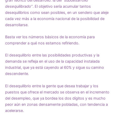
gran teórico del desarrollo: la del
“subdesarrollo
desequilibrado”
. El objetivo sería acumular tantos
desequilibrios como sean posibles, en un sendero que aleje
cada vez más a la economía nacional de la posibilidad de
desarrollarse.
Basta ver los números básicos de la economía para
comprender a qué nos estamos refiriendo.
El desequilibrio entre las posibilidades productivas y la
demanda se refleja en el uso de la capacidad instalada
industrial, que ya está cayendo al 60% y sigue su camino
descendente.
El desequilibrio entre la gente que desea trabajar y los
puestos que ofrece el mercado se observa en el incremento
del desempleo, que ya bordea los dos dígitos y es mucho
peor aún en zonas densamente pobladas, con tendencia a
acelerarse.