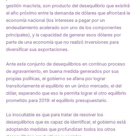
gestión macrista, son producto del desequilibrio que existirá
el año próximo entre la demanda de dólares que afrontará la
economía nacional (los intereses a pagar por un
endeudamiento acelerado son uno de los componentes
principales), y la capacidad de generar esos dólares por
parte de una economía que no realizó inversiones para
diversificar sus exportaciones.
Ante este conjunto de desequilibrios en continuo proceso
de agravamiento, en buena medida generados por sus
propias políticas, el gobierno se afana por lograr
transitoriamente el equilibrio en un único mercado, el del
dólar, esperando que eso le permita lograr el otro equilibrio
prometido para 2019: el equilibrio presupuestario.
Lo inocultable es que para tratar de resolver los
desequilibrios que es capaz de identificar, el gobierno está
adoptando medidas que profundizan todos los otros