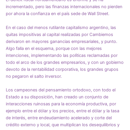
incrementado, pero las finanzas internacionales no pierden
por ahora la confianza en el país sede de Wall Street.
En el caso del menos rutilante capitalismo argentino, las
quitas impositivas al capital realizadas por Cambiemos
derivaron en mayores ganancias empresariales, y punto.
Algo falla en el esquema, porque con las mejores
intenciones, implementando las políticas reclamadas por
todo el arco de los grandes empresarios, y con un gobierno
devoto de la rentabilidad corporativa, los grandes grupos
no pegaron el salto inversor.
Los campeones del pensamiento ortodoxo, con todo el
Estado a su disposición, han creado un conjunto de
interacciones ruinosas para la economía productiva, por
ejemplo entre el dólar y los precios, entre el dólar y la tasa
de interés, entre endeudamiento acelerado y corte del
crédito externo y local, que multiplican los desequilibrios y