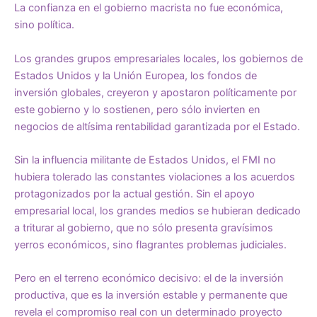
La confianza en el gobierno macrista no fue económica,
sino política.
Los grandes grupos empresariales locales, los gobiernos de
Estados Unidos y la Unión Europea, los fondos de
inversión globales, creyeron y apostaron políticamente por
este gobierno y lo sostienen, pero sólo invierten en
negocios de altísima rentabilidad garantizada por el Estado.
Sin la influencia militante de Estados Unidos, el FMI no
hubiera tolerado las constantes violaciones a los acuerdos
protagonizados por la actual gestión. Sin el apoyo
empresarial local, los grandes medios se hubieran dedicado
a triturar al gobierno, que no sólo presenta gravísimos
yerros económicos, sino flagrantes problemas judiciales.
Pero en el terreno económico decisivo: el de la inversión
productiva, que es la inversión estable y permanente que
revela el compromiso real con un determinado proyecto