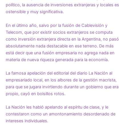
político, la ausencia de inversiones extranjeras y locales es
ostensible y muy significativa.
En el último año, salvo por la fusión de Cablevisión y
Telecom, que por existir socios extranjeros se computa
como inversión extranjera directa en la Argentina, no pasó
absolutamente nada destacable en ese terreno. De más
está decir que una fusión empresaria no agrega nada en
materia de nueva riqueza generada para la economía.
La famosa apelación del editorial del diario La Nación al
empresariado local, en los albores de la gestión macrista,
para que se jugara invirtiendo durante un gobierno que era
propio, cayó en bolsillos rotos.
La Nación les habló apelando al espíritu de clase, y le
contestaron como un amontonamiento desordenado de
intereses individuales.