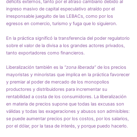
déficits externos, tanto por el atraso cambiario debido al
ingreso masivo de capital especulativo atraído por el
irresponsable jueguito de las LEBACs, como por los
egresos en comercio, turismo y fuga que lo siguieron.
En la práctica significó la transferencia del poder regulatorio
sobre el valor de la divisa a los grandes actores privados,
tanto exportadores como financieros.
Liberalización también es la
“zona liberada”
de los precios
mayoristas y minoristas que implica en la práctica favorecer
y premiar al poder de mercado de los monopolios
productores y distribuidores para incrementar su
rentabilidad a costa de los consumidores. La liberalización
en materia de precios supone que todas las excusas son
válidas y todas las exageraciones y abusos son admisibles:
se puede aumentar precios por los costos, por los salarios,
por el dólar, por la tasa de interés, y porque puedo hacerlo.