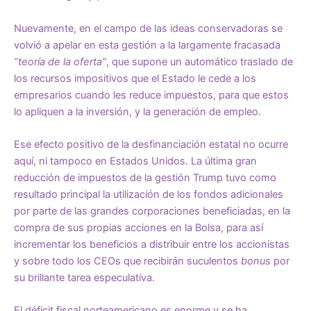
Nuevamente, en el campo de las ideas conservadoras se
volvió a apelar en esta gestión a la largamente fracasada
“teoría de la oferta”
, que supone un automático traslado de
los recursos impositivos que el Estado le cede a los
empresarios cuando les reduce impuestos, para que estos
lo apliquen a la inversión, y la generación de empleo.
Ese efecto positivo de la desfinanciación estatal no ocurre
aquí, ni tampoco en Estados Unidos. La última gran
reducción de impuestos de la gestión Trump tuvo como
resultado principal la utilización de los fondos adicionales
por parte de las grandes corporaciones beneficiadas, en la
compra de sus propias acciones en la Bolsa, para así
incrementar los beneficios a distribuir entre los accionistas
y sobre todo los CEOs que recibirán suculentos
bonus
por
su brillante tarea especulativa.
El déficit fiscal norteamericano es enorme y se ha