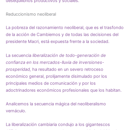
desequilibrios productivos y sociales.
Reduccionismo neoliberal
La pobreza del razonamiento neoliberal, que es el trasfondo
de la acción de Cambiemos y de todas las decisiones del
presidente Macri, está expuesta frente a la sociedad.
La secuencia
liberalización de todo-generación de
confianza en los mercados-lluvia de inversiones-
prosperidad,
ha resultado en un severo retroceso
económico general, prolijamente disimulado por los
principales medios de comunicación y por los
adoctrinadores económicos profesionales que los habitan.
Analicemos la secuencia mágica del neoliberalismo
vernáculo.
La liberalización cambiaria condujo a los gigantescos