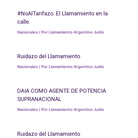
#NoAlTarifazo. El Llamamiento en la
calle.
Nacionales
/ Por
Llamamiento Argentino Judio
Ruidazo del Llamamiento
Nacionales
/ Por
Llamamiento Argentino Judio
DAIA COMO AGENTE DE POTENCIA
SUPRANACIONAL
Nacionales
/ Por
Llamamiento Argentino Judio
Ruidazo del Llamamiento