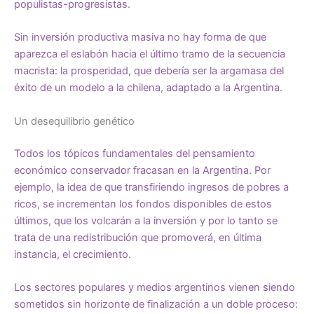
populistas-progresistas.
Sin inversión productiva masiva no hay forma de que
aparezca el eslabón hacia el último tramo de la secuencia
macrista: la prosperidad, que debería ser la argamasa del
éxito de un modelo a la chilena, adaptado a la Argentina.
Un desequilibrio genético
Todos los tópicos fundamentales del pensamiento
económico conservador fracasan en la Argentina. Por
ejemplo, la idea de que transfiriendo ingresos de pobres a
ricos, se incrementan los fondos disponibles de estos
últimos, que los volcarán a la inversión y por lo tanto se
trata de una redistribución que promoverá, en última
instancia, el crecimiento.
Los sectores populares y medios argentinos vienen siendo
sometidos sin horizonte de finalización a un doble proceso: