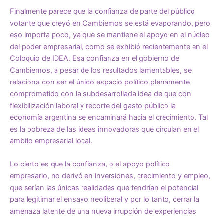
Finalmente parece que la confianza de parte del público
votante que creyó en Cambiemos se está evaporando, pero
eso importa poco, ya que se mantiene el apoyo en el núcleo
del poder empresarial, como se exhibió recientemente en el
Coloquio de IDEA. Esa confianza en el gobierno de
Cambiemos, a pesar de los resultados lamentables, se
relaciona con ser el único espacio político plenamente
comprometido con la subdesarrollada idea de que con
flexibilización laboral y recorte del gasto público la
economía argentina se encaminará hacia el crecimiento. Tal
es la pobreza de las ideas innovadoras que circulan en el
ámbito empresarial local.
Lo cierto es que la confianza, o el apoyo político
empresario, no derivó en inversiones, crecimiento y empleo,
que serían las únicas realidades que tendrían el potencial
para legitimar el ensayo neoliberal y por lo tanto, cerrar la
amenaza latente de una nueva irrupción de experiencias