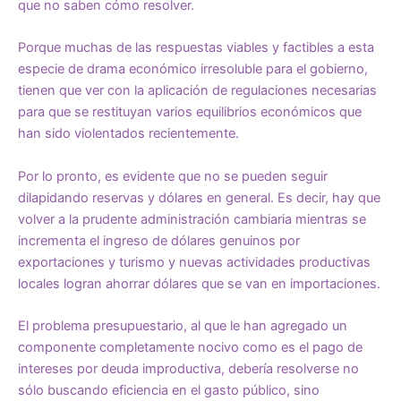
que no saben cómo resolver.
Porque muchas de las respuestas viables y factibles a esta
especie de drama económico irresoluble para el gobierno,
tienen que ver con la aplicación de regulaciones necesarias
para que se restituyan varios equilibrios económicos que
han sido violentados recientemente.
Por lo pronto, es evidente que no se pueden seguir
dilapidando reservas y dólares en general. Es decir, hay que
volver a la prudente administración cambiaria mientras se
incrementa el ingreso de dólares genuinos por
exportaciones y turismo y nuevas actividades productivas
locales logran ahorrar dólares que se van en importaciones.
El problema presupuestario, al que le han agregado un
componente completamente nocivo como es el pago de
intereses por deuda improductiva, debería resolverse no
sólo buscando eficiencia en el gasto público, sino