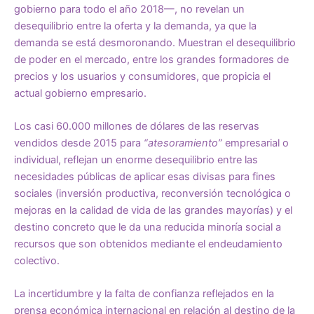
gobierno para todo el año 2018—, no revelan un
desequilibrio entre la oferta y la demanda, ya que la
demanda se está desmoronando. Muestran el desequilibrio
de poder en el mercado, entre los grandes formadores de
precios y los usuarios y consumidores, que propicia el
actual gobierno empresario.
Los casi 60.000 millones de dólares de las reservas
vendidos desde 2015 para
“atesoramiento”
empresarial o
individual, reflejan un enorme desequilibrio entre las
necesidades públicas de aplicar esas divisas para fines
sociales (inversión productiva, reconversión tecnológica o
mejoras en la calidad de vida de las grandes mayorías) y el
destino concreto que le da una reducida minoría social a
recursos que son obtenidos mediante el endeudamiento
colectivo.
La incertidumbre y la falta de confianza reflejados en la
prensa económica internacional en relación al destino de la