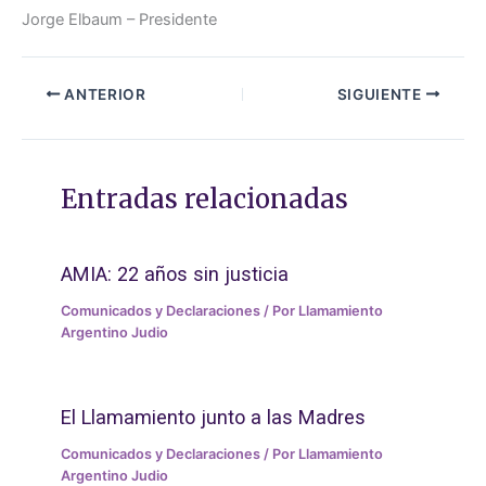
Jorge Elbaum – Presidente
ANTERIOR
SIGUIENTE
Entradas relacionadas
AMIA: 22 años sin justicia
Comunicados y Declaraciones
/ Por
Llamamiento
Argentino Judio
El Llamamiento junto a las Madres
Comunicados y Declaraciones
/ Por
Llamamiento
Argentino Judio