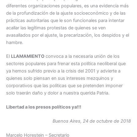
diferentes organizaciones populares, es una evidencia más
de la profundización de la ajuste socioeconómico y de las
prácticas autoritarias que le son funcionales para intentar
acallar las legítimas protestas de quienes se ven
avasallados por el ajuste, la precarización, los despidos y el
hambre.
El
LLAMAMIENTO
convoca a la necesaria unión de los
sectores populares para frenar esta política neoliberal que
ya hemos sufrido previo a la crisis del 2001 y advierte a
quienes solo piensan en sus intereses mezquinos y
corporativos que las políticas que se pretenden imponer
solo traerán daño y dolor a nuestra querida Patria.
Libertad a los presos políticos ya!!!
Buenos Aires, 24 de octubre de 2018
Marcelo Horestein – Secretario