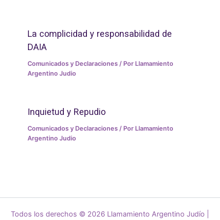
La complicidad y responsabilidad de
DAIA
Comunicados y Declaraciones
/ Por
Llamamiento
Argentino Judio
Inquietud y Repudio
Comunicados y Declaraciones
/ Por
Llamamiento
Argentino Judio
Todos los derechos © 2026 Llamamiento Argentino Judío |