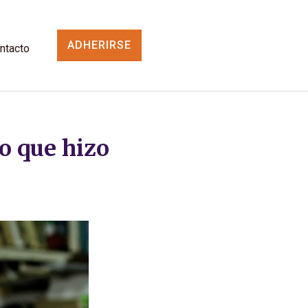
ADHERIRSE
ntacto
o que hizo