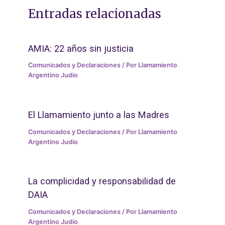
Entradas relacionadas
AMIA: 22 años sin justicia
Comunicados y Declaraciones
/ Por
Llamamiento
Argentino Judio
El Llamamiento junto a las Madres
Comunicados y Declaraciones
/ Por
Llamamiento
Argentino Judio
La complicidad y responsabilidad de
DAIA
Comunicados y Declaraciones
/ Por
Llamamiento
Argentino Judio