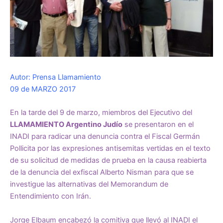
Autor: Prensa Llamamiento
09 de MARZO 2017
En la tarde del 9 de marzo, miembros del Ejecutivo del
LLAMAMIENTO Argentino Judío
se presentaron en el
INADI para radicar una denuncia contra el Fiscal Germán
Pollicita por las expresiones antisemitas vertidas en el texto
de su solicitud de medidas de prueba en la causa reabierta
de la denuncia del exfiscal Alberto Nisman para que se
investigue las alternativas del Memorandum de
Entendimiento con Irán.
Jorge Elbaum encabezó la comitiva que llevó al INADI el