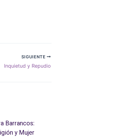
SIGUIENTE
Inquietud y Repudio
a Barrancos:
igión y Mujer