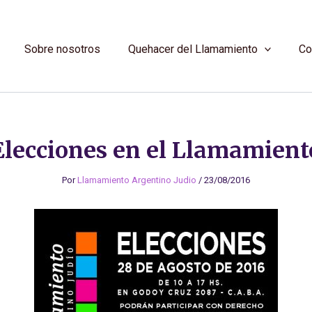
Sobre nosotros
Quehacer del Llamamiento
Co
Elecciones en el Llamamient
Por
Llamamiento Argentino Judio
/
23/08/2016