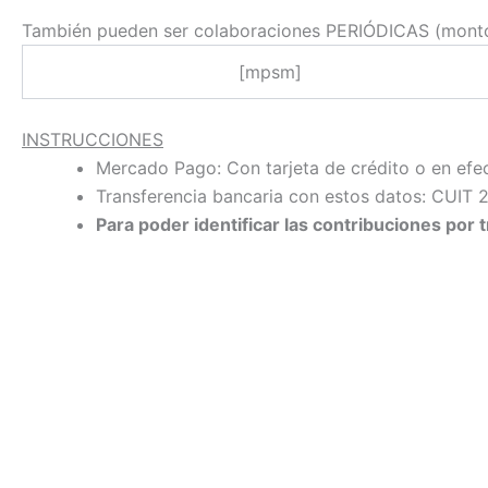
También pueden ser colaboraciones PERIÓDICAS (monto 
[mpsm]
INSTRUCCIONES
Mercado Pago: Con tarjeta de crédito o en efec
Transferencia bancaria con estos datos: CUI
Para poder identificar las contribuciones por