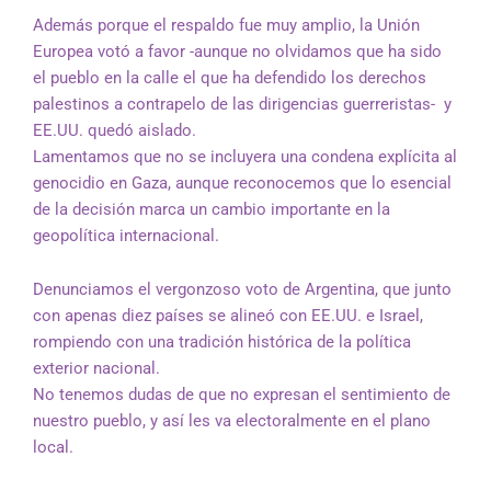
Además porque el respaldo fue muy amplio, la Unión
Europea votó a favor -aunque no olvidamos que ha sido
el pueblo en la calle el que ha defendido los derechos
palestinos a contrapelo de las dirigencias guerreristas- y
EE.UU. quedó aislado.
Lamentamos que no se incluyera una condena explícita al
genocidio en Gaza, aunque reconocemos que lo esencial
de la decisión marca un cambio importante en la
geopolítica internacional.
Denunciamos el vergonzoso voto de Argentina, que junto
con apenas diez países se alineó con EE.UU. e Israel,
rompiendo con una tradición histórica de la política
exterior nacional.
No tenemos dudas de que no expresan el sentimiento de
nuestro pueblo, y así les va electoralmente en el plano
local.