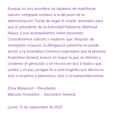
Aunque no nos asombra, no dejamos de manifestar
nuestro indignado rechazo a la decisión de la
administración Trump de negar el visado necesario para
que el presidente de la Autoridad Palestina, Mahmud
Abass, y sus acompañantes estén presentes.
Consideramos ridículo y vejatorio que, después de
semejante votación, la delegación palestina no pueda
asistir a la Asamblea.
Creemos importante que la próxima
Asamblea General avance en lograr la paz, en detener y
condenar el genocidio y en reconocer dos Estados que,
unidos y en paz, pongan fin a esta tragedia que afecta no
solo a israelíes y palestinos, sino a la humanidad entera.
Elina Malamud – Presidenta
Marcelo Horestein – Secretario General
Lunes 15 de septiembre de 2025