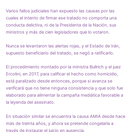
Varios fallos judiciales han expuesto las causas por las
cuales el intento de firmar ese tratado no comporta una
conducta delictiva, ni de la Presidenta de la Nación, sus
ministros y más de cien legisladores que lo votaron.
Nunca se levantaron las alertas rojas, y el Estado de Irán,
supuesto beneficiario del tratado, se negó a ratificarlo.
El procedimiento montado por la ministra Bullrich y el juez
Ercolini, en 2017, para calificar el hecho como homicidio,
está paralizado desde entonces, porque si avanza se
verificará que no tiene ninguna consistencia y que solo fue
elaborado para alimentar la campaña mediática favorable a
la leyenda del asesinato.
En situación similar se encuentra la causa AMIA desde hace
más de treinta años, y ahora se pretende congelarla a
través de instaurar el juicio en ausencia.