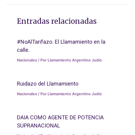
Entradas relacionadas
#NoAlTarifazo. El Llamamiento en la
calle.
Nacionales
/ Por
Llamamiento Argentino Judio
Ruidazo del Llamamiento
Nacionales
/ Por
Llamamiento Argentino Judio
DAIA COMO AGENTE DE POTENCIA
SUPRANACIONAL