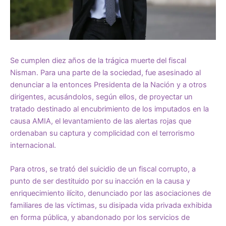
Se cumplen diez años de la trágica muerte del fiscal
Nisman. Para una parte de la sociedad, fue asesinado al
denunciar a la entonces Presidenta de la Nación y a otros
dirigentes, acusándolos, según ellos, de proyectar un
tratado destinado al encubrimiento de los imputados en la
causa AMIA, el levantamiento de las alertas rojas que
ordenaban su captura y complicidad con el terrorismo
internacional.
Para otros, se trató del suicidio de un fiscal corrupto, a
punto de ser destituido por su inacción en la causa y
enriquecimiento ilícito, denunciado por las asociaciones de
familiares de las víctimas, su disipada vida privada exhibida
en forma pública, y abandonado por los servicios de