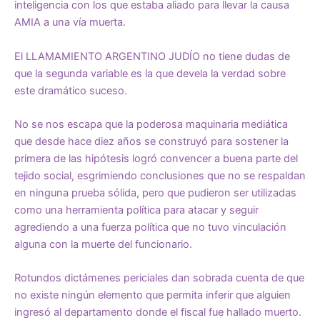
inteligencia con los que estaba aliado para llevar la causa
AMIA a una vía muerta.
El LLAMAMIENTO ARGENTINO JUDÍO no tiene dudas de
que la segunda variable es la que devela la verdad sobre
este dramático suceso.
No se nos escapa que la poderosa maquinaria mediática
que desde hace diez años se construyó para sostener la
primera de las hipótesis logró convencer a buena parte del
tejido social, esgrimiendo conclusiones que no se respaldan
en ninguna prueba sólida, pero que pudieron ser utilizadas
como una herramienta política para atacar y seguir
agrediendo a una fuerza política que no tuvo vinculación
alguna con la muerte del funcionario.
Rotundos dictámenes periciales dan sobrada cuenta de que
no existe ningún elemento que permita inferir que alguien
ingresó al departamento donde el fiscal fue hallado muerto.