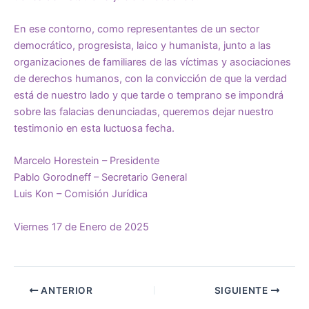
En ese contorno, como representantes de un sector
democrático, progresista, laico y humanista, junto a las
organizaciones de familiares de las víctimas y asociaciones
de derechos humanos, con la convicción de que la verdad
está de nuestro lado y que tarde o temprano se impondrá
sobre las falacias denunciadas, queremos dejar nuestro
testimonio en esta luctuosa fecha.
Marcelo Horestein – Presidente
Pablo Gorodneff – Secretario General
Luis Kon – Comisión Jurídica
Viernes 17 de Enero de 2025
ANTERIOR
SIGUIENTE