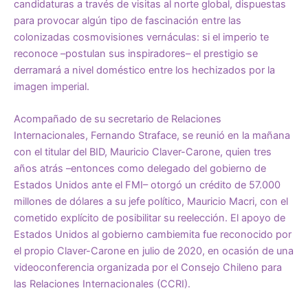
candidaturas a través de visitas al norte global, dispuestas
para provocar algún tipo de fascinación entre las
colonizadas cosmovisiones vernáculas: si el imperio te
reconoce –postulan sus inspiradores– el prestigio se
derramará a nivel doméstico entre los hechizados por la
imagen imperial.
Acompañado de su secretario de Relaciones
Internacionales, Fernando Straface, se reunió en la mañana
con el titular del BID, Mauricio Claver-Carone, quien tres
años atrás –entonces como delegado del gobierno de
Estados Unidos ante el FMI– otorgó un crédito de 57.000
millones de dólares a su jefe político, Mauricio Macri, con el
cometido explícito de posibilitar su reelección. El apoyo de
Estados Unidos al gobierno cambiemita fue reconocido por
el propio Claver-Carone en julio de 2020, en ocasión de una
videoconferencia organizada por el Consejo Chileno para
las Relaciones Internacionales
(CCRI).