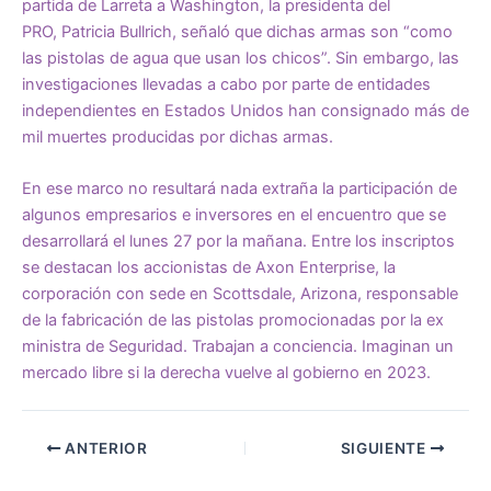
partida de Larreta a Washington, la presidenta del
PRO,
Patricia Bullrich,
señaló que dichas armas son “como
las pistolas de agua que usan los chicos”. Sin embargo, las
investigaciones llevadas a cabo por parte de entidades
independientes en Estados Unidos
han consignado más de
mil muertes
producidas por dichas armas.
En ese marco no resultará nada extraña la participación de
algunos empresarios e inversores en el encuentro que se
desarrollará el lunes 27 por la mañana. Entre los inscriptos
se destacan los accionistas de
Axon Enterprise,
la
corporación con sede en Scottsdale, Arizona, responsable
de la fabricación de las pistolas promocionadas por la ex
ministra de Seguridad. Trabajan a conciencia. Imaginan un
mercado libre si la derecha vuelve al gobierno en 2023.
ANTERIOR
SIGUIENTE