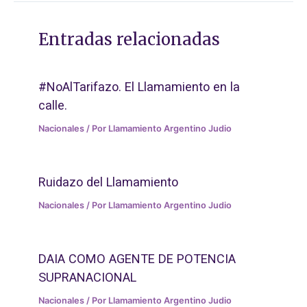
Entradas relacionadas
#NoAlTarifazo. El Llamamiento en la
calle.
Nacionales
/ Por
Llamamiento Argentino Judio
Ruidazo del Llamamiento
Nacionales
/ Por
Llamamiento Argentino Judio
DAIA COMO AGENTE DE POTENCIA
SUPRANACIONAL
Nacionales
/ Por
Llamamiento Argentino Judio