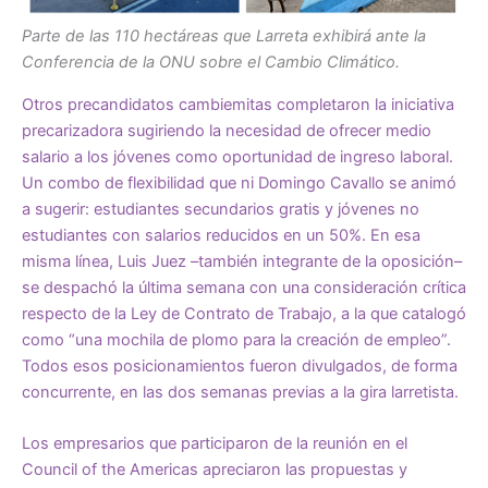
Parte de las 110 hectáreas que Larreta exhibirá ante la
Conferencia de la ONU sobre el Cambio Climático.
Otros precandidatos cambiemitas completaron la iniciativa
precarizadora sugiriendo la necesidad de ofrecer medio
salario a los jóvenes como oportunidad de ingreso laboral.
Un combo de flexibilidad que ni Domingo Cavallo se animó
a sugerir: estudiantes secundarios gratis y jóvenes no
estudiantes con salarios reducidos en un 50%. En esa
misma línea,
Luis Juez
–también integrante de la oposición–
se despachó la última semana con una consideración crítica
respecto de la Ley de Contrato de Trabajo, a la que catalogó
como “una mochila de plomo para la creación de empleo”.
Todos esos posicionamientos fueron divulgados, de forma
concurrente, en las dos semanas previas a la gira larretista.
Los empresarios que participaron de la reunión en el
Council of the Americas apreciaron las propuestas y