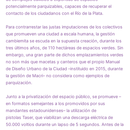
potencialmente parquizables, capaces de recuperar el
contacto de los ciudadanos con el Río de la Plata.
Para contrarrestar las justas imputaciones de los colectivos
que promueven una ciudad a escala humana, la gestión
cambiemita se escuda en la supuesta creación, durante los
tres últimos años, de
110 hectáreas
de espacios verdes. Sin
embargo, una gran parte de dichos emplazamientos verdes
no son más que macetas y canteros que el propio
Manual
de Diseño Urbano de la Ciudad
–instituido en 2015, durante
la gestión de Macri– no considera como ejemplos de
parquización.
Junto a la privatización del espacio público, se promueve –
en formatos semejantes a los promovidos por sus
mandantes estadounidenses– la utilización de
pistolas
Taser
, que viabilizan una descarga eléctrica de
50.000 voltios durante un lapso de 5 segundos. Antes de la