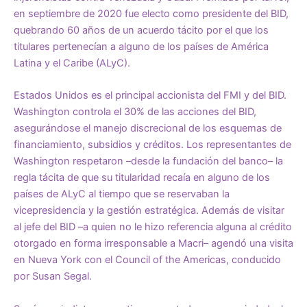
en septiembre de 2020 fue electo como presidente del BID,
quebrando 60 años de un acuerdo tácito por el que los
titulares pertenecían a alguno de los países de América
Latina y el Caribe (ALyC).
Estados Unidos es el principal accionista del FMI y del BID.
Washington controla el 30% de las acciones del BID,
asegurándose el manejo discrecional de los esquemas de
financiamiento, subsidios y créditos. Los representantes de
Washington respetaron –desde la fundación del banco– la
regla tácita de que su titularidad recaía en alguno de los
países de ALyC al tiempo que se reservaban la
vicepresidencia y la gestión estratégica. Además de visitar
al jefe del BID –a quien no le hizo referencia alguna al crédito
otorgado en forma irresponsable a Macri– agendó una visita
en Nueva York con el Council of the Americas, conducido
por Susan Segal.