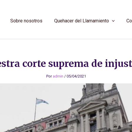
Sobre nosotros
Quehacer del Llamamiento
Co
stra corte suprema de injust
Por
admin
/
05/04/2021