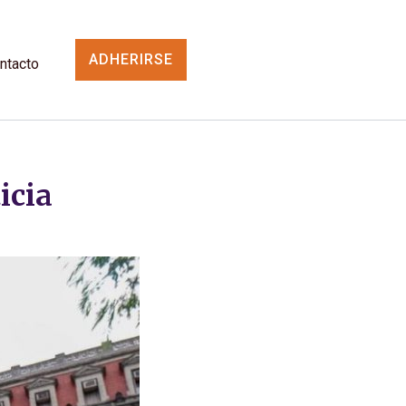
ADHERIRSE
ntacto
icia