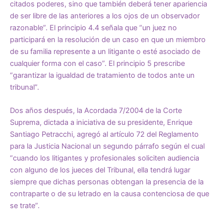
citados poderes, sino que también deberá tener apariencia
de ser libre de las anteriores a los ojos de un observador
razonable”. El principio 4.4 señala que “un juez no
participará en la resolución de un caso en que un miembro
de su familia represente a un litigante o esté asociado de
cualquier forma con el caso”. El principio 5 prescribe
“garantizar la igualdad de tratamiento de todos ante un
tribunal”.
Dos años después, la Acordada 7/2004 de la Corte
Suprema, dictada a iniciativa de su presidente, Enrique
Santiago Petracchi, agregó al artículo 72 del Reglamento
para la Justicia Nacional un segundo párrafo según el cual
“cuando los litigantes y profesionales soliciten audiencia
con alguno de los jueces del Tribunal, ella tendrá lugar
siempre que dichas personas obtengan la presencia de la
contraparte o de su letrado en la causa contenciosa de que
se trate”.