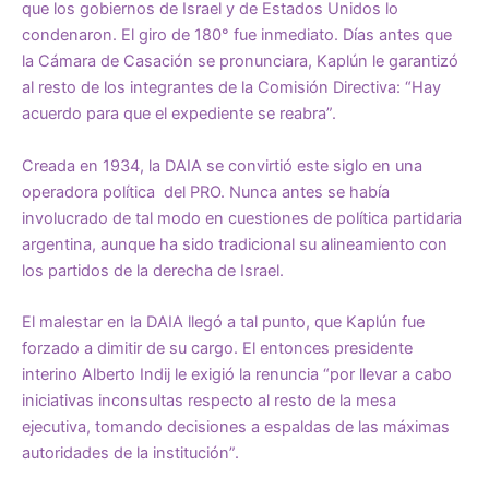
que los gobiernos de Israel y de Estados Unidos lo
condenaron. El giro de 180° fue inmediato. Días antes que
la Cámara de Casación se pronunciara, Kaplún le garantizó
al resto de los integrantes de la Comisión Directiva: “Hay
acuerdo para que el expediente se reabra”.
Creada en 1934, la DAIA se convirtió este siglo en una
operadora política del PRO. Nunca antes se había
involucrado de tal modo en cuestiones de política partidaria
argentina, aunque ha sido tradicional su alineamiento con
los partidos de la derecha de Israel.
El malestar en la DAIA llegó a tal punto, que Kaplún fue
forzado a dimitir de su cargo. El entonces presidente
interino Alberto Indij le exigió la renuncia “por llevar a cabo
iniciativas inconsultas respecto al resto de la mesa
ejecutiva, tomando decisiones a espaldas de las máximas
autoridades de la institución”.