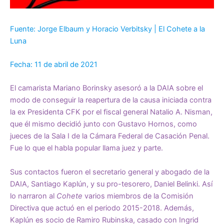
Fuente: Jorge Elbaum y Horacio Verbitsky | El Cohete a la
Luna
Fecha: 11 de abril de 2021
El camarista Mariano Borinsky asesoró a la DAIA sobre el
modo de conseguir la reapertura de la causa iniciada contra
la ex Presidenta CFK por el fiscal general Natalio A. Nisman,
que él mismo decidió junto con Gustavo Hornos, como
jueces de la Sala I de la Cámara Federal de Casación Penal.
Fue lo que el habla popular llama juez y parte.
Sus contactos fueron el secretario general y abogado de la
DAIA, Santiago Kaplún, y su pro-tesorero, Daniel Belinki. Así
lo narraron al
Cohete
varios miembros de la Comisión
Directiva que actuó en el periodo 2015-2018. Además,
Kaplún es socio de Ramiro Rubinska, casado con Ingrid