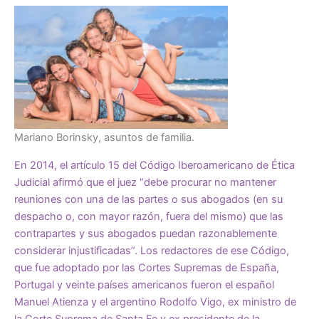
Mariano Borinsky, asuntos de familia.
En 2014, el artículo 15 del Código Iberoamericano de Ética
Judicial afirmó que el juez “debe procurar no mantener
reuniones con una de las partes o sus abogados (en su
despacho o, con mayor razón, fuera del mismo) que las
contrapartes y sus abogados puedan razonablemente
considerar injustificadas”. Los redactores de ese Código,
que fue adoptado por las Cortes Supremas de España,
Portugal y veinte países americanos fueron el español
Manuel Atienza y el argentino
Rodolfo Vigo
, ex ministro de