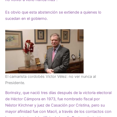
Es obvio que esta abstención se extiende a quienes lo
sucedan en el gobierno.
El camarista cordobés Víctor Vélez: no ver nunca al
Presidente.
Borinsky, que nació tres días después de la victoria electoral
de Héctor Cámpora en 1973, fue nombrado fiscal por
Néstor Kirchner y juez de Casación por Cristina, pero su
mayor afinidad fue con Macrì, a través de los contactos con