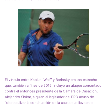
El vínculo entre Kaplun, Wolff y Borinsky era tan estrecho
que, también a fines de 2016, incluyó un ataque concertado
contra el entonces presidente de la Cámara de Casación,
Alejandro Slokar, a quien el legislador del PRO acusó de
“obstaculizar la continuación de la causa que llevaba el