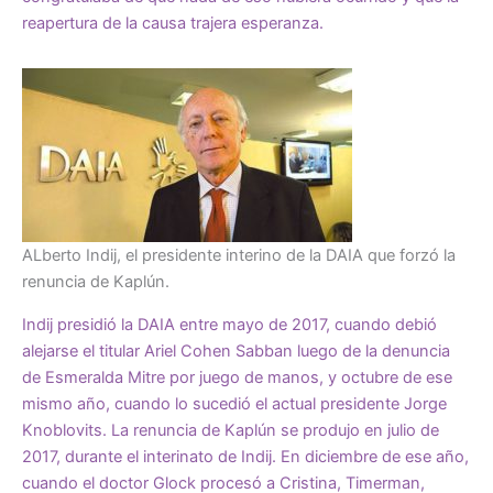
reapertura de la causa trajera esperanza.
ALberto Indij, el presidente interino de la DAIA que forzó la
renuncia de Kaplún.
Indij presidió la DAIA entre mayo de 2017, cuando debió
alejarse el titular Ariel Cohen Sabban luego de la denuncia
de Esmeralda Mitre por juego de manos, y octubre de ese
mismo año, cuando lo sucedió el actual presidente Jorge
Knoblovits. La renuncia de Kaplún se produjo en julio de
2017, durante el interinato de Indij. En diciembre de ese año,
cuando el doctor Glock procesó a Cristina, Timerman,