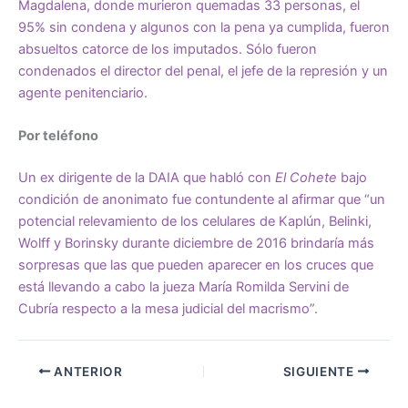
Magdalena, donde murieron quemadas 33 personas, el
95% sin condena y algunos con la pena ya cumplida, fueron
absueltos catorce de los imputados. Sólo fueron
condenados el director del penal, el jefe de la represión y un
agente penitenciario.
Por teléfono
Un ex dirigente de la DAIA que habló con
El Cohete
bajo
condición de anonimato fue contundente al afirmar que “un
potencial relevamiento de los celulares de Kaplún, Belinki,
Wolff y Borinsky durante diciembre de 2016 brindaría más
sorpresas que las que pueden aparecer en los cruces que
está llevando a cabo la jueza María Romilda Servini de
Cubría respecto a la mesa judicial del macrismo”.
ANTERIOR
SIGUIENTE