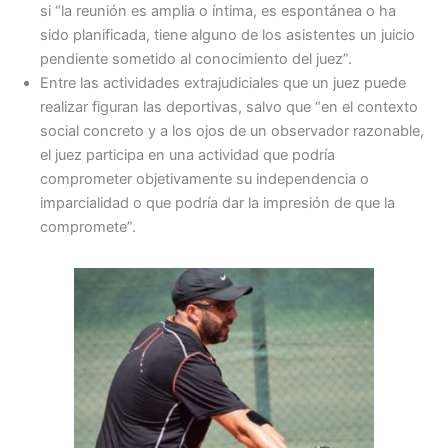
si “la reunión es amplia o íntima, es espontánea o ha
sido planificada, tiene alguno de los asistentes un juicio
pendiente sometido al conocimiento del juez”.
Entre las actividades extrajudiciales que un juez puede
realizar figuran las deportivas, salvo que “en el contexto
social concreto y a los ojos de un observador razonable,
el juez participa en una actividad que podría
comprometer objetivamente su independencia o
imparcialidad o que podría dar la impresión de que la
compromete”.