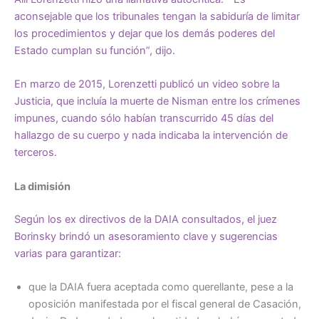
aconsejable que los tribunales tengan la sabiduría de limitar
los procedimientos y dejar que los demás poderes del
Estado cumplan su función”, dijo.
En marzo de 2015, Lorenzetti publicó un video sobre la
Justicia, que incluía la muerte de Nisman entre los crímenes
impunes, cuando sólo habían transcurrido 45 días del
hallazgo de su cuerpo y nada indicaba la intervención de
terceros.
La dimisión
Según los ex directivos de la DAIA consultados, el juez
Borinsky brindó un asesoramiento clave y sugerencias
varias para garantizar:
que la DAIA fuera aceptada como querellante, pese a la
oposición manifestada por el fiscal general de Casación,