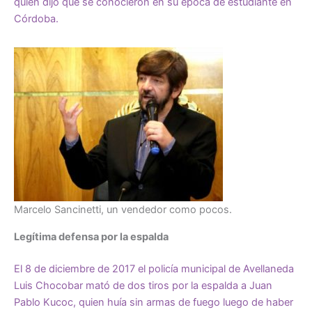
quien dijo que se conocieron en su época de estudiante en
Córdoba.
Marcelo Sancinetti, un vendedor como pocos.
Legítima defensa por la espalda
El 8 de diciembre de 2017 el policía municipal de Avellaneda
Luis Chocobar mató de dos tiros por la espalda a Juan
Pablo Kucoc, quien huía sin armas de fuego luego de haber