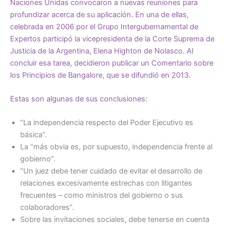
Naciones Unidas convocaron a nuevas reuniones para
profundizar acerca de su aplicación. En una de ellas,
celebrada en 2006 por el Grupo Intergubernamental de
Expertos participó la vicepresidenta de la Corte Suprema de
Justicia de la Argentina, Elena Highton de Nolasco. Al
concluir esa tarea, decidieron publicar un
Comentario sobre
los Principios de Bangalore
, que se difundió en 2013.
Estas son algunas de sus conclusiones:
“La independencia respecto del Poder Ejecutivo es
básica”.
La “más obvia es, por supuesto, independencia frente al
gobierno”.
“Un juez debe tener cuidado de evitar el desarrollo de
relaciones excesivamente estrechas con litigantes
frecuentes – como ministros del gobierno o sus
colaboradores”.
Sobre las invitaciones sociales, debe tenerse en cuenta