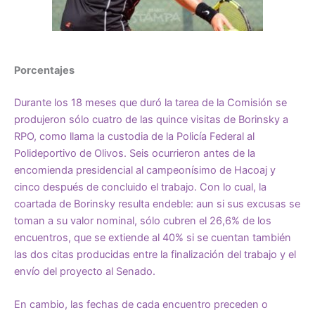
Porcentajes
Durante los 18 meses que duró la tarea de la Comisión se
produjeron sólo cuatro de las quince visitas de Borinsky a
RPO, como llama la custodia de la Policía Federal al
Polideportivo de Olivos. Seis ocurrieron antes de la
encomienda presidencial al campeonísimo de Hacoaj y
cinco después de concluido el trabajo. Con lo cual, la
coartada de Borinsky resulta endeble: aun si sus excusas se
toman a su valor nominal, sólo cubren el 26,6% de los
encuentros, que se extiende al 40% si se cuentan también
las dos citas producidas entre la finalización del trabajo y el
envío del proyecto al Senado.
En cambio, las fechas de cada encuentro preceden o