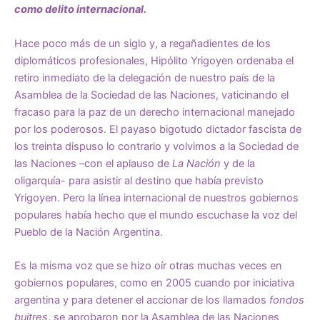
como delito internacional.
Hace poco más de un siglo y, a regañadientes de los
diplomáticos profesionales, Hipólito Yrigoyen ordenaba el
retiro inmediato de la delegación de nuestro país de la
Asamblea de la Sociedad de las Naciones, vaticinando el
fracaso para la paz de un derecho internacional manejado
por los poderosos. El payaso bigotudo dictador fascista de
los treinta dispuso lo contrario y volvimos a la Sociedad de
las Naciones –con el aplauso de
La Nación
y de la
oligarquía- para asistir al destino que había previsto
Yrigoyen. Pero la línea internacional de nuestros gobiernos
populares había hecho que el mundo escuchase la voz del
Pueblo de la Nación Argentina.
Es la misma voz que se hizo oír otras muchas veces en
gobiernos populares, como en 2005 cuando por iniciativa
argentina y para detener el accionar de los llamados
fondos
buitres
, se aprobaron por la Asamblea de las Naciones