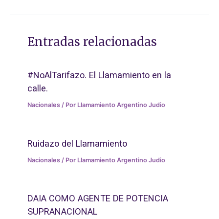
Entradas relacionadas
#NoAlTarifazo. El Llamamiento en la
calle.
Nacionales
/ Por
Llamamiento Argentino Judio
Ruidazo del Llamamiento
Nacionales
/ Por
Llamamiento Argentino Judio
DAIA COMO AGENTE DE POTENCIA
SUPRANACIONAL