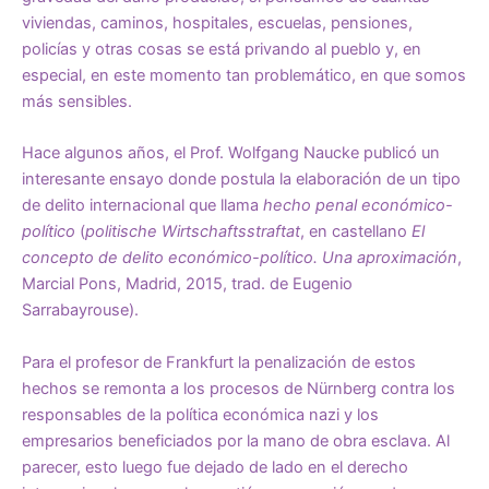
viviendas, caminos, hospitales, escuelas, pensiones,
policías y otras cosas se está privando al pueblo y, en
especial, en este momento tan problemático, en que somos
más sensibles.
Hace algunos años, el Prof. Wolfgang Naucke publicó un
interesante ensayo donde postula la elaboración de un tipo
de delito internacional que llama
hecho penal económico-
político
(
politische Wirtschaftsstraftat
, en castellano
El
concepto
de delito económico-político. Una aproximación
,
Marcial Pons, Madrid, 2015, trad. de Eugenio
Sarrabayrouse).
Para el profesor de Frankfurt la penalización de estos
hechos se remonta a los procesos de Nürnberg contra los
responsables de la política económica nazi y los
empresarios beneficiados por la mano de obra esclava. Al
parecer, esto luego fue dejado de lado en el derecho