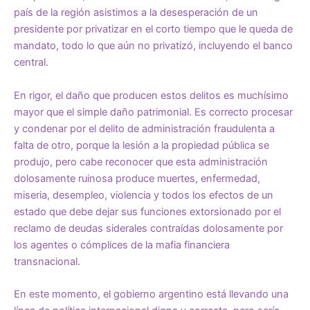
país de la región asistimos a la desesperación de un
presidente por privatizar en el corto tiempo que le queda de
mandato, todo lo que aún no privatizó, incluyendo el banco
central.
En rigor, el daño que producen estos delitos es muchísimo
mayor que el simple daño patrimonial. Es correcto procesar
y condenar por el delito de administración fraudulenta a
falta de otro, porque la lesión a la propiedad pública se
produjo, pero cabe reconocer que esta administración
dolosamente ruinosa produce muertes, enfermedad,
miseria, desempleo, violencia y todos los efectos de un
estado que debe dejar sus funciones extorsionado por el
reclamo de deudas siderales contraídas dolosamente por
los agentes o cómplices de la mafia financiera
transnacional.
En este momento, el gobierno argentino está llevando una