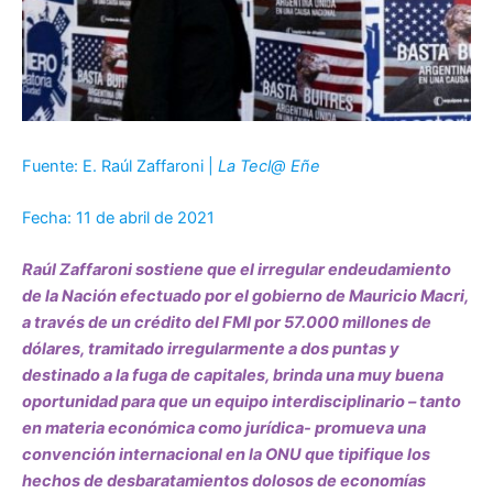
Fuente: E. Raúl Zaffaroni |
La Tecl@ Eñe
Fecha: 11 de abril de 2021
Raúl Zaffaroni sostiene que el irregular endeudamiento
de la Nación efectuado por el gobierno de Mauricio Macri,
a través de un crédito del FMI por 57.000 millones de
dólares, tramitado irregularmente a dos puntas y
destinado a la fuga de capitales, brinda una muy buena
oportunidad para que un equipo interdisciplinario – tanto
en materia económica como jurídica- promueva una
convención internacional en la ONU que tipifique los
hechos de desbaratamientos dolosos de economías