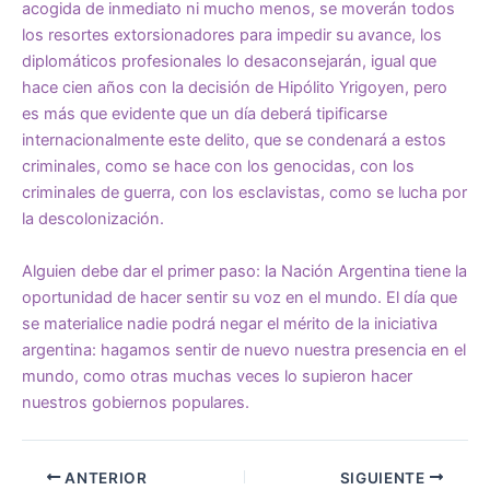
acogida de inmediato ni mucho menos, se moverán todos
los resortes extorsionadores para impedir su avance, los
diplomáticos profesionales lo desaconsejarán, igual que
hace cien años con la decisión de Hipólito Yrigoyen, pero
es más que evidente que un día deberá tipificarse
internacionalmente este delito, que se condenará a estos
criminales, como se hace con los genocidas, con los
criminales de guerra, con los esclavistas, como se lucha por
la descolonización.
Alguien debe dar el primer paso: la Nación Argentina tiene la
oportunidad de hacer sentir su voz en el mundo. El día que
se materialice nadie podrá negar el mérito de la iniciativa
argentina: hagamos sentir de nuevo nuestra presencia en el
mundo, como otras muchas veces lo supieron hacer
nuestros gobiernos populares.
ANTERIOR
SIGUIENTE