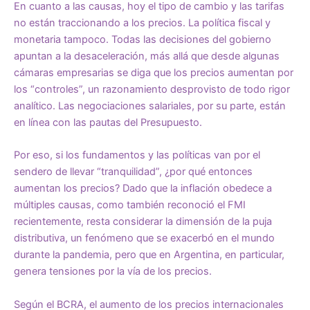
En cuanto a las causas, hoy el tipo de cambio y las tarifas
no están traccionando a los precios. La política fiscal y
monetaria tampoco. Todas las decisiones del gobierno
apuntan a la desaceleración, más allá que desde algunas
cámaras empresarias se diga que los precios aumentan por
los “controles”, un razonamiento desprovisto de todo rigor
analítico. Las negociaciones salariales, por su parte, están
en línea con las pautas del Presupuesto.
Por eso, si los fundamentos y las políticas van por el
sendero de llevar “tranquilidad”, ¿por qué entonces
aumentan los precios? Dado que la inflación obedece a
múltiples causas, como también reconoció el FMI
recientemente, resta considerar la dimensión de la puja
distributiva, un fenómeno que se exacerbó en el mundo
durante la pandemia, pero que en Argentina, en particular,
genera tensiones por la vía de los precios.
Según el BCRA, el aumento de los precios internacionales