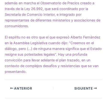
además en marcha el Observatorio de Precios creado a
través de la Ley 26.992, que será coordinado por la
Secretaría de Comercio Interior, e integrado por
representantes de diferentes ministerios y asociaciones de
consumidores.
El espíritu no es otro que el que expresó Alberto Fernández
en la Asamblea Legislativa cuando dijo: “Creemos en el
diálogo, pero (…) de ninguna manera significa que el Estado
resigne sus potestades legales”. Hay una profunda
convicción para llevar adelante el plan trazado, en un
contexto de complejos desafíos y resistencias que se van
presentando.
ANTERIOR
SIGUIENTE