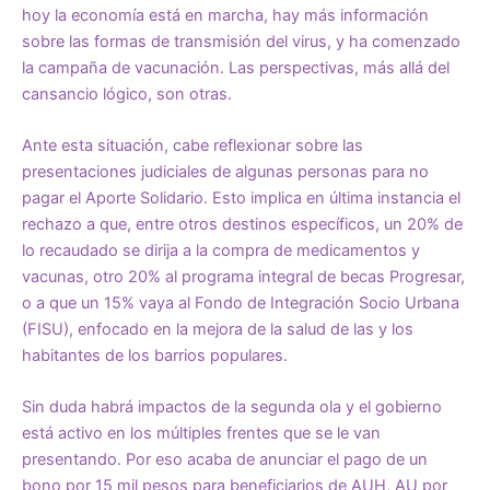
hoy la economía está en marcha, hay más información
sobre las formas de transmisión del virus, y ha comenzado
la campaña de vacunación. Las perspectivas, más allá del
cansancio lógico, son otras.
Ante esta situación, cabe reflexionar sobre las
presentaciones judiciales de algunas personas para no
pagar el Aporte Solidario. Esto implica en última instancia el
rechazo a que, entre otros destinos específicos, un 20% de
lo recaudado se dirija a la compra de medicamentos y
vacunas, otro 20% al programa integral de becas Progresar,
o a que un 15% vaya al Fondo de Integración Socio Urbana
(FISU), enfocado en la mejora de la salud de las y los
habitantes de los barrios populares.
Sin duda habrá impactos de la segunda ola y el gobierno
está activo en los múltiples frentes que se le van
presentando. Por eso acaba de anunciar el pago de un
bono por 15 mil pesos para beneficiarios de AUH, AU por