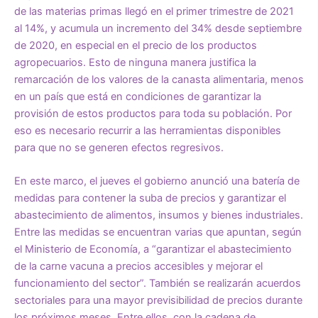
de las materias primas llegó en el primer trimestre de 2021
al 14%, y acumula un incremento del 34% desde septiembre
de 2020, en especial en el precio de los productos
agropecuarios. Esto de ninguna manera justifica la
remarcación de los valores de la canasta alimentaria, menos
en un país que está en condiciones de garantizar la
provisión de estos productos para toda su población. Por
eso es necesario recurrir a las herramientas disponibles
para que no se generen efectos regresivos.
En este marco, el jueves el gobierno anunció una batería de
medidas para contener la suba de precios y garantizar el
abastecimiento de alimentos, insumos y bienes industriales.
Entre las medidas se encuentran varias que apuntan, según
el Ministerio de Economía, a “garantizar el abastecimiento
de la carne vacuna a precios accesibles y mejorar el
funcionamiento del sector”. También se realizarán acuerdos
sectoriales para una mayor previsibilidad de precios durante
los próximos meses. Entre ellos, con la cadena de