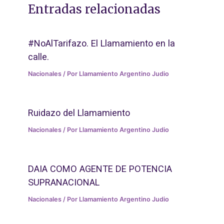
Entradas relacionadas
#NoAlTarifazo. El Llamamiento en la
calle.
Nacionales
/ Por
Llamamiento Argentino Judio
Ruidazo del Llamamiento
Nacionales
/ Por
Llamamiento Argentino Judio
DAIA COMO AGENTE DE POTENCIA
SUPRANACIONAL
Nacionales
/ Por
Llamamiento Argentino Judio