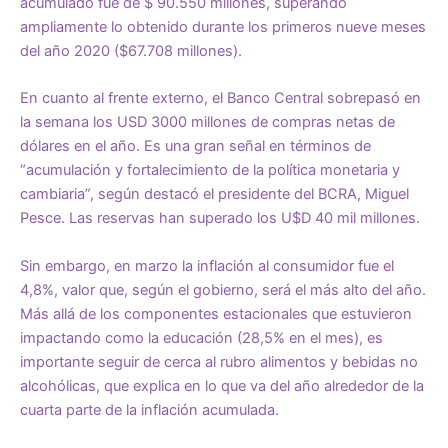
acumulado fue de $ 90.550 millones, superando
ampliamente lo obtenido durante los primeros nueve meses
del año 2020 ($67.708 millones).
En cuanto al frente externo, el Banco Central sobrepasó en
la semana los USD 3000 millones de compras netas de
dólares en el año. Es una gran señal en términos de
“acumulación y fortalecimiento de la política monetaria y
cambiaria”, según destacó el presidente del BCRA, Miguel
Pesce. Las reservas han superado los U$D 40 mil millones.
Sin embargo, en marzo la inflación al consumidor fue el
4,8%, valor que, según el gobierno, será el más alto del año.
Más allá de los componentes estacionales que estuvieron
impactando como la educación (28,5% en el mes), es
importante seguir de cerca al rubro alimentos y bebidas no
alcohólicas, que explica en lo que va del año alrededor de la
cuarta parte de la inflación acumulada.