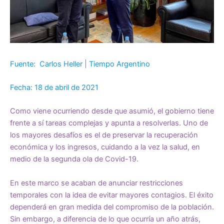
Fuente: Carlos Heller | Tiempo Argentino
Fecha: 18 de abril de 2021
Como viene ocurriendo desde que asumió, el gobierno tiene
frente a sí tareas complejas y apunta a resolverlas. Uno de
los mayores desafíos es el de preservar la recuperación
económica y los ingresos, cuidando a la vez la salud, en
medio de la segunda ola de Covid-19.
En este marco se acaban de anunciar restricciones
temporales con la idea de evitar mayores contagios. El éxito
dependerá en gran medida del compromiso de la población.
Sin embargo, a diferencia de lo que ocurría un año atrás,