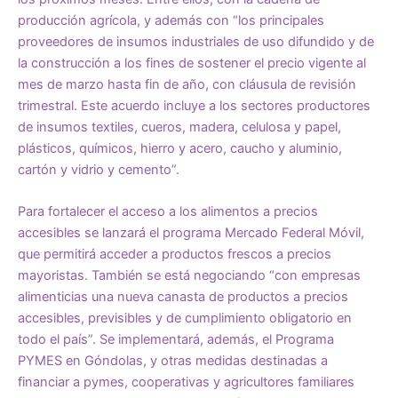
producción agrícola, y además con “los principales
proveedores de insumos industriales de uso difundido y de
la construcción a los fines de sostener el precio vigente al
mes de marzo hasta fin de año, con cláusula de revisión
trimestral. Este acuerdo incluye a los sectores productores
de insumos textiles, cueros, madera, celulosa y papel,
plásticos, químicos, hierro y acero, caucho y aluminio,
cartón y vidrio y cemento”.
Para fortalecer el acceso a los alimentos a precios
accesibles se lanzará el programa Mercado Federal Móvil,
que permitirá acceder a productos frescos a precios
mayoristas. También se está negociando “con empresas
alimenticias una nueva canasta de productos a precios
accesibles, previsibles y de cumplimiento obligatorio en
todo el país”. Se implementará, además, el Programa
PYMES en Góndolas, y otras medidas destinadas a
financiar a pymes, cooperativas y agricultores familiares