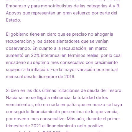
Embarazo y para monotributistas de las categorías A y B.
Apoyos que representan un gran esfuerzo por parte del
Estado.
El gobierno tiene en claro que es preciso no ahogar la
recuperación y los datos alentadores que se venían
observando. En cuanto a la recaudación, en marzo
aumentó un 22% interanual en términos reales, por lo cual
encadenó su séptimo mes consecutivo con crecimiento
superior a la inflación. Fue la mayor variación porcentual
mensual desde diciembre de 2016.
Si bien en las dos últimas licitaciones de deuda del Tesoro
Nacional no se llegó a refinanciar la totalidad de los
vencimientos, ello en nada empaña que en marzo se haya
conseguido financiamiento por encima de lo que vencía,
por noveno mes consecutivo. Más aún, durante el primer
trimestre de 2021 el financiamiento neto positivo