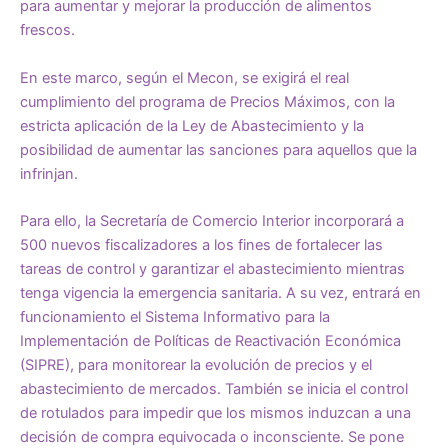
para aumentar y mejorar la producción de alimentos
frescos.
En este marco, según el Mecon, se exigirá el real
cumplimiento del programa de Precios Máximos, con la
estricta aplicación de la Ley de Abastecimiento y la
posibilidad de aumentar las sanciones para aquellos que la
infrinjan.
Para ello, la Secretaría de Comercio Interior incorporará a
500 nuevos fiscalizadores a los fines de fortalecer las
tareas de control y garantizar el abastecimiento mientras
tenga vigencia la emergencia sanitaria. A su vez, entrará en
funcionamiento el Sistema Informativo para la
Implementación de Políticas de Reactivación Económica
(SIPRE), para monitorear la evolución de precios y el
abastecimiento de mercados. También se inicia el control
de rotulados para impedir que los mismos induzcan a una
decisión de compra equivocada o inconsciente. Se pone