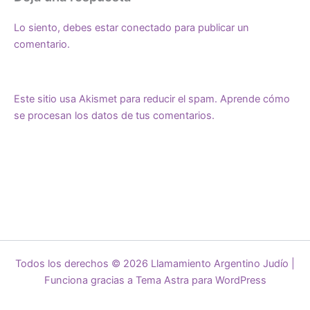
Lo siento, debes estar
conectado
para publicar un
comentario.
Este sitio usa Akismet para reducir el spam.
Aprende cómo
se procesan los datos de tus comentarios.
Todos los derechos © 2026 Llamamiento Argentino Judío |
Funciona gracias a
Tema Astra para WordPress