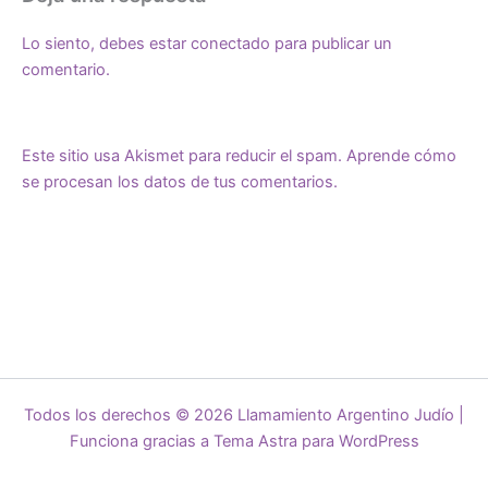
Lo siento, debes estar
conectado
para publicar un
comentario.
Este sitio usa Akismet para reducir el spam.
Aprende cómo
se procesan los datos de tus comentarios.
Todos los derechos © 2026 Llamamiento Argentino Judío |
Funciona gracias a
Tema Astra para WordPress