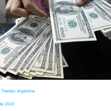
 | Tiempo Argentino
 de 2020