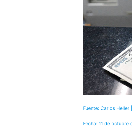
Fuente: Carlos Heller
Fecha: 11 de octubre