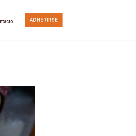
ADHERIRSE
ntacto