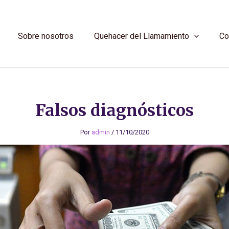
Sobre nosotros
Quehacer del Llamamiento
Co
Falsos diagnósticos
Por
admin
/
11/10/2020