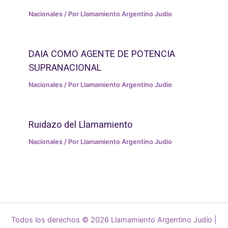
Nacionales
/ Por
Llamamiento Argentino Judio
DAIA COMO AGENTE DE POTENCIA
SUPRANACIONAL
Nacionales
/ Por
Llamamiento Argentino Judio
Ruidazo del Llamamiento
Nacionales
/ Por
Llamamiento Argentino Judio
Todos los derechos © 2026 Llamamiento Argentino Judío |