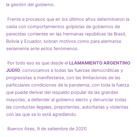
la gestión del gobierno.
Frente a procesos que en los últimos años determinaron la
caída con comportamientos golpistas de gobiernos de
parecidas corrientes en las hermanas repúblicas de Brasil,
Bolivia y Ecuador, sobran motivos como para alarmarse
seriamente ante estos fenómenos.
Por todo eso es que desde el
LLAMAMIENTO ARGENTINO
JUDÍO
, convocamos a todas las fuerzas democráticas y
progresistas a manifestarse, con las limitaciones de las
particulares condiciones de la pandemia, con toda la fuerza
que puede derivar del respaldo popular de las grandes
mayorías, a defender al gobierno electo y denunciar todas
las conductas ilegales, prepotentes, autoritarias y violentas
con las que se lo está agrediendo.
Buenos Aires, 9 de setiembre de 2020