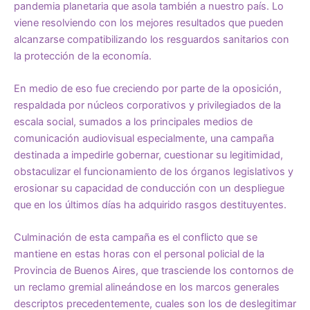
pandemia planetaria que asola también a nuestro país. Lo
viene resolviendo con los mejores resultados que pueden
alcanzarse compatibilizando los resguardos sanitarios con
la protección de la economía.
En medio de eso fue creciendo por parte de la oposición,
respaldada por núcleos corporativos y privilegiados de la
escala social, sumados a los principales medios de
comunicación audiovisual especialmente, una campaña
destinada a impedirle gobernar, cuestionar su legitimidad,
obstaculizar el funcionamiento de los órganos legislativos y
erosionar su capacidad de conducción con un despliegue
que en los últimos días ha adquirido rasgos destituyentes.
Culminación de esta campaña es el conflicto que se
mantiene en estas horas con el personal policial de la
Provincia de Buenos Aires, que trasciende los contornos de
un reclamo gremial alineándose en los marcos generales
descriptos precedentemente, cuales son los de deslegitimar