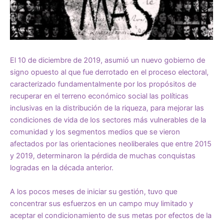
El 10 de diciembre de 2019, asumió un nuevo gobierno de
signo opuesto al que fue derrotado en el proceso electoral,
caracterizado fundamentalmente por los propósitos de
recuperar en el terreno económico social las políticas
inclusivas en la distribución de la riqueza, para mejorar las
condiciones de vida de los sectores más vulnerables de la
comunidad y los segmentos medios que se vieron
afectados por las orientaciones neoliberales que entre 2015
y 2019, determinaron la pérdida de muchas conquistas
logradas en la década anterior.
A los pocos meses de iniciar su gestión, tuvo que
concentrar sus esfuerzos en un campo muy limitado y
aceptar el condicionamiento de sus metas por efectos de la