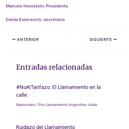
Marcelo Horestein, Presidente
Dardo Esterovich, secretario
ANTERIOR
SIGUIENTE
Entradas relacionadas
#NoAlTarifazo. El Llamamiento en la
calle.
Nacionales
/ Por
Llamamiento Argentino Judio
Ruidazo del Llamamiento