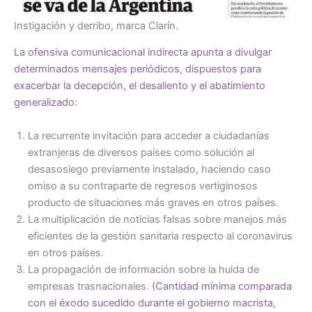
Instigación y derribo, marca Clarín.
La ofensiva comunicacional indirecta apunta a divulgar
determinados mensajes periódicos, dispuestos para
exacerbar la decepción, el desaliento y el abatimiento
generalizado:
La recurrente invitación para acceder a ciudadanías
extranjeras de diversos países como solución al
desasosiego previamente instalado, haciendo caso
omiso a su contraparte de regresos vertiginosos
producto de situaciones más graves en otros países.
La multiplicación de noticias falsas sobre manejos más
eficientes de la gestión sanitaria respecto al coronavirus
en otros países.
La propagación de información sobre la huida de
empresas trasnacionales.
(Cantidad mínima comparada
con el éxodo sucedido durante el gobierno macrista,