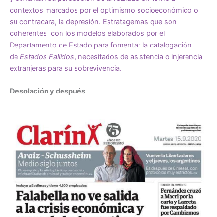
contextos marcados por el optimismo socioeconómico o
su contracara, la depresión. Estratagemas que son
coherentes con los modelos elaborados por el
Departamento de Estado para fomentar la catalogación
de
Estados Fallidos
, necesitados
de asistencia o injerencia
extranjeras para su sobrevivencia.
Desolación y después