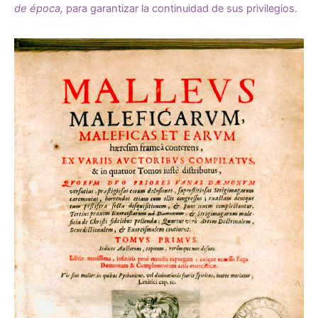
de época,
para garantizar la continuidad de sus privilegios.