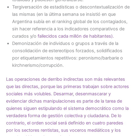
Tergiversación de estadísticas o descontextualización de
las mismas (en la última semana se insistió en que
Argentina subía en el ranking global de los contagiados,
sin hacer referencia a los indicadores comparativos de
curados y/o
fallecidos cada millón de habitantes).
Demonización de individuos o grupos a través de la
consolidación de estereotipos forzados, solidificados
por etiquetamientos repetitivos: peronismo/barbarie o
kirchnerismo/corrupción.
Las operaciones de derribo indirectas son más relevantes
que las directas, porque las primeras trabajan sobre actores
sociales más volubles. Desarmar, desenmascarar y
evidenciar dichas manipulaciones es parte de la tarea de
quienes siguen estipulando el sistema democrático como la
verdadera forma de gestión colectiva y ciudadana. De lo
contrario, el orden social será definido en cuatro paredes
por los sectores rentistas, sus voceros mediáticos y los