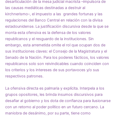
desarticulación de la mesa judicial macrista –impulsora de
las causas mediáticas destinadas a destruir al
kirchnerismo–, el impuesto a las grandes fortunas y las
regulaciones del Banco Central en relación con la divisa
estadounidense. La justificación discursiva desde la que se
monta esta ofensiva es la defensa de los valores
republicanos y el resguardo de la instituciones. Sin
embargo, esta arremetida omite el rol que ocupan dos de
sus instituciones claves: el Consejo de la Magistratura y el
Senado de la Nación. Para los poderes fácticos, los valores
republicanos solo son reivindicables cuando coinciden con
los criterios y los intereses de sus portavoces y/o sus
respectivos patrones.
La ofensiva directa es palmaria y explícita. Interpela a los
grupos opositores, les brinda insumos discursivos para
desafiar al gobierno y los dota de confianza para ilusionarse
con un retorno al poder político en un futuro cercano. La
maniobra de desánimo, por su parte, tiene como