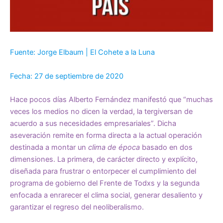
Fuente: Jorge Elbaum | El Cohete a la Luna
Fecha: 27 de septiembre de 2020
Hace pocos días Alberto Fernández manifestó que “muchas
veces los medios no dicen la verdad, la tergiversan de
acuerdo a sus necesidades empresariales”. Dicha
aseveración remite en forma directa a la actual operación
destinada a montar un
clima de época
basado en dos
dimensiones. La primera, de carácter directo y explícito,
diseñada para frustrar o entorpecer el cumplimiento del
programa de gobierno del Frente de Todxs y la segunda
enfocada a enrarecer el clima social, generar desaliento y
garantizar el regreso del neoliberalismo.