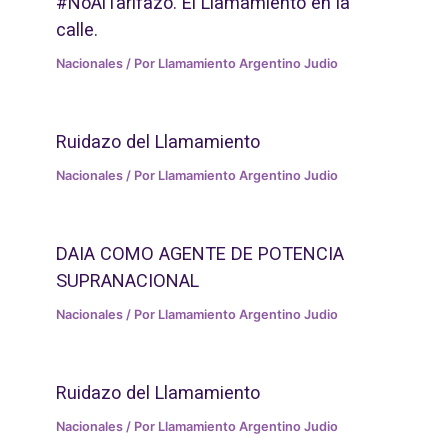
#NoAlTarifazo. El Llamamiento en la
calle.
Nacionales
/ Por
Llamamiento Argentino Judio
Ruidazo del Llamamiento
Nacionales
/ Por
Llamamiento Argentino Judio
DAIA COMO AGENTE DE POTENCIA
SUPRANACIONAL
Nacionales
/ Por
Llamamiento Argentino Judio
Ruidazo del Llamamiento
Nacionales
/ Por
Llamamiento Argentino Judio