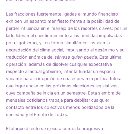
Las fracciones fuertemente ligadas al mundo financiero
exhiben un espanto manifiesto frente a la posibilidad de
perder influencia en el manejo de los resortes claves: por un
lado lideran el cuestionamiento a las medidas impulsadas
por el gobierno, y –en forma simultánea– instalan la
degradación del clima social, impulsando el desánimo y su
traducción anómica del
sálvese quien pueda
. Esta última
operación, además de disolver cualquier expectativa
respecto al actual gobierno, intenta fundar un espacio
vacante para la irrupción de una esperanza política futura,
que logre anclar en las próximas elecciones legislativas,
cuya campaña se inicia en un semestre. Esta siembra de
mensajes cotidianos trabaja para debilitar cualquier
contacto entre los colectivos menos politizados de la
sociedad y el Frente de Todxs.
El ataque directo se ejecuta contra la progresiva