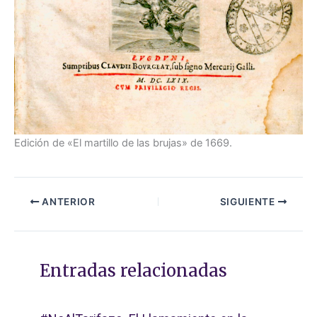
Edición de «El martillo de las brujas» de 1669.
ANTERIOR
SIGUIENTE
Entradas relacionadas