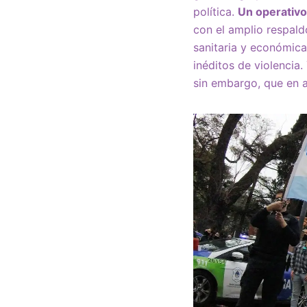
política.
Un operativo
con el amplio respal
sanitaria y económica
inéditos de violencia.
sin embargo, que en a