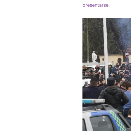
presentarse.