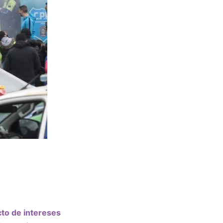
cto de intereses