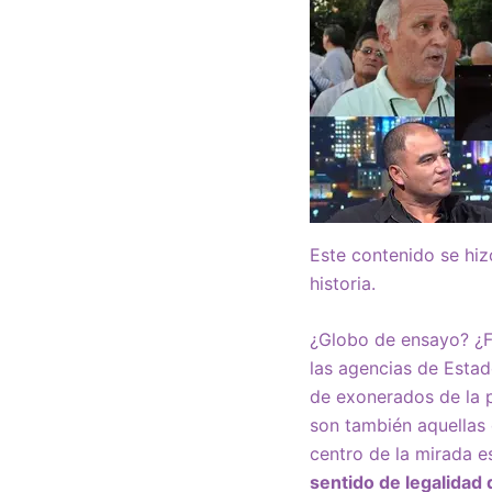
Este contenido se hi
historia.
¿Globo de ensayo? ¿F
las agencias de Estad
de exonerados de la p
son también aquellas
centro de la mirada e
sentido de legalidad 