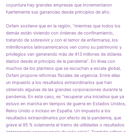
coyuntura hay grandes empresas que incrementaron
fuertemente sus ganancias desde principios de año.
Oxfam sostiene que en la región, “mientras que todos los
demás están viviendo con órdenes de confinamiento,
tratando de sobrevivir y con el temor de enfermarse, los
milmillonarios latinoamericanos ven como su patrimonio y
privilegios van generando más de 413 millones de dólares
diarios desde el principio de la pandemia”. En línea con
muchos de los planteos que se escuchan a escala global,
Oxfam propone reformas fiscales de urgencia. Entre ellas
un impuesto a los resultados extraordinarios que han
obtenido algunas de las grandes corporaciones durante la
pandemia. En este caso, es “recuperar una iniciativa que ya
estuvo en marcha en tiempos de guerra en Estados Unidos,
Reino Unido o incluso en España. Un impuesto a los
resultados extraordinarios por efecto de la pandemia, que
grave al 95 % solamente el tramo de utilidades o resultados