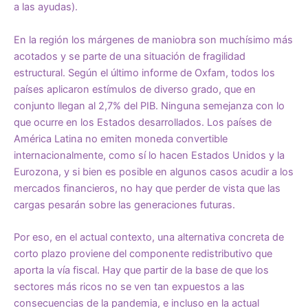
a las ayudas).
En la región los márgenes de maniobra son muchísimo más
acotados y se parte de una situación de fragilidad
estructural. Según el último informe de Oxfam, todos los
países aplicaron estímulos de diverso grado, que en
conjunto llegan al 2,7% del PIB. Ninguna semejanza con lo
que ocurre en los Estados desarrollados. Los países de
América Latina no emiten moneda convertible
internacionalmente, como sí lo hacen Estados Unidos y la
Eurozona, y si bien es posible en algunos casos acudir a los
mercados financieros, no hay que perder de vista que las
cargas pesarán sobre las generaciones futuras.
Por eso, en el actual contexto, una alternativa concreta de
corto plazo proviene del componente redistributivo que
aporta la vía fiscal. Hay que partir de la base de que los
sectores más ricos no se ven tan expuestos a las
consecuencias de la pandemia, e incluso en la actual