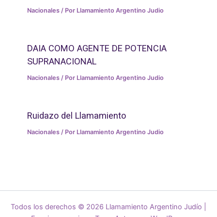
Nacionales
/ Por
Llamamiento Argentino Judio
DAIA COMO AGENTE DE POTENCIA
SUPRANACIONAL
Nacionales
/ Por
Llamamiento Argentino Judio
Ruidazo del Llamamiento
Nacionales
/ Por
Llamamiento Argentino Judio
Todos los derechos © 2026 Llamamiento Argentino Judío |