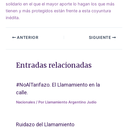
solidario en el que el mayor aporte lo hagan los que más
tienen y más protegidos están frente a esta coyuntura
inédita.
ANTERIOR
SIGUIENTE
Entradas relacionadas
#NoAlTarifazo. El Llamamiento en la
calle.
Nacionales
/ Por
Llamamiento Argentino Judio
Ruidazo del Llamamiento