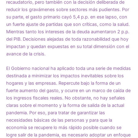
recaudatorio, pero también con la decisión deliberada de
reducir los gravámenes sobre sectores más pudientes. Por
su parte, el gasto primario cayó 5,4 p.p. en ese lapso, con
un fuerte ajuste de partidas que son críticas, como la salud.
Mientras tanto los intereses de la deuda aumentaron 2 p.p.
del PIB. Decisiones alejadas de toda razonabilidad que hoy
impactan y quedan expuestas en su total dimensión con el
avance de la crisis.
El Gobierno nacional ha aplicado toda una serie de medidas
destinada a minimizar los impactos inevitables sobre los
hogares y las empresas. Repercute bajo la forma de un
fuerte aumento del gasto, y ocurre en un marco de caída de
los ingresos fiscales reales. No obstante, no hay señales
claras sobre el momento y la forma de salida de la actual
pandemia. Por eso, para tratar de garantizar las
necesidades básicas de las personas y para que la
economía se recupere lo más rápido posible cuando se
logre salir de la pandemia, es necesario adoptar un enfoque