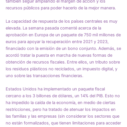
también seguir ampliando el margen de acción y los
recursos públicos para poder hacerlo de la mejor manera.
La capacidad de respuesta de los países centrales es muy
elevada. La semana pasada comenté acerca de la
aprobación en Europa de un paquete de 750 mil millones de
euros para apoyar la recuperación entre 2021 y 2023,
financiado con la emisión de un bono conjunto. Además, se
acordó tratar la puesta en marcha de nuevas formas de
obtención de recursos fiscales. Entre ellos, un tributo sobre
los residuos plásticos no reciclados, un impuesto digital, y
uno sobre las transacciones financieras.
Estados Unidos ha implementado un paquete fiscal
cercano a los 3 billones de dólares, un 14% del PIB. Esto no
ha impedido la caída de la economía, en medio de ciertas
restricciones, pero ha tratado de atenuar los impactos en
las familias y las empresas (sin considerar los sectores que
no están formalizados, que tienen limitaciones para acceder