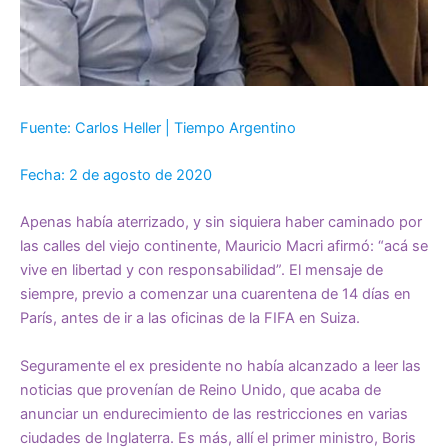
Fuente: Carlos Heller | Tiempo Argentino
Fecha: 2 de agosto
de 2020
Apenas había aterrizado, y sin siquiera haber caminado por
las calles del viejo continente, Mauricio Macri afirmó: “acá se
vive en libertad y con responsabilidad”. El mensaje de
siempre, previo a comenzar una cuarentena de 14 días en
París, antes de ir a las oficinas de la FIFA en Suiza.
Seguramente el ex presidente no había alcanzado a leer las
noticias que provenían de Reino Unido, que acaba de
anunciar un endurecimiento de las restricciones en varias
ciudades de Inglaterra. Es más, allí el primer ministro, Boris