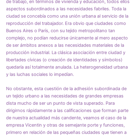
de trabajo, en términos de vivienda y educación, todos ellos
aspectos subordinados a las necesidades fabriles. Toda la
ciudad se concebía como una unión urbana al servicio de la
reproducción del trabajador. Era obvio que ciudades como
Buenos Aires o París, con su tejido metropolitano tan
complejo, no podían reducirse únicamente al mero aspecto
de ser ámbitos anexos a las necesidades materiales de la
producción industrial. La clásica asociación entre ciudad y
libertades cívicas (o creación de identidades y símbolos)
quedaría así totalmente anulada. La heterogeneidad urbana
y las luchas sociales lo impedían.
No obstante, esta cuestión de la adhesión subordinada de
un tejido urbano a las necesidades de grandes empresas
dista mucho de ser un punto de vista superado. Para
dirigirnos rápidamente a las calificaciones que forman parte
de nuestra actualidad más candente, veamos el caso de la
empresa Vicentin y otras de semejante porte y funciones,
primero en relación de las pequeñas ciudades que tienen a