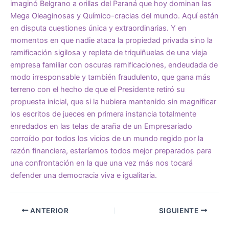
imaginó Belgrano a orillas del Paraná que hoy dominan las
Mega Oleaginosas y Químico-cracias del mundo. Aquí están
en disputa cuestiones única y extraordinarias. Y en
momentos en que nadie ataca la propiedad privada sino la
ramificación sigilosa y repleta de triquiñuelas de una vieja
empresa familiar con oscuras ramificaciones, endeudada de
modo irresponsable y también fraudulento, que gana más
terreno con el hecho de que el Presidente retiró su
propuesta inicial, que si la hubiera mantenido sin magnificar
los escritos de jueces en primera instancia totalmente
enredados en las telas de araña de un Empresariado
corroído por todos los vicios de un mundo regido por la
razón financiera, estaríamos todos mejor preparados para
una confrontación en la que una vez más nos tocará
defender una democracia viva e igualitaria.
ANTERIOR
SIGUIENTE