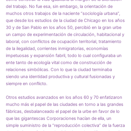
del trabajo. No fue esa, sin embargo, la orientación de
muchos otros trabajos de la naciente “sociología urbana”,
que desde los estudios de la ciudad de Chicago en los años
30 y de San Pablo en los años 50, percibió en la gran urbe
un campo de experimentación de circulación, habitacional y
laboral, con conflictos de ocupación territorial, tratamiento
de la ilegalidad, corrientes inmigratorias, economías
impetuosas y expansión fabril, todo lo cual configuraba un
ente tanto de ecología vital como de construcción de
relaciones simbólicas. Con lo que la ciudad terminaba
siendo una identidad productiva y cultural fusionadas y
siempre en conflicto.
Otros estudios avanzados en los años 60 y 70 enfatizaron
mucho más el papel de las ciudades en torno a las grandes
fábricas, desbalanceado el papel de la urbe en favor de lo
que las gigantescas Corporaciones hacían de ella, un
simple suministro de la “reproducción colectiva” de la fuerza