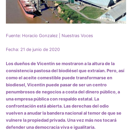
Fuente: Horacio Gonzalez | Nuestras Voces
Fecha: 21 de junio de 2020
Los dueños de Vicentin se mostraron a la altura de la
consistencia pastosa del biodiésel que extraían. Pero, así
como el aceite comestible puede transformarse en
biodiesel, Vicentin puede pasar de ser un centro
penumbrosos de negocios a costa del dinero público, a
una empresa pública con respaldo estatal. La
confrontación está abierta. Las derechas del odio
vuelven a anudar la bandera nacional al temor de que se
vulnere la propiedad privada. Una vez más nos tocará
defender una democracia viva e igualitaria.