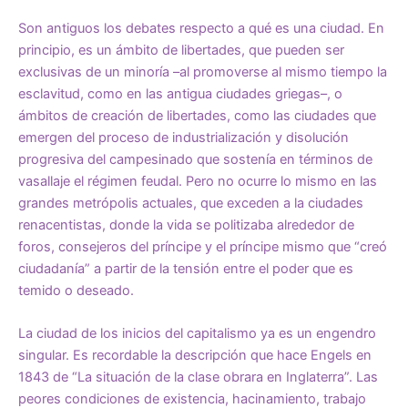
Son antiguos los debates respecto a qué es una ciudad. En
principio, es un ámbito de libertades, que pueden ser
exclusivas de un minoría –al promoverse al mismo tiempo la
esclavitud, como en las antigua ciudades griegas–, o
ámbitos de creación de libertades, como las ciudades que
emergen del proceso de industrialización y disolución
progresiva del campesinado que sostenía en términos de
vasallaje el régimen feudal. Pero no ocurre lo mismo en las
grandes metrópolis actuales, que exceden a la ciudades
renacentistas, donde la vida se politizaba alrededor de
foros, consejeros del príncipe y el príncipe mismo que “creó
ciudadanía” a partir de la tensión entre el poder que es
temido o deseado.
La ciudad de los inicios del capitalismo ya es un engendro
singular. Es recordable la descripción que hace Engels en
1843 de “La situación de la clase obrara en Inglaterra”. Las
peores condiciones de existencia, hacinamiento, trabajo