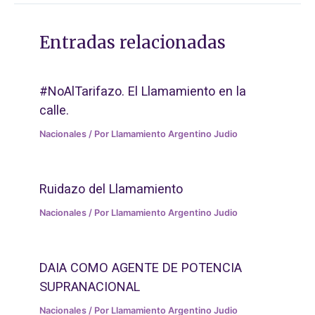
Entradas relacionadas
#NoAlTarifazo. El Llamamiento en la
calle.
Nacionales
/ Por
Llamamiento Argentino Judio
Ruidazo del Llamamiento
Nacionales
/ Por
Llamamiento Argentino Judio
DAIA COMO AGENTE DE POTENCIA
SUPRANACIONAL
Nacionales
/ Por
Llamamiento Argentino Judio