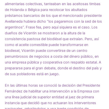
alimentarias colectivas, tanteaban en las aceitosas timbas
de Holanda o Bélgica para recolocar los abultados
préstamos bancarios de los que el mencionado presidente
Avellaneda hubiera dicho “los pagaremos con la sed de los
argentinos”. Frase fea, pero aquí siquiera es el caso. Los
dueños de Vicentin se mostraron a la altura de la
consistencia pastosa del biodiésel que extraían. Pero, así
como el aceite comestible puede transformarse en
biodiesel, Vicentin puede convertirse de un centro
penumbrosos de negocios a costa del dinero público, en
una empresa pública y cooperativa con respaldo estatal. A
prepararse para el gran debate, donde el destino del país y
de sus pobladores está en juego.
En las últimas horas se conoció la decisión del Presidente
Fernández de habilitar una intervención a la Empresa con
una línea judicial de superior entidad al juez de primera
instancia que decidió que no actuaran los interventores
nacionales, rebajándolos a una inerte condición de