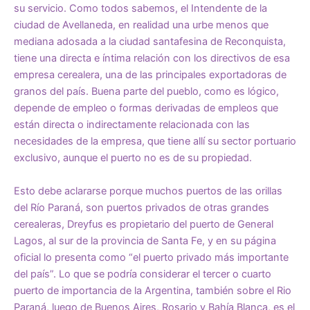
su servicio. Como todos sabemos, el Intendente de la
ciudad de Avellaneda, en realidad una urbe menos que
mediana adosada a la ciudad santafesina de Reconquista,
tiene una directa e íntima relación con los directivos de esa
empresa cerealera, una de las principales exportadoras de
granos del país. Buena parte del pueblo, como es lógico,
depende de empleo o formas derivadas de empleos que
están directa o indirectamente relacionada con las
necesidades de la empresa, que tiene allí su sector portuario
exclusivo, aunque el puerto no es de su propiedad.
Esto debe aclararse porque muchos puertos de las orillas
del Río Paraná, son puertos privados de otras grandes
cerealeras, Dreyfus es propietario del puerto de General
Lagos, al sur de la provincia de Santa Fe, y en su página
oficial lo presenta como “el puerto privado más importante
del país”. Lo que se podría considerar el tercer o cuarto
puerto de importancia de la Argentina, también sobre el Rio
Paraná, luego de Buenos Aires, Rosario y Bahía Blanca, es el