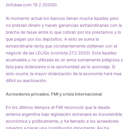
(infobae.com 19 2 20200).
Al momento actual los bancos tienen mucha liquidez pero
no prestan dinero y hacen ganancias extraordinarias con la
brecha de tasas entre lo que cobran por los prestamos y lo
que pagan por los depósitos. A esto se suma la
extraordinaria renta que constantemente obtienen con el
negocio de las LELIQs (cronista 27.2 2020). Esta liquidez
acumulada y no utilizada es un arma sumamente peligrosa y
lista para dolarizarse si la oportunidad así lo aconseja. Si
esto ocurre, la mayor dolarización de la economía hará mas
difícil su reactivación.
Acreedores privados, FMI y crisis internacional
En los últimos tiempos el FMI reconoció que la deuda
externa argentina bajo legislación extranjera es insostenible
económica y políticamente, y ha llamado a los acreedores
privados a hacer una contribución importante. Así ha