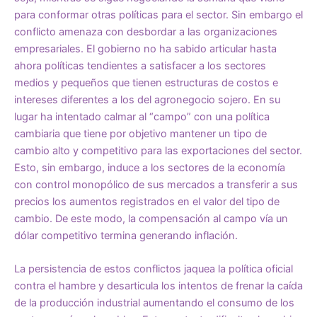
para conformar otras políticas para el sector. Sin embargo el
conflicto amenaza con desbordar a las organizaciones
empresariales. El gobierno no ha sabido articular hasta
ahora políticas tendientes a satisfacer a los sectores
medios y pequeños que tienen estructuras de costos e
intereses diferentes a los del agronegocio sojero. En su
lugar ha intentado calmar al “campo” con una política
cambiaria que tiene por objetivo mantener un tipo de
cambio alto y competitivo para las exportaciones del sector.
Esto, sin embargo, induce a los sectores de la economía
con control monopólico de sus mercados a transferir a sus
precios los aumentos registrados en el valor del tipo de
cambio. De este modo, la compensación al campo vía un
dólar competitivo termina generando inflación.
La persistencia de estos conflictos jaquea la política oficial
contra el hambre y desarticula los intentos de frenar la caída
de la producción industrial aumentando el consumo de los