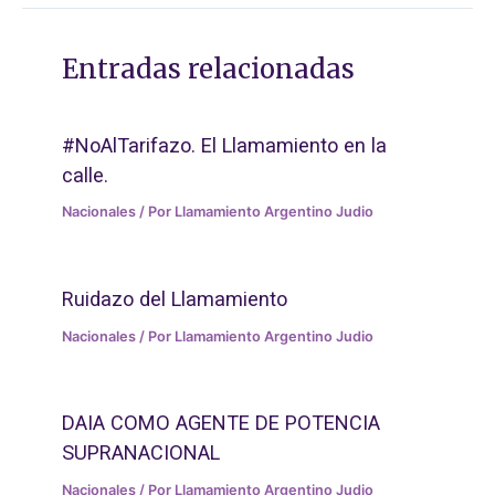
Entradas relacionadas
#NoAlTarifazo. El Llamamiento en la
calle.
Nacionales
/ Por
Llamamiento Argentino Judio
Ruidazo del Llamamiento
Nacionales
/ Por
Llamamiento Argentino Judio
DAIA COMO AGENTE DE POTENCIA
SUPRANACIONAL
Nacionales
/ Por
Llamamiento Argentino Judio