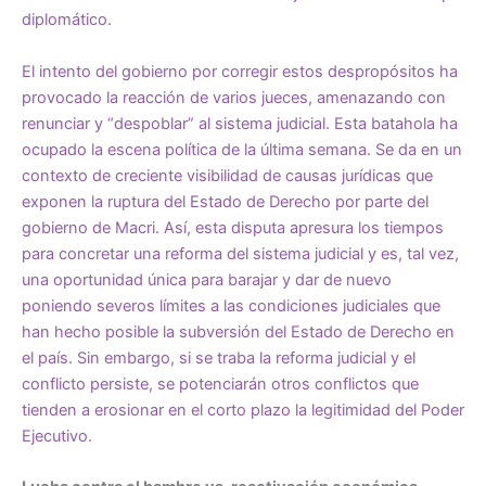
diplomático.
El intento del gobierno por corregir estos despropósitos ha
provocado la reacción de varios jueces, amenazando con
renunciar y “despoblar” al sistema judicial. Esta batahola ha
ocupado la escena política de la última semana. Se da en un
contexto de creciente visibilidad de causas jurídicas que
exponen la ruptura del Estado de Derecho por parte del
gobierno de Macri. Así, esta disputa apresura los tiempos
para concretar una reforma del sistema judicial y es, tal vez,
una oportunidad única para barajar y dar de nuevo
poniendo severos límites a las condiciones judiciales que
han hecho posible la subversión del Estado de Derecho en
el país. Sin embargo, si se traba la reforma judicial y el
conflicto persiste, se potenciarán otros conflictos que
tienden a erosionar en el corto plazo la legitimidad del Poder
Ejecutivo.