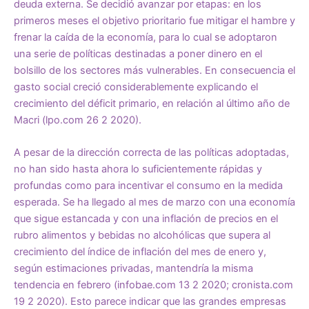
deuda externa. Se decidió avanzar por etapas: en los
primeros meses el objetivo prioritario fue mitigar el hambre y
frenar la caída de la economía, para lo cual se adoptaron
una serie de políticas destinadas a poner dinero en el
bolsillo de los sectores más vulnerables. En consecuencia el
gasto social creció considerablemente explicando el
crecimiento del déficit primario, en relación al último año de
Macri (lpo.com 26 2 2020).
A pesar de la dirección correcta de las políticas adoptadas,
no han sido hasta ahora lo suficientemente rápidas y
profundas como para incentivar el consumo en la medida
esperada. Se ha llegado al mes de marzo con una economía
que sigue estancada y con una inflación de precios en el
rubro alimentos y bebidas no alcohólicas que supera al
crecimiento del índice de inflación del mes de enero y,
según estimaciones privadas, mantendría la misma
tendencia en febrero (infobae.com 13 2 2020; cronista.com
19 2 2020). Esto parece indicar que las grandes empresas