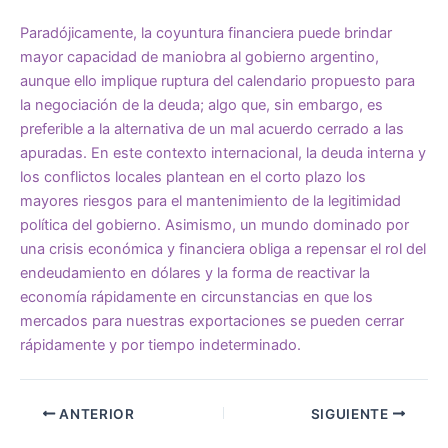
Paradójicamente, la coyuntura financiera puede brindar
mayor capacidad de maniobra al gobierno argentino,
aunque ello implique ruptura del calendario propuesto para
la negociación de la deuda; algo que, sin embargo, es
preferible a la alternativa de un mal acuerdo cerrado a las
apuradas. En este contexto internacional, la deuda interna y
los conflictos locales plantean en el corto plazo los
mayores riesgos para el mantenimiento de la legitimidad
política del gobierno. Asimismo, un mundo dominado por
una crisis económica y financiera obliga a repensar el rol del
endeudamiento en dólares y la forma de reactivar la
economía rápidamente en circunstancias en que los
mercados para nuestras exportaciones se pueden cerrar
rápidamente y por tiempo indeterminado.
ANTERIOR
SIGUIENTE