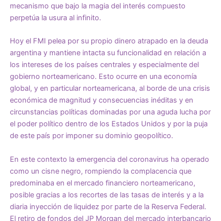
mecanismo que bajo la magia del interés compuesto
perpetúa la usura al infinito.
Hoy el FMI pelea por su propio dinero atrapado en la deuda
argentina y mantiene intacta su funcionalidad en relación a
los intereses de los países centrales y especialmente del
gobierno norteamericano. Esto ocurre en una economía
global, y en particular norteamericana, al borde de una crisis
económica de magnitud y consecuencias inéditas y en
circunstancias políticas dominadas por una aguda lucha por
el poder político dentro de los Estados Unidos y por la puja
de este país por imponer su dominio geopolítico.
En este contexto la emergencia del coronavirus ha operado
como un cisne negro, rompiendo la complacencia que
predominaba en el mercado financiero norteamericano,
posible gracias a los recortes de las tasas de interés y a la
diaria inyección de liquidez por parte de la Reserva Federal.
El retiro de fondos del JP Morgan del mercado interbancario