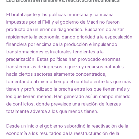
Lucha contra el hambre vs. reactivación económica
El brutal ajuste y las políticas monetaria y cambiaria
impuestas por el FMI y el gobierno de Macri no fueron
producto de un error de diagnóstico. Buscaron dolarizar
rápidamente la economía, dando prioridad a la especulación
financiera por encima de la producción e impulsando
transformaciones estructurales tendientes a la
precarización. Estas políticas han provocado enormes
transferencias de ingresos, riqueza y recursos naturales
hacia ciertos sectores altamente concentrados,
fomentando al mismo tiempo el conflicto entre los que más
tienen y profundizado la brecha entre los que tienen más y
los que tienen menos. Han generado así un campo minado
de conflictos, donde prevalece una relación de fuerzas
totalmente adversa a los que menos tienen.
Desde un inicio el gobierno subordinó la reactivación de la
economía a los resultados de la reestructuración de la