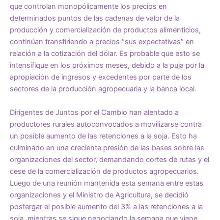
que controlan monopólicamente los precios en
determinados puntos de las cadenas de valor de la
producción y comercialización de productos alimenticios,
continúan transfiriendo a precios “sus expectativas” en
relación a la cotización del dólar. Es probable que esto se
intensifique en los próximos meses, debido a la puja por la
apropiación de ingresos y excedentes por parte de los
sectores de la producción agropecuaria y la banca local.
Dirigentes de Juntos por el Cambio han alentado a
productores rurales autoconvocados a movilizarse contra
un posible aumento de las retenciones a la soja. Esto ha
culminado en una creciente presión de las bases sobre las
organizaciones del sector, demandando cortes de rutas y el
cese de la comercialización de productos agropecuarios.
Luego de una reunión mantenida esta semana entre estas
organizaciones y el Ministro de Agricultura, se decidió
postergar el posible aumento del 3% a las retenciones a la
soja, mientras se sigue negociando la semana que viene