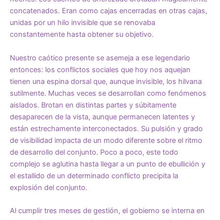
concatenados. Eran como cajas encerradas en otras cajas,
unidas por un hilo invisible que se renovaba
constantemente hasta obtener su objetivo.
Nuestro caótico presente se asemeja a ese legendario
entonces: los conflictos sociales que hoy nos aquejan
tienen una espina dorsal que, aunque invisible, los hilvana
sutilmente. Muchas veces se desarrollan como fenómenos
aislados. Brotan en distintas partes y súbitamente
desaparecen de la vista, aunque permanecen latentes y
están estrechamente interconectados. Su pulsión y grado
de visibilidad impacta de un modo diferente sobre el ritmo
de desarrollo del conjunto. Poco a poco, este todo
complejo se aglutina hasta llegar a un punto de ebullición y
el estallido de un determinado conflicto precipita la
explosión del conjunto.
Al cumplir tres meses de gestión, el gobierno se interna en