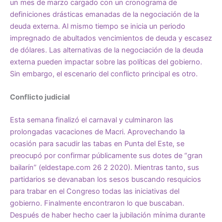
un mes de marzo cargado con un cronograma de
definiciones drásticas emanadas de la negociación de la
deuda externa. Al mismo tiempo se inicia un periodo
impregnado de abultados vencimientos de deuda y escasez
de dólares. Las alternativas de la negociación de la deuda
externa pueden impactar sobre las políticas del gobierno.
Sin embargo, el escenario del conflicto principal es otro.
Conflicto judicial
Esta semana finalizó el carnaval y culminaron las
prolongadas vacaciones de Macri. Aprovechando la
ocasión para sacudir las tabas en Punta del Este, se
preocupó por confirmar públicamente sus dotes de “gran
bailarín” (eldestape.com 26 2 2020). Mientras tanto, sus
partidarios se devanaban los sesos buscando resquicios
para trabar en el Congreso todas las iniciativas del
gobierno. Finalmente encontraron lo que buscaban.
Después de haber hecho caer la jubilación mínima durante