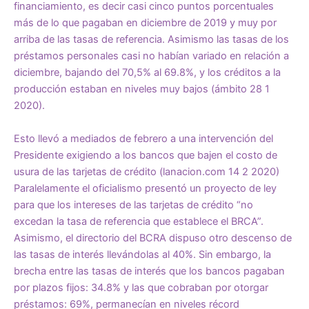
financiamiento, es decir casi cinco puntos porcentuales
más de lo que pagaban en diciembre de 2019 y muy por
arriba de las tasas de referencia. Asimismo las tasas de los
préstamos personales casi no habían variado en relación a
diciembre, bajando del 70,5% al 69.8%, y los créditos a la
producción estaban en niveles muy bajos (ámbito 28 1
2020).
Esto llevó a mediados de febrero a una intervención del
Presidente exigiendo a los bancos que bajen el costo de
usura de las tarjetas de crédito (lanacion.com 14 2 2020)
Paralelamente el oficialismo presentó un proyecto de ley
para que los intereses de las tarjetas de crédito “no
excedan la tasa de referencia que establece el BRCA”.
Asimismo, el directorio del BCRA dispuso otro descenso de
las tasas de interés llevándolas al 40%. Sin embargo, la
brecha entre las tasas de interés que los bancos pagaban
por plazos fijos: 34.8% y las que cobraban por otorgar
préstamos: 69%, permanecían en niveles récord