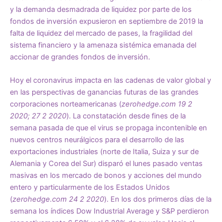
y la demanda desmadrada de liquidez por parte de los
fondos de inversión expusieron en septiembre de 2019 la
falta de liquidez del mercado de pases, la fragilidad del
sistema financiero y la amenaza sistémica emanada del
accionar de grandes fondos de inversión.
Hoy el coronavirus impacta en las cadenas de valor global y
en las perspectivas de ganancias futuras de las grandes
corporaciones norteamericanas (
zerohedge.com 19 2
2020; 27 2 2020
). La constatación desde fines de la
semana pasada de que el virus se propaga incontenible en
nuevos centros neurálgicos para el desarrollo de las
exportaciones industriales (norte de Italia, Suiza y sur de
Alemania y Corea del Sur) disparó el lunes pasado ventas
masivas en los mercado de bonos y acciones del mundo
entero y particularmente de los Estados Unidos
(
zerohedge.com 24 2 2020
). En los dos primeros días de la
semana los índices Dow Industrial Average y S&P perdieron