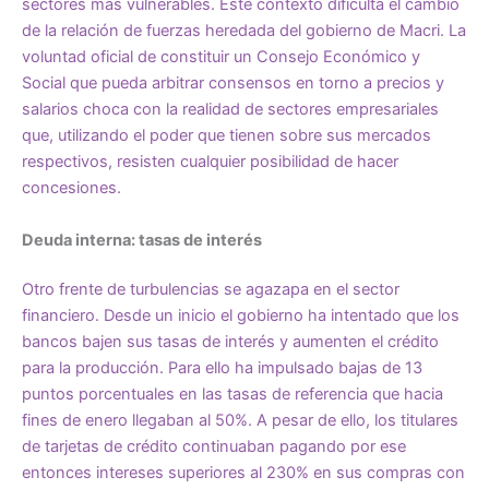
sectores más vulnerables. Este contexto dificulta el cambio
de la relación de fuerzas heredada del gobierno de Macri. La
voluntad oficial de constituir un Consejo Económico y
Social que pueda arbitrar consensos en torno a precios y
salarios choca con la realidad de sectores empresariales
que, utilizando el poder que tienen sobre sus mercados
respectivos, resisten cualquier posibilidad de hacer
concesiones.
Deuda interna: tasas de interés
Otro frente de turbulencias se agazapa en el sector
financiero. Desde un inicio el gobierno ha intentado que los
bancos bajen sus tasas de interés y aumenten el crédito
para la producción. Para ello ha impulsado bajas de 13
puntos porcentuales en las tasas de referencia que hacia
fines de enero llegaban al 50%. A pesar de ello, los titulares
de tarjetas de crédito continuaban pagando por ese
entonces intereses superiores al 230% en sus compras con