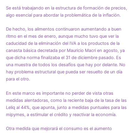
Se está trabajando en la estructura de formación de precios,
algo esencial para abordar la problemática de la inflación.
De hecho, los alimentos continuaron aumentando a buen
ritmo en el mes de enero, aunque mucho tuvo que ver la
caducidad de la eliminación del IVA a los productos de la
canasta básica decretada por Mauricio Macri en agosto, ya
que dicha norma finalizaba el 31 de diciembre pasado. Es
una muestra de todos los desafíos que hay por delante. No
hay problema estructural que pueda ser resuelto de un día
para el otro.
En este marco es importante no perder de vista otras
medidas alentadoras, como la reciente baja de la tasa de las
Leliq al 44%, que apunta, junto a medidas puntuales para las
mipymes, a estimular el crédito y reactivar la economía.
Otra medida que mejorará el consumo es el aumento