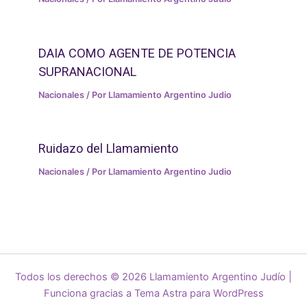
DAIA COMO AGENTE DE POTENCIA
SUPRANACIONAL
Nacionales
/ Por
Llamamiento Argentino Judio
Ruidazo del Llamamiento
Nacionales
/ Por
Llamamiento Argentino Judio
Todos los derechos © 2026 Llamamiento Argentino Judío |
Funciona gracias a
Tema Astra para WordPress