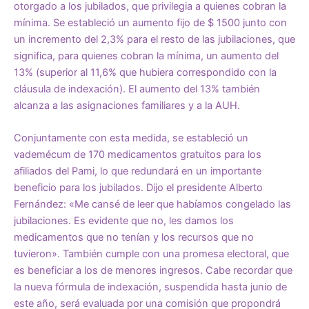
otorgado a los jubilados, que privilegia a quienes cobran la
mínima. Se estableció un aumento fijo de $ 1500 junto con
un incremento del 2,3% para el resto de las jubilaciones, que
significa, para quienes cobran la mínima, un aumento del
13% (superior al 11,6% que hubiera correspondido con la
cláusula de indexación). El aumento del 13% también
alcanza a las asignaciones familiares y a la AUH.
Conjuntamente con esta medida, se estableció un
vademécum de 170 medicamentos gratuitos para los
afiliados del Pami, lo que redundará en un importante
beneficio para los jubilados. Dijo el presidente Alberto
Fernández: «Me cansé de leer que habíamos congelado las
jubilaciones. Es evidente que no, les damos los
medicamentos que no tenían y los recursos que no
tuvieron». También cumple con una promesa electoral, que
es beneficiar a los de menores ingresos. Cabe recordar que
la nueva fórmula de indexación, suspendida hasta junio de
este año, será evaluada por una comisión que propondrá