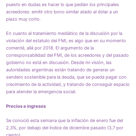
puesto en dudas es hacer lo que pedían los principales
acreedores: emitir otro bono similar atado al dólar a un
plazo muy corto.
En cuanto al tratamiento mediático de la discusión por la
violación del estatuto del FMI, es algo que en su momento
comenté, allá por 2018. El argumento de la
corresponsabilidad del FMI, de los acreedores y del pasado
gobierno no está en discusión. Desde mi visión, las
autoridades argentinas están tratando de generar un
sendero sostenible para la deuda, que se pueda pagar con
crecimiento de la actividad, y tratando de conseguir espacio
para atender la emergencia social.
Precios e ingresos
Se conoció esta semana que la inflación de enero fue del
2,3%, por debajo del índice de diciembre pasado (3,7 por
ciento).