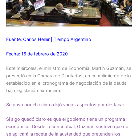
Fuente: Carlos Heller | Tiempo Argentino
Fecha: 16 de febrero de 2020
Este miércoles, el ministro de Economía, Martín Guzmán, se
presentó en la Cámara de Diputados, en cumplimiento de lo
establecido en el cronograma de negociación de la deuda
bajo legislación extranjera.
Su paso por el recinto dejó varios aspectos por destacar.
Si algo quedó claro es que el gobierno tiene un programa
económico. Desde lo conceptual, Guzmán sostuvo que no
se aplicará la receta de la austeridad que pretenden los