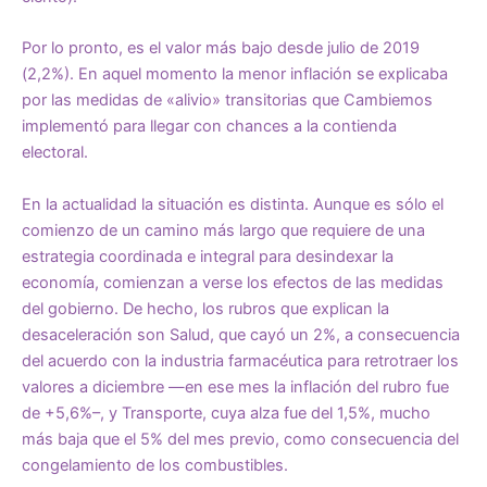
Por lo pronto, es el valor más bajo desde julio de 2019
(2,2%). En aquel momento la menor inflación se explicaba
por las medidas de «alivio» transitorias que Cambiemos
implementó para llegar con chances a la contienda
electoral.
En la actualidad la situación es distinta. Aunque es sólo el
comienzo de un camino más largo que requiere de una
estrategia coordinada e integral para desindexar la
economía, comienzan a verse los efectos de las medidas
del gobierno. De hecho, los rubros que explican la
desaceleración son Salud, que cayó un 2%, a consecuencia
del acuerdo con la industria farmacéutica para retrotraer los
valores a diciembre —en ese mes la inflación del rubro fue
de +5,6%–, y Transporte, cuya alza fue del 1,5%, mucho
más baja que el 5% del mes previo, como consecuencia del
congelamiento de los combustibles.