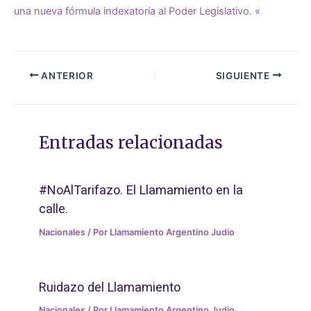
una nueva fórmula indexatoria al Poder Legislativo. «
ANTERIOR
SIGUIENTE
Entradas relacionadas
#NoAlTarifazo. El Llamamiento en la
calle.
Nacionales
/ Por
Llamamiento Argentino Judio
Ruidazo del Llamamiento
Nacionales
/ Por
Llamamiento Argentino Judio