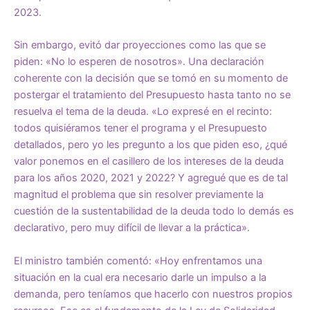
2023.
Sin embargo, evitó dar proyecciones como las que se
piden: «No lo esperen de nosotros». Una declaración
coherente con la decisión que se tomó en su momento de
postergar el tratamiento del Presupuesto hasta tanto no se
resuelva el tema de la deuda. «Lo expresé en el recinto:
todos quisiéramos tener el programa y el Presupuesto
detallados, pero yo les pregunto a los que piden eso, ¿qué
valor ponemos en el casillero de los intereses de la deuda
para los años 2020, 2021 y 2022? Y agregué que es de tal
magnitud el problema que sin resolver previamente la
cuestión de la sustentabilidad de la deuda todo lo demás es
declarativo, pero muy difícil de llevar a la práctica».
El ministro también comentó: «Hoy enfrentamos una
situación en la cual era necesario darle un impulso a la
demanda, pero teníamos que hacerlo con nuestros propios