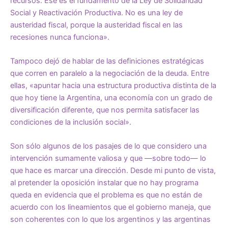
recursos. Ese es el fundamento de la Ley de Solidaridad
Social y Reactivación Productiva. No es una ley de
austeridad fiscal, porque la austeridad fiscal en las
recesiones nunca funciona».
Tampoco dejó de hablar de las definiciones estratégicas
que corren en paralelo a la negociación de la deuda. Entre
ellas, «apuntar hacia una estructura productiva distinta de la
que hoy tiene la Argentina, una economía con un grado de
diversificación diferente, que nos permita satisfacer las
condiciones de la inclusión social».
Son sólo algunos de los pasajes de lo que considero una
intervención sumamente valiosa y que —sobre todo— lo
que hace es marcar una dirección. Desde mi punto de vista,
al pretender la oposición instalar que no hay programa
queda en evidencia que el problema es que no están de
acuerdo con los lineamientos que el gobierno maneja, que
son coherentes con lo que los argentinos y las argentinas