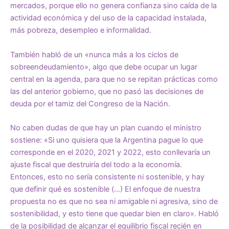
mercados, porque ello no genera confianza sino caída de la
actividad económica y del uso de la capacidad instalada,
más pobreza, desempleo e informalidad.
También habló de un «nunca más a los ciclos de
sobreendeudamiento», algo que debe ocupar un lugar
central en la agenda, para que no se repitan prácticas como
las del anterior gobierno, que no pasó las decisiones de
deuda por el tamiz del Congreso de la Nación.
No caben dudas de que hay un plan cuando el ministro
sostiene: «Si uno quisiera que la Argentina pague lo que
corresponde en el 2020, 2021 y 2022, esto conllevaría un
ajuste fiscal que destruiría del todo a la economía.
Entonces, esto no sería consistente ni sostenible, y hay
que definir qué es sostenible (…) El enfoque de nuestra
propuesta no es que no sea ni amigable ni agresiva, sino de
sostenibilidad, y esto tiene que quedar bien en claro». Habló
de la posibilidad de alcanzar el equilibrio fiscal recién en