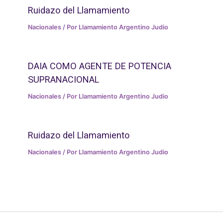
Ruidazo del Llamamiento
Nacionales
/ Por
Llamamiento Argentino Judio
DAIA COMO AGENTE DE POTENCIA
SUPRANACIONAL
Nacionales
/ Por
Llamamiento Argentino Judio
Ruidazo del Llamamiento
Nacionales
/ Por
Llamamiento Argentino Judio