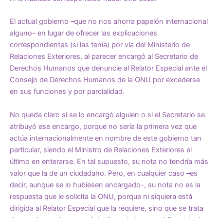
El actual gobierno –que no nos ahorra papelón internacional
alguno- en lugar de ofrecer las explicaciones
correspondientes (si las tenía) por vía del Ministerio de
Relaciones Exteriores, al parecer encargó al Secretario de
Derechos Humanos que denuncie al Relator Especial ante el
Consejo de Derechos Humanos de la ONU por excederse
en sus funciones y por parcialidad.
No queda claro si se lo encargó alguien o si el Secretario se
atribuyó ese encargo, porque no sería la primera vez que
actúa internacionalmente en nombre de este gobierno tan
particular, siendo el Ministro de Relaciones Exteriores el
último en enterarse. En tal supuesto, su nota no tendría más
valor que la de un ciudadano. Pero, en cualquier caso –es
decir, aunque se lo hubiesen encargado-, su nota no es la
respuesta que le solicita la ONU, porque ni siquiera está
dirigida al Relator Especial que la requiere, sino que se trata