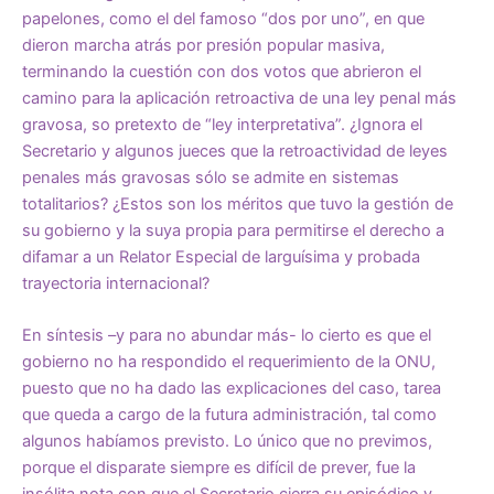
papelones, como el del famoso “dos por uno”, en que
dieron marcha atrás por presión popular masiva,
terminando la cuestión con dos votos que abrieron el
camino para la aplicación retroactiva de una ley penal más
gravosa, so pretexto de “ley interpretativa”. ¿Ignora el
Secretario y algunos jueces que la retroactividad de leyes
penales más gravosas sólo se admite en sistemas
totalitarios? ¿Estos son los méritos que tuvo la gestión de
su gobierno y la suya propia para permitirse el derecho a
difamar a un Relator Especial de larguísima y probada
trayectoria internacional?
En síntesis –y para no abundar más- lo cierto es que el
gobierno no ha respondido el requerimiento de la ONU,
puesto que no ha dado las explicaciones del caso, tarea
que queda a cargo de la futura administración, tal como
algunos habíamos previsto. Lo único que no previmos,
porque el disparate siempre es difícil de prever, fue la