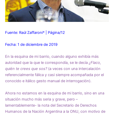
Fuente:
Raúl Zaffaroni*
| Página/12
Fecha: 1 de diciembre de 2019
En la esquina de mi barrio, cuando alguno exhibía más
autoridad que la que le correspondía, se le decía
¿Flaco,
quién te crees que sos?
(a veces con una intercalación
referencialmente fálica y casi siempre acompañada por el
conocido e itálico gesto manual de interrogación).
Ahora no estamos en la esquina de mi barrio, sino en una
situación mucho más seria y grave, pero –
lamentablemente- la nota del Secretario de Derechos
Humanos de la Nación Argentina a la ONU, con motivo de