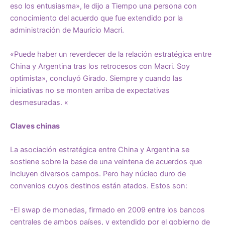
eso los entusiasma», le dijo a Tiempo una persona con
conocimiento del acuerdo que fue extendido por la
administración de Mauricio Macri.
«Puede haber un reverdecer de la relación estratégica entre
China y Argentina tras los retrocesos con Macri. Soy
optimista», concluyó Girado. Siempre y cuando las
iniciativas no se monten arriba de expectativas
desmesuradas. «
Claves chinas
La asociación estratégica entre China y Argentina se
sostiene sobre la base de una veintena de acuerdos que
incluyen diversos campos. Pero hay núcleo duro de
convenios cuyos destinos están atados. Estos son:
-El swap de monedas, firmado en 2009 entre los bancos
centrales de ambos países, y extendido por el gobierno de