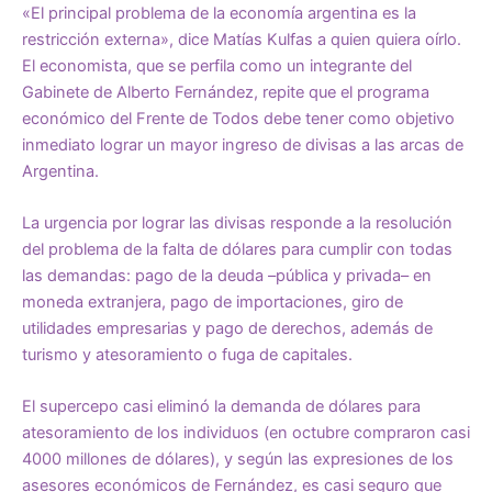
«El principal problema de la economía argentina es la
restricción externa», dice Matías Kulfas a quien quiera oírlo.
El economista, que se perfila como un integrante del
Gabinete de Alberto Fernández, repite que el programa
económico del Frente de Todos debe tener como objetivo
inmediato lograr un mayor ingreso de divisas a las arcas de
Argentina.
La urgencia por lograr las divisas responde a la resolución
del problema de la falta de dólares para cumplir con todas
las demandas: pago de la deuda –pública y privada– en
moneda extranjera, pago de importaciones, giro de
utilidades empresarias y pago de derechos, además de
turismo y atesoramiento o fuga de capitales.
El supercepo casi eliminó la demanda de dólares para
atesoramiento de los individuos (en octubre compraron casi
4000 millones de dólares), y según las expresiones de los
asesores económicos de Fernández, es casi seguro que