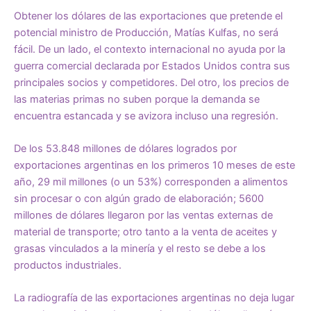
Obtener los dólares de las exportaciones que pretende el
potencial ministro de Producción, Matías Kulfas, no será
fácil. De un lado, el contexto internacional no ayuda por la
guerra comercial declarada por Estados Unidos contra sus
principales socios y competidores. Del otro, los precios de
las materias primas no suben porque la demanda se
encuentra estancada y se avizora incluso una regresión.
De los 53.848 millones de dólares logrados por
exportaciones argentinas en los primeros 10 meses de este
año, 29 mil millones (o un 53%) corresponden a alimentos
sin procesar o con algún grado de elaboración; 5600
millones de dólares llegaron por las ventas externas de
material de transporte; otro tanto a la venta de aceites y
grasas vinculados a la minería y el resto se debe a los
productos industriales.
La radiografía de las exportaciones argentinas no deja lugar