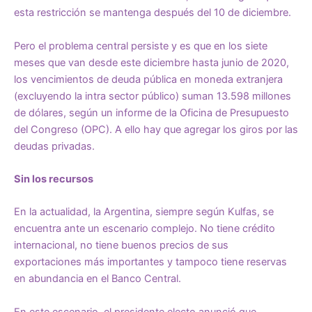
esta restricción se mantenga después del 10 de diciembre.
Pero el problema central persiste y es que en los siete
meses que van desde este diciembre hasta junio de 2020,
los vencimientos de deuda pública en moneda extranjera
(excluyendo la intra sector público) suman 13.598 millones
de dólares, según un informe de la Oficina de Presupuesto
del Congreso (OPC). A ello hay que agregar los giros por las
deudas privadas.
Sin los recursos
En la actualidad, la Argentina, siempre según Kulfas, se
encuentra ante un escenario complejo. No tiene crédito
internacional, no tiene buenos precios de sus
exportaciones más importantes y tampoco tiene reservas
en abundancia en el Banco Central.
En este escenario, el presidente electo anunció que