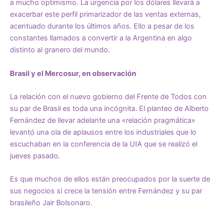
a mucho optimismo. La urgencia por los dólares llevará a
exacerbar este perfil primarizador de las ventas externas,
acentuado durante los últimos años. Ello a pesar de los
constantes llamados a convertir a la Argentina en algo
distinto al granero del mundo.
Brasil y el Mercosur, en observación
La relación con el nuevo gobierno del Frente de Todos con
su par de Brasil es toda una incógnita. El planteo de Alberto
Fernández de llevar adelante una «relación pragmática»
levantó una ola de aplausos entre los industriales que lo
escuchaban en la conferencia de la UIA que se realizó el
jueves pasado.
Es que muchos de ellos están preocupados por la suerte de
sus negocios si crece la tensión entre Fernández y su par
brasileño Jair Bolsonaro.