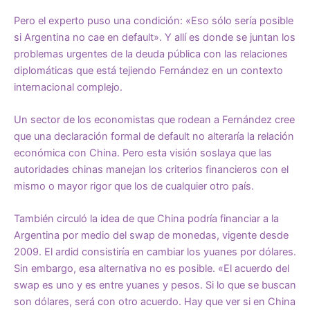
Pero el experto puso una condición: «Eso sólo sería posible
si Argentina no cae en default». Y allí es donde se juntan los
problemas urgentes de la deuda pública con las relaciones
diplomáticas que está tejiendo Fernández en un contexto
internacional complejo.
Un sector de los economistas que rodean a Fernández cree
que una declaración formal de default no alteraría la relación
económica con China. Pero esta visión soslaya que las
autoridades chinas manejan los criterios financieros con el
mismo o mayor rigor que los de cualquier otro país.
También circuló la idea de que China podría financiar a la
Argentina por medio del swap de monedas, vigente desde
2009. El ardid consistiría en cambiar los yuanes por dólares.
Sin embargo, esa alternativa no es posible. «El acuerdo del
swap es uno y es entre yuanes y pesos. Si lo que se buscan
son dólares, será con otro acuerdo. Hay que ver si en China