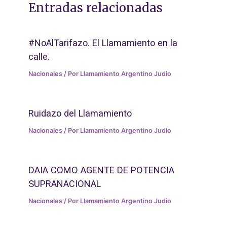
Entradas relacionadas
#NoAlTarifazo. El Llamamiento en la
calle.
Nacionales
/ Por
Llamamiento Argentino Judio
Ruidazo del Llamamiento
Nacionales
/ Por
Llamamiento Argentino Judio
DAIA COMO AGENTE DE POTENCIA
SUPRANACIONAL
Nacionales
/ Por
Llamamiento Argentino Judio