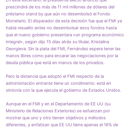
prescindirá de los más de 11 mil millones de dólares del
préstamo stand by que aún no desembolsó el Fondo
Monetario. El disparador de esta decisión fue que el FMI ya
había resuelto antes no desembolsar esos fondos hasta
que el nuevo gobierno presentara «un programa económico
integral», según dijo 15 días atrás su titular, Kristalina
Georgieva. Sin la plata del FMI, Fernández espera tener las
manos libres como para encarar las negociaciones por la
deuda pública que está en manos de los privados.
Pero la distancia que adoptó el FMI respecto de la
administración entrante tiene un condimento: está en
sintonía con la que ejecuta el gobierno de Estados Unidos.
Aunque en el FMI y en el Departamento de EE UU (su
Ministerio de Relaciones Exteriores) se esfuerzan por
mostrar que uno y otro tienen objetivos y métodos
diferentes, y enfatizan que EE UU tiene apenas el 16% de