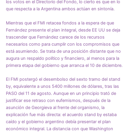
los votos en el Directorio del Fondo, lo cierto es que en lo
que respecta a la Argentina ambos actúan en sintonía.
Mientras que el FMI retacea fondos a la espera de que
Fernández presente el plan integral, desde EE UU se deja
trascender que Fernández carece de los recursos
necesarios como para cumplir con los compromisos que
está asumiendo. Se trata de una posición distante que no
augura un respaldo político y financiero, al menos para la
primera etapa del gobierno que arranca el 10 de diciembre.
El FMI postergó el desembolso del sexto tramo del stand
by, equivalente a unos 5400 millones de dólares, tras las
PASO del 11 de agosto. Aunque en un principio trató de
justificar ese retraso con eufemismos, después de la
asunción de Georgieva al frente del organismo, la
explicación fue más directa: el acuerdo stand by estaba
caído y el gobierno argentino debía presentar el plan
económico integral. La distancia con que Washington