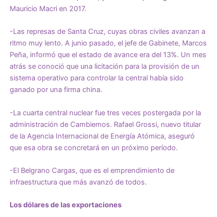
Mauricio Macri en 2017.
-Las represas de Santa Cruz, cuyas obras civiles avanzan a
ritmo muy lento. A junio pasado, el jefe de Gabinete, Marcos
Peña, informó que el estado de avance era del 13%. Un mes
atrás se conoció que una licitación para la provisión de un
sistema operativo para controlar la central había sido
ganado por una firma china.
-La cuarta central nuclear fue tres veces postergada por la
administración de Cambiemos. Rafael Grossi, nuevo titular
de la Agencia Internacional de Energía Atómica, aseguró
que esa obra se concretará en un próximo período.
-El Belgrano Cargas, que es el emprendimiento de
infraestructura que más avanzó de todos.
Los dólares de las exportaciones