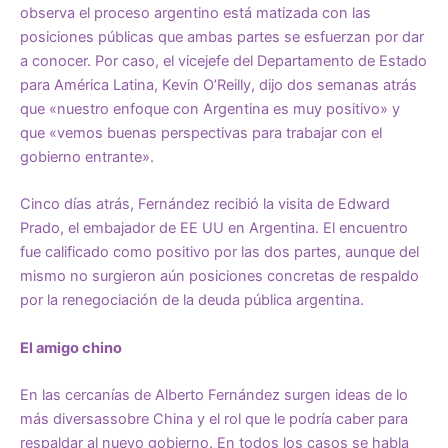
observa el proceso argentino está matizada con las
posiciones públicas que ambas partes se esfuerzan por dar
a conocer. Por caso, el vicejefe del Departamento de Estado
para América Latina, Kevin O’Reilly, dijo dos semanas atrás
que «nuestro enfoque con Argentina es muy positivo» y
que «vemos buenas perspectivas para trabajar con el
gobierno entrante».
Cinco días atrás, Fernández recibió la visita de Edward
Prado, el embajador de EE UU en Argentina. El encuentro
fue calificado como positivo por las dos partes, aunque del
mismo no surgieron aún posiciones concretas de respaldo
por la renegociación de la deuda pública argentina.
El amigo chino
En las cercanías de Alberto Fernández surgen ideas de lo
más diversassobre China y el rol que le podría caber para
respaldar al nuevo gobierno. En todos los casos se habla