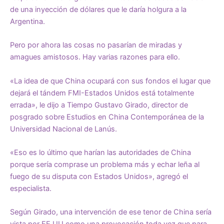
de una inyección de dólares que le daría holgura a la
Argentina.
Pero por ahora las cosas no pasarían de miradas y
amagues amistosos. Hay varias razones para ello.
«La idea de que China ocupará con sus fondos el lugar que
dejará el tándem FMI-Estados Unidos está totalmente
errada», le dijo a Tiempo Gustavo Girado, director de
posgrado sobre Estudios en China Contemporánea de la
Universidad Nacional de Lanús.
«Eso es lo último que harían las autoridades de China
porque sería comprase un problema más y echar leña al
fuego de su disputa con Estados Unidos», agregó el
especialista.
Según Girado, una intervención de ese tenor de China sería