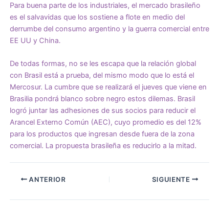
Para buena parte de los industriales, el mercado brasileño
es el salvavidas que los sostiene a flote en medio del
derrumbe del consumo argentino y la guerra comercial entre
EE UU y China.
De todas formas, no se les escapa que la relación global
con Brasil está a prueba, del mismo modo que lo está el
Mercosur. La cumbre que se realizará el jueves que viene en
Brasilia pondrá blanco sobre negro estos dilemas. Brasil
logró juntar las adhesiones de sus socios para reducir el
Arancel Externo Común (AEC), cuyo promedio es del 12%
para los productos que ingresan desde fuera de la zona
comercial. La propuesta brasileña es reducirlo a la mitad.
ANTERIOR
SIGUIENTE