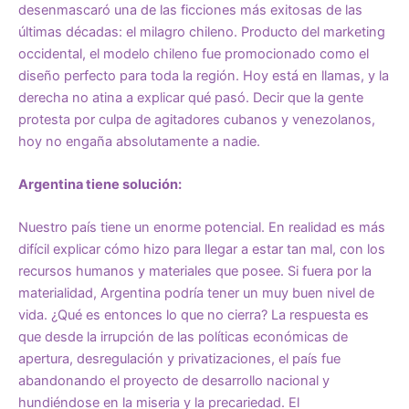
desenmascaró una de las ficciones más exitosas de las
últimas décadas: el milagro chileno. Producto del marketing
occidental, el modelo chileno fue promocionado como el
diseño perfecto para toda la región. Hoy está en llamas, y la
derecha no atina a explicar qué pasó. Decir que la gente
protesta por culpa de agitadores cubanos y venezolanos,
hoy no engaña absolutamente a nadie.
Argentina tiene solución:
Nuestro país tiene un enorme potencial. En realidad es más
difícil explicar cómo hizo para llegar a estar tan mal, con los
recursos humanos y materiales que posee. Si fuera por la
materialidad, Argentina podría tener un muy buen nivel de
vida. ¿Qué es entonces lo que no cierra? La respuesta es
que desde la irrupción de las políticas económicas de
apertura, desregulación y privatizaciones, el país fue
abandonando el proyecto de desarrollo nacional y
hundiéndose en la miseria y la precariedad. El