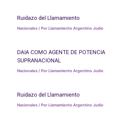
Ruidazo del Llamamiento
Nacionales
/ Por
Llamamiento Argentino Judio
DAIA COMO AGENTE DE POTENCIA
SUPRANACIONAL
Nacionales
/ Por
Llamamiento Argentino Judio
Ruidazo del Llamamiento
Nacionales
/ Por
Llamamiento Argentino Judio