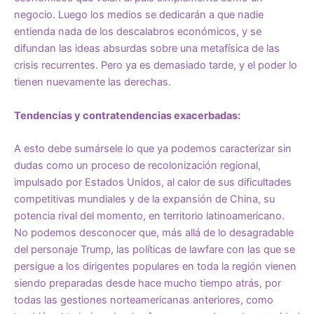
negocio. Luego los medios se dedicarán a que nadie
entienda nada de los descalabros económicos, y se
difundan las ideas absurdas sobre una metafísica de las
crisis recurrentes. Pero ya es demasiado tarde, y el poder lo
tienen nuevamente las derechas.
Tendencias y contratendencias exacerbadas:
A esto debe sumársele lo que ya podemos caracterizar sin
dudas como un proceso de recolonización regional,
impulsado por Estados Unidos, al calor de sus dificultades
competitivas mundiales y de la expansión de China, su
potencia rival del momento, en territorio latinoamericano.
No podemos desconocer que, más allá de lo desagradable
del personaje Trump, las políticas de lawfare con las que se
persigue a los dirigentes populares en toda la región vienen
siendo preparadas desde hace mucho tiempo atrás, por
todas las gestiones norteamericanas anteriores, como