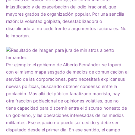
injustificado y de exacerbación del odio irracional, que
mayores grados de organización popular. Por una sencilla
razón: la voluntad golpista, desestabilizadora o
disciplinadora, no cede frente a argumentos racionales. No
le importan.
Por ejemplo: el gobierno de Alberto Fernández se topará
con el mismo mapa sesgado de medios de comunicación al
servicio de las corporaciones, pero necesitará explicar sus
nuevas políticas, buscando obtener consenso entre la
población. Más allá del público fanatizado macrista, hay
otra fracción poblacional de opiniones volátiles, que no
tiene capacidad para discernir entre el discurso honesto de
un gobierno, y las operaciones interesadas de los medios
militantes. Ese espacio no puede ser cedido y debe ser
disputado desde el primer día. En ese sentido
,
el campo