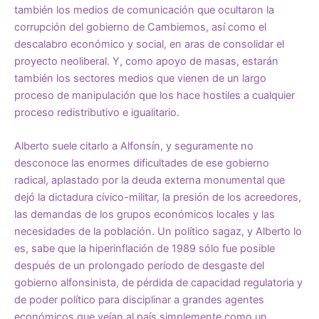
también los medios de comunicación que ocultaron la
corrupción del gobierno de Cambiemos, así como el
descalabro económico y social, en aras de consolidar el
proyecto neoliberal. Y, como apoyo de masas, estarán
también los sectores medios que vienen de un largo
proceso de manipulación que los hace hostiles a cualquier
proceso redistributivo e igualitario.
Alberto suele citarlo a Alfonsín, y seguramente no
desconoce las enormes dificultades de ese gobierno
radical, aplastado por la deuda externa monumental que
dejó la dictadura cívico-militar, la presión de los acreedores,
las demandas de los grupos económicos locales y las
necesidades de la población. Un político sagaz, y Alberto lo
es, sabe que la hiperinflación de 1989 sólo fue posible
después de un prolongado período de desgaste del
gobierno alfonsinista, de pérdida de capacidad regulatoria y
de poder político para disciplinar a grandes agentes
económicos que veían al país simplemente como un