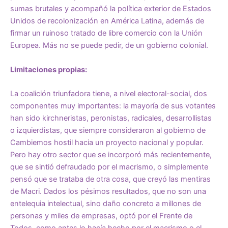
sumas brutales y acompañó la política exterior de Estados
Unidos de recolonización en América Latina, además de
firmar un ruinoso tratado de libre comercio con la Unión
Europea. Más no se puede pedir, de un gobierno colonial.
Limitaciones propias:
La coalición triunfadora tiene, a nivel electoral-social, dos
componentes muy importantes: la mayoría de sus votantes
han sido kirchneristas, peronistas, radicales, desarrollistas
o izquierdistas, que siempre consideraron al gobierno de
Cambiemos hostil hacia un proyecto nacional y popular.
Pero hay otro sector que se incorporó más recientemente,
que se sintió defraudado por el macrismo, o simplemente
pensó que se trataba de otra cosa, que creyó las mentiras
de Macri. Dados los pésimos resultados, que no son una
entelequia intelectual, sino daño concreto a millones de
personas y miles de empresas, optó por el Frente de