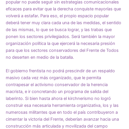
popular no puede seguir sin estrategias comunicacionales
eficaces para evitar que la derecha conquiste mayorías que
volverá a estafar
.
Para eso, el propio espacio popular
deberá tener muy clara cada una de las medidas, el sentido
de las mismas, lo que se busca lograr, y las trabas que
ponen los sectores privilegiados. Será también la mayor
organización política la que ejercerá la necesaria presión
para que los sectores conservadores del Frente de Todos
no deserten en medio de la batalla.
El gobierno frentista no podrá prescindir de un respaldo
masivo cada vez más organizado, que le permita
contrapesar el activismo conservador de la herencia
macrista, e ir concretando un programa de salida del
laberinto. Si bien hasta ahora el kirchnerismo no logró
construir esa necesaria herramienta organizativa, los y las
numerosas militantes que en todo el país contribuyeron a
cimentar la victoria del Frente, deberían avanzar hacia una
construcción más articulada y movilizada del campo