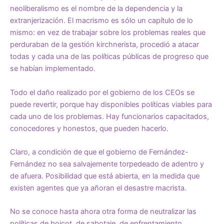
neoliberalismo es el nombre de la dependencia y la
extranjerización. El macrismo es sólo un capítulo de lo
mismo: en vez de trabajar sobre los problemas reales que
perduraban de la gestión kirchnerista, procedió a atacar
todas y cada una de las políticas públicas de progreso que
se habían implementado.
Todo el daño realizado por el gobierno de los CEOs se
puede revertir, porque hay disponibles políticas viables para
cada uno de los problemas. Hay funcionarios capacitados,
conocedores y honestos, que pueden hacerlo.
Claro, a condición de que el gobierno de Fernández-
Fernández no sea salvajemente torpedeado de adentro y
de afuera. Posibilidad que está abierta, en la medida que
existen agentes que ya añoran el desastre macrista.
No se conoce hasta ahora otra forma de neutralizar las
políticas de boicot, de sabotaje, de enfrentamiento