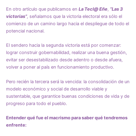
En otro artículo que publicamos en
La Tecl@ Eñe
,
“Las 3
victorias”
,
señalamos que la victoria electoral era sólo el
comienzo de un camino largo hacia el despliegue de todo el
potencial nacional.
El sendero hacia la segunda victoria está por comenzar:
lograr construir gobernabilidad, realizar una buena gestión,
evitar ser desestabilizado desde adentro o desde afuera,
volver a poner al país en funcionamiento productivo.
Pero recién la tercera será la vencida: la consolidación de un
modelo económico y social de desarrollo viable y
sustentable, que garantice buenas condiciones de vida y de
progreso para todo el pueblo.
Entender qué fue el macrismo para saber qué tendremos
enfrente: