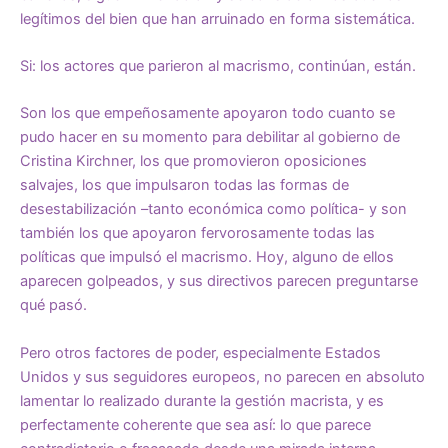
legítimos del bien que han arruinado en forma sistemática.
Si: los actores que parieron al macrismo, continúan, están.
Son los que empeñosamente apoyaron todo cuanto se
pudo hacer en su momento para debilitar al gobierno de
Cristina Kirchner, los que promovieron oposiciones
salvajes, los que impulsaron todas las formas de
desestabilización –tanto económica como política- y son
también los que apoyaron fervorosamente todas las
políticas que impulsó el macrismo. Hoy, alguno de ellos
aparecen golpeados, y sus directivos parecen preguntarse
qué pasó.
Pero otros factores de poder, especialmente Estados
Unidos y sus seguidores europeos, no parecen en absoluto
lamentar lo realizado durante la gestión macrista, y es
perfectamente coherente que sea así: lo que parece