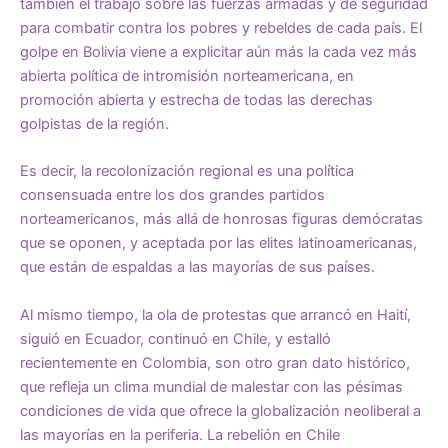
también el trabajo sobre las fuerzas armadas y de seguridad
para combatir contra los pobres y rebeldes de cada país. El
golpe en Bolivia viene a explicitar aún más la cada vez más
abierta política de intromisión norteamericana, en
promoción abierta y estrecha de todas las derechas
golpistas de la región.
Es decir, la recolonización regional es una política
consensuada entre los dos grandes partidos
norteamericanos, más allá de honrosas figuras demócratas
que se oponen, y aceptada por las elites latinoamericanas,
que están de espaldas a las mayorías de sus países.
Al mismo tiempo, la ola de protestas que arrancó en Haití,
siguió en Ecuador, continuó en Chile, y estalló
recientemente en Colombia, son otro gran dato histórico,
que refleja un clima mundial de malestar con las pésimas
condiciones de vida que ofrece la globalización neoliberal a
las mayorías en la periferia. La rebelión en Chile