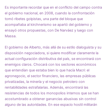
Es importante recordar que en el conflicto del campo contra
el gobierno nacional, en 2008, cuando la confrontación
tomó ribetes golpistas, una parte del bloque que
acompañaba al kirchnerismo se apartó del gobierno y
ensayó otros propuestas, con De Narváez y luego con
Massa.
El gobierno de Alberto, más allá de su estilo dialoguista y su
disposición negociadora, si quiere modificar claramente la
actual configuración distributiva del país, se encontrará con
enemigos claros. Chocará con los sectores económicos
que entendían que estaba bien lo que hacía Macri: el
agronegocio, el sector financiero, las empresas públicas
privatizadas, la minería y el negocio petrolero con
rentabilidades estrafalarias. Además, encontrará las
resistencias de todos los monopolios internos que se han
acostumbrado a obtener ganancias abusivas sin control
alguno de las autoridades. En ese espacio hostil militarán