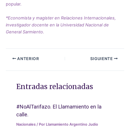
popular.
*Economista y magister en Relaciones Internacionales,
investigador docente en la Universidad Nacional de
General Sarmiento.
ANTERIOR
SIGUIENTE
Entradas relacionadas
#NoAlTarifazo. El Llamamiento en la
calle.
Nacionales
/ Por
Llamamiento Argentino Judio