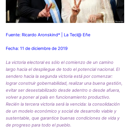
Fuente: Ricardo Aronskind* | La Tecl@ Eñe
Fecha: 11 de diciembre de 2019
La victoria electoral es sólo el comienzo de un camino
largo hacia el despliegue de todo el potencial nacional. El
sendero hacia la segunda victoria está por comenzar:
lograr construir gobernabilidad, realizar una buena gestión,
evitar ser desestabilizado desde adentro o desde afuera,
volver a poner al país en funcionamiento productivo.
Recién la tercera victoria será la vencida: la consolidación
de un modelo económico y social de desarrollo viable y
sustentable, que garantice buenas condiciones de vida y
de progreso para todo el pueblo.