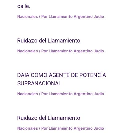
calle.
Nacionales
/ Por
Llamamiento Argentino Judio
Ruidazo del Llamamiento
Nacionales
/ Por
Llamamiento Argentino Judio
DAIA COMO AGENTE DE POTENCIA
SUPRANACIONAL
Nacionales
/ Por
Llamamiento Argentino Judio
Ruidazo del Llamamiento
Nacionales
/ Por
Llamamiento Argentino Judio