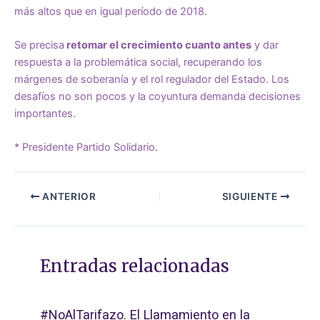
más altos que en igual período de 2018.
Se precisa
retomar el crecimiento cuanto antes
y dar
respuesta a la problemática social, recuperando los
márgenes de soberanía y el rol regulador del Estado. Los
desafíos no son pocos y la coyuntura demanda decisiones
importantes.
* Presidente Partido Solidario.
ANTERIOR
SIGUIENTE
Entradas relacionadas
#NoAlTarifazo. El Llamamiento en la