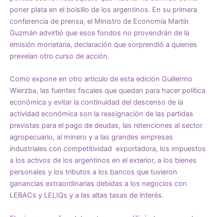
poner plata en el bolsillo de los argentinos. En su primera
conferencia de prensa, el Ministro de Economía Martín
Guzmán advirtió que esos fondos no provendrán de la
emisión monetaria, declaración que sorprendió a quienes
preveían otro curso de acción.
Como expone en otro artículo de esta edición Guillermo
Wierzba, las fuentes fiscales que quedan para hacer política
económica y evitar la continuidad del descenso de la
actividad económica son la reasignación de las partidas
previstas para el pago de deudas, las retenciones al sector
agropecuario, al minero y a las grandes empresas
industriales con competitividad exportadora, los impuestos
a los activos de los argentinos en el exterior, a los bienes
personales y los tributos a los bancos que tuvieron
ganancias extraordinarias debidas a los negocios con
LEBACs y LELIQs y a las altas tasas de interés.