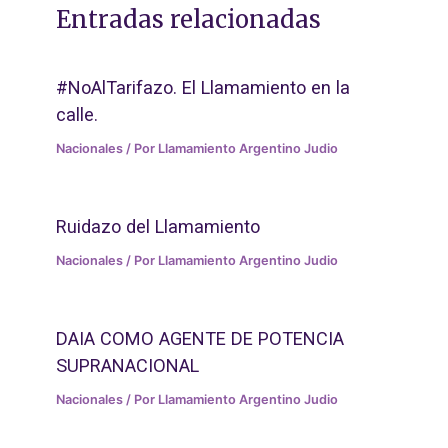
Entradas relacionadas
#NoAlTarifazo. El Llamamiento en la
calle.
Nacionales
/ Por
Llamamiento Argentino Judio
Ruidazo del Llamamiento
Nacionales
/ Por
Llamamiento Argentino Judio
DAIA COMO AGENTE DE POTENCIA
SUPRANACIONAL
Nacionales
/ Por
Llamamiento Argentino Judio