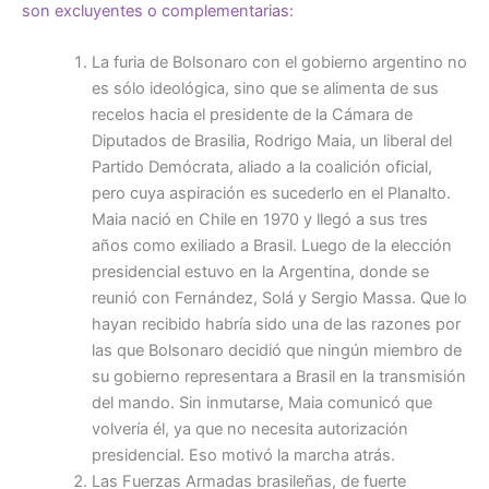
son excluyentes o complementarias:
La furia de Bolsonaro con el gobierno argentino no
es sólo ideológica, sino que se alimenta de sus
recelos hacia el presidente de la Cámara de
Diputados de Brasilia, Rodrigo Maia, un liberal del
Partido Demócrata, aliado a la coalición oficial,
pero cuya aspiración es sucederlo en el Planalto.
Maia nació en Chile en 1970 y llegó a sus tres
años como exiliado a Brasil. Luego de la elección
presidencial estuvo en la Argentina, donde se
reunió con Fernández, Solá y Sergio Massa. Que lo
hayan recibido habría sido una de las razones por
las que Bolsonaro decidió que ningún miembro de
su gobierno representara a Brasil en la transmisión
del mando. Sin inmutarse, Maia comunicó que
volvería él, ya que no necesita autorización
presidencial. Eso motivó la marcha atrás.
Las Fuerzas Armadas brasileñas, de fuerte