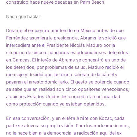
construido hace nueve décadas en Palm Beach.
Nada que hablar
Durante el encuentro mantenido en México antes de que
Fernández asumiera la presidencia, Abrams le solicitó que
intercediera ante el Presidente Nicolás Maduro por la
situación de cinco ciudadanos estadounidenses detenidos
en Caracas. El interés de Abrams se concentró en uno de
los detenidos, por problemas de salud. Maduro recibió el
mensaje y decidió que los cinco salieran de la cárcel y
pasaran al arresto domiciliario. El gesto se potencia cuando
se sabe que en realidad son cinco opositores venezolanos,
a quienes Estados Unidos les concedió la nacionalidad
como protección cuando ya estaban detenidos.
En esa conversación, y en el
tête à tête
con Kozac, cada
parte se atuvo a su propia visión. Para los norteamericanos,
no le hace bien a la democracia la radicación aquí del ex