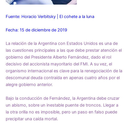
Fuente: Horacio Verbitsky | El cohete a la luna
Fecha: 15 de diciembre de 2019
La relación de la Argentina con Estados Unidos es una de
las cuestiones principales a las que debe prestar atención el
gobierno del Presidente Alberto Fernández, dado el rol
decisivo del accionista mayoritario del FMI. A su vez, el
organismo internacional es clave para la renegociación de la
descomunal deuda contraída en apenas cuatro años por el
alegre gobierno anterior.
Bajo la conducción de Fernández, la Argentina debe cruzar
un abismo, sobre un inestable puente de troncos. Llegar a
la otra orilla no es imposible, pero un paso en falso puede
precipitar una caída mortal.