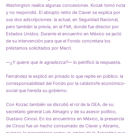
Washington realice algunas concesiones. Kozak tomó nota
y no respondió. El abrupto retiro de Claver se explica por
sus dos adscripciones: la actual, en Seguridad Nacional,
pero también la previa, en el FMI, donde fue director por
Estados Unidos. Durante el encuentro en México se jactó
de su intervención para que el Fondo concretara los
préstamos solicitados por Macrì.
—
¿Y quiere que le agradezca?—
lo petrificó la respuesta.
Fernández le explicó en privado lo que repite en público: la
corresponsabilidad del Fondo por la catástrofe económico-
social que hereda su gobierno.
Con Kozac también se discutió el rol de la OEA, de su
secretario general Luis Almagro y de su asesor político,
Gustavo Cinosi. En los encuentros en México, la presencia
de Cinosi fue un hecho consumado de Claver y Abrams,