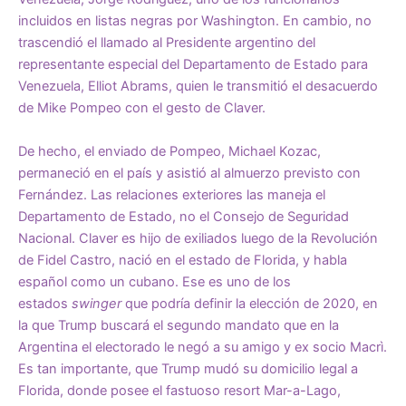
incluidos en listas negras por Washington. En cambio, no
trascendió el llamado al Presidente argentino del
representante especial del Departamento de Estado para
Venezuela, Elliot Abrams, quien le transmitió el desacuerdo
de Mike Pompeo con el gesto de Claver.
De hecho, el enviado de Pompeo, Michael Kozac,
permaneció en el país y asistió al almuerzo previsto con
Fernández. Las relaciones exteriores las maneja el
Departamento de Estado, no el Consejo de Seguridad
Nacional. Claver es hijo de exiliados luego de la Revolución
de Fidel Castro, nació en el estado de Florida, y habla
español como un cubano. Ese es uno de los
estados
swinger
que podría definir la elección de 2020, en
la que Trump buscará el segundo mandato que en la
Argentina el electorado le negó a su amigo y ex socio Macrì.
Es tan importante, que Trump mudó su domicilio legal a
Florida, donde posee el fastuoso resort Mar-a-Lago,