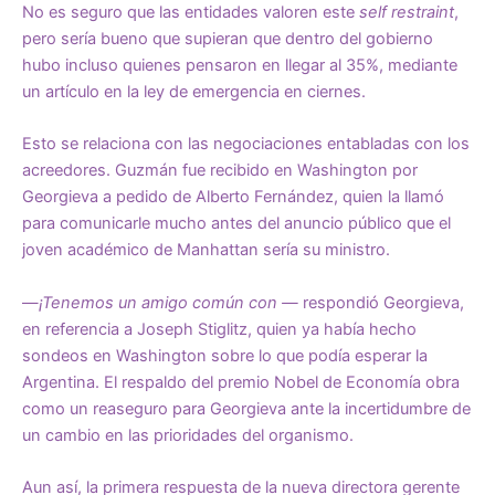
No es seguro que las entidades valoren este
self restraint
,
pero sería bueno que supieran que dentro del gobierno
hubo incluso quienes pensaron en llegar al 35%, mediante
un artículo en la ley de emergencia en ciernes.
Esto se relaciona con las negociaciones entabladas con los
acreedores. Guzmán fue recibido en Washington por
Georgieva a pedido de Alberto Fernández, quien la llamó
para comunicarle mucho antes del anuncio público que el
joven académico de Manhattan sería su ministro.
—
¡Tenemos un amigo común con —
respondió Georgieva,
en referencia a Joseph Stiglitz, quien ya había hecho
sondeos en Washington sobre lo que podía esperar la
Argentina. El respaldo del premio Nobel de Economía obra
como un reaseguro para Georgieva ante la incertidumbre de
un cambio en las prioridades del organismo.
Aun así, la primera respuesta de la nueva directora gerente