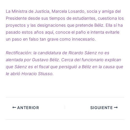
La Ministra de Justicia, Marcela Losardo, socia y amiga del
Presidente desde sus tiempos de estudiantes, cuestiona los
proyectos y las designaciones que pretende Béliz. Ella sí ha
pasado estos años aquí, conoce el paño e intenta evitarle
un paso en falso tan grave como innecesario.
Rectificación: la candidatura de Ricardo Sáenz no es
alentada por Gustavo Béliz. Cerca del funcionario explican
que Sáenz es el fiscal que persiguió a Béliz en la causa que
le abrió Horacio Stiusso.
ANTERIOR
SIGUIENTE