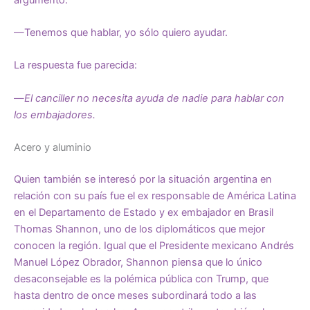
—Tenemos que hablar, yo sólo quiero ayudar.
La respuesta fue parecida:
—
El canciller no necesita ayuda de nadie para hablar con
los embajadores.
Acero y aluminio
Quien también se interesó por la situación argentina en
relación con su país fue el ex responsable de América Latina
en el Departamento de Estado y ex embajador en Brasil
Thomas Shannon, uno de los diplomáticos que mejor
conocen la región. Igual que el Presidente mexicano Andrés
Manuel López Obrador, Shannon piensa que lo único
desaconsejable es la polémica pública con Trump, que
hasta dentro de once meses subordinará todo a las