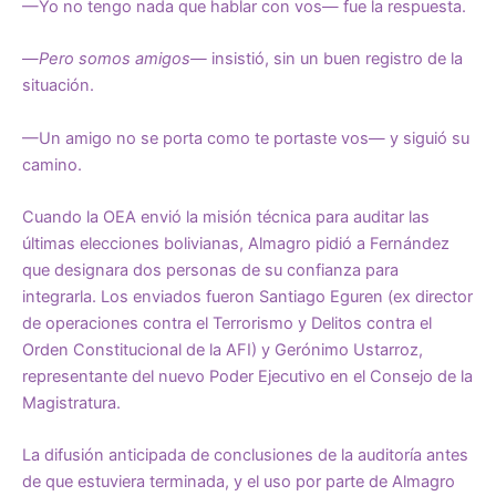
—Yo no tengo nada que hablar con vos— fue la respuesta.
—
Pero somos amigos—
insistió, sin un buen registro de la
situación.
—Un amigo no se porta como te portaste vos— y siguió su
camino.
Cuando la OEA envió la misión técnica para auditar las
últimas elecciones bolivianas, Almagro pidió a Fernández
que designara dos personas de su confianza para
integrarla. Los enviados fueron Santiago Eguren (ex director
de operaciones contra el Terrorismo y Delitos contra el
Orden Constitucional de la AFI) y Gerónimo Ustarroz,
representante del nuevo Poder Ejecutivo en el Consejo de la
Magistratura.
La difusión anticipada de conclusiones de la auditoría antes
de que estuviera terminada, y el uso por parte de Almagro