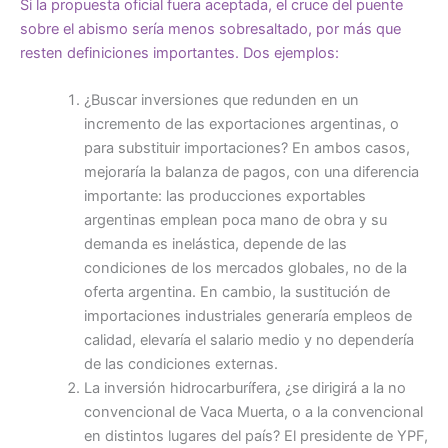
Si la propuesta oficial fuera aceptada, el cruce del puente
sobre el abismo sería menos sobresaltado, por más que
resten definiciones importantes. Dos ejemplos:
¿Buscar inversiones que redunden en un
incremento de las exportaciones argentinas, o
para substituir importaciones? En ambos casos,
mejoraría la balanza de pagos, con una diferencia
importante: las producciones exportables
argentinas emplean poca mano de obra y su
demanda es inelástica, depende de las
condiciones de los mercados globales, no de la
oferta argentina. En cambio, la sustitución de
importaciones industriales generaría empleos de
calidad, elevaría el salario medio y no dependería
de las condiciones externas.
La inversión hidrocarburífera, ¿se dirigirá a la no
convencional de Vaca Muerta, o a la convencional
en distintos lugares del país? El presidente de YPF,