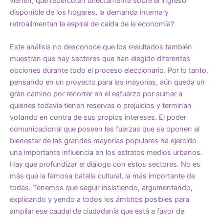
vienen, que repercuten directamente sobre el ingreso
disponible de los hogares, la demanda interna y
retroalimentan la espiral de caída de la economía?
Este análisis no desconoce que los resultados también
muestran que hay sectores que han elegido diferentes
opciones durante todo el proceso eleccionario. Por lo tanto,
pensando en un proyecto para las mayorías, aún queda un
gran camino por recorrer en el esfuerzo por sumar a
quienes todavía tienen reservas o prejuicios y terminan
votando en contra de sus propios intereses. El poder
comunicacional que poseen las fuerzas que se oponen al
bienestar de las grandes mayorías populares ha ejercido
una importante influencia en los estratos medios urbanos.
Hay que profundizar el diálogo con estos sectores. No es
más que la famosa batalla cultural, la más importante de
todas. Tenemos que seguir insistiendo, argumentando,
explicando y yendo a todos los ámbitos posibles para
ampliar ese caudal de ciudadanía que está a favor de