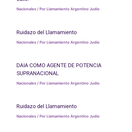
Nacionales
/ Por
Llamamiento Argentino Judio
Ruidazo del Llamamiento
Nacionales
/ Por
Llamamiento Argentino Judio
DAIA COMO AGENTE DE POTENCIA
SUPRANACIONAL
Nacionales
/ Por
Llamamiento Argentino Judio
Ruidazo del Llamamiento
Nacionales
/ Por
Llamamiento Argentino Judio