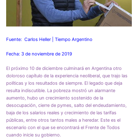
Fuente: Carlos Heller | Tiempo Argentino
Fecha: 3 de noviembre de 2019
El próximo 10 de diciembre culminará en Argentina otro
doloroso capítulo de la experiencia neoliberal, que trajo las
políticas y los resultados de siempre. El legado que deja
resulta indiscutible. La pobreza mostró un alarmante
aumento, hubo un crecimiento sostenido de la
desocupación, cierre de pymes, salto del endeudamiento,
baja de los salarios reales y crecimiento de las tarifas
públicas, entre otros tantos males a heredar. Este es el
escenario con el que se encontrará el Frente de Todos
cuando inicie su gobierno.