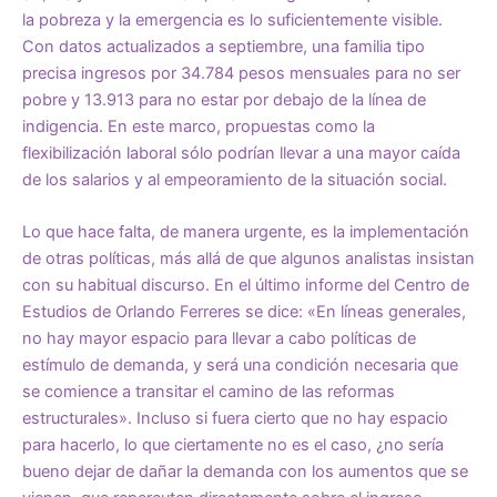
la pobreza y la emergencia es lo suficientemente visible.
Con datos actualizados a septiembre, una familia tipo
precisa ingresos por 34.784 pesos mensuales para no ser
pobre y 13.913 para no estar por debajo de la línea de
indigencia. En este marco, propuestas como la
flexibilización laboral sólo podrían llevar a una mayor caída
de los salarios y al empeoramiento de la situación social.
Lo que hace falta, de manera urgente, es la implementación
de otras políticas, más allá de que algunos analistas insistan
con su habitual discurso. En el último informe del Centro de
Estudios de Orlando Ferreres se dice: «En líneas generales,
no hay mayor espacio para llevar a cabo políticas de
estímulo de demanda, y será una condición necesaria que
se comience a transitar el camino de las reformas
estructurales». Incluso si fuera cierto que no hay espacio
para hacerlo, lo que ciertamente no es el caso, ¿no sería
bueno dejar de dañar la demanda con los aumentos que se