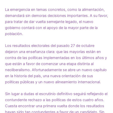
La emergencia en temas concretos, como la alimentación,
demandará sin demoras decisiones importantes. A su favor,
para tratar de dar vuelta semejante legado, el nuevo
gobierno contará con el apoyo de la mayor parte de la
población.
Los resultados electorales del pasado 27 de octubre
dejaron una enseñanza clara: que las mayorías están en
contra de las políticas implementadas en los últimos años y
que están a favor de comenzar una etapa distinta al
neoliberalismo. Afortunadamente se abre un nuevo capítulo
en la historia del país, una nueva orientación de sus
políticas públicas y un nuevo alineamiento internacional.
Sin lugar a dudas el escrutinio definitivo seguirá reflejando el
contundente rechazo a las políticas de estos cuatro años.
Cuesta encontrar una primera vuelta donde los resultados
hayan sido tan contundentes a favor de un candidato. Sin