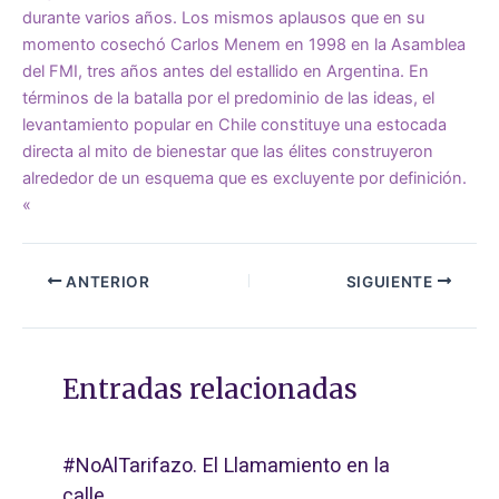
durante varios años. Los mismos aplausos que en su
momento cosechó Carlos Menem en 1998 en la Asamblea
del FMI, tres años antes del estallido en Argentina. En
términos de la batalla por el predominio de las ideas, el
levantamiento popular en Chile constituye una estocada
directa al mito de bienestar que las élites construyeron
alrededor de un esquema que es excluyente por definición.
«
ANTERIOR
SIGUIENTE
Entradas relacionadas
#NoAlTarifazo. El Llamamiento en la
calle.