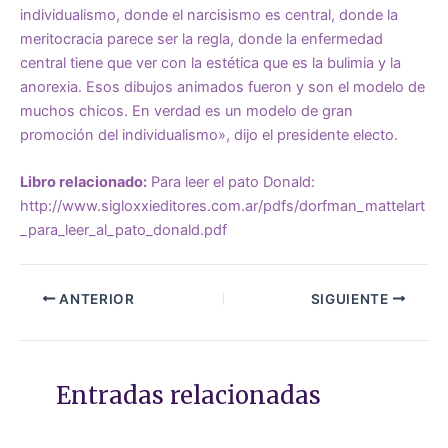
individualismo, donde el narcisismo es central, donde la
meritocracia parece ser la regla, donde la enfermedad
central tiene que ver con la estética que es la bulimia y la
anorexia. Esos dibujos animados fueron y son el modelo de
muchos chicos. En verdad es un modelo de gran
promoción del individualismo», dijo el presidente electo.
Libro relacionado:
Para leer el pato Donald:
http://www.sigloxxieditores.com.ar/pdfs/dorfman_mattelart
_para_leer_al_pato_donald.pdf
ANTERIOR
SIGUIENTE
Entradas relacionadas