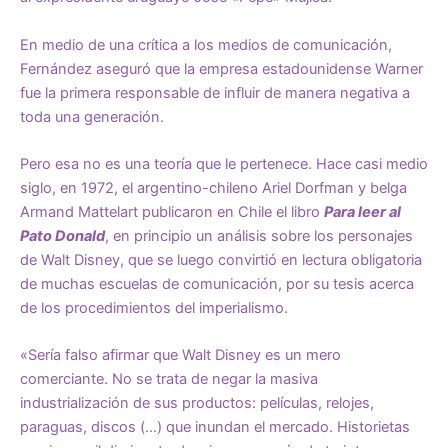
En medio de una crítica a los medios de comunicación,
Fernández aseguró que la empresa estadounidense Warner
fue la primera responsable de influir de manera negativa a
toda una generación.
Pero esa no es una teoría que le pertenece. Hace casi medio
siglo, en 1972, el argentino-chileno Ariel Dorfman y belga
Armand Mattelart publicaron en Chile el libro
Para leer al
Pato Donald
, en principio un análisis sobre los personajes
de Walt Disney, que se luego convirtió en lectura obligatoria
de muchas escuelas de comunicación, por su tesis acerca
de los procedimientos del imperialismo.
«Sería falso afirmar que Walt Disney es un mero
comerciante. No se trata de negar la masiva
industrialización de sus productos: películas, relojes,
paraguas, discos (…) que inundan el mercado. Historietas