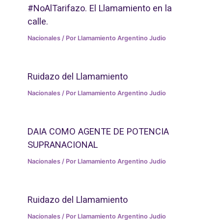
#NoAlTarifazo. El Llamamiento en la
calle.
Nacionales
/ Por
Llamamiento Argentino Judio
Ruidazo del Llamamiento
Nacionales
/ Por
Llamamiento Argentino Judio
DAIA COMO AGENTE DE POTENCIA
SUPRANACIONAL
Nacionales
/ Por
Llamamiento Argentino Judio
Ruidazo del Llamamiento
Nacionales
/ Por
Llamamiento Argentino Judio