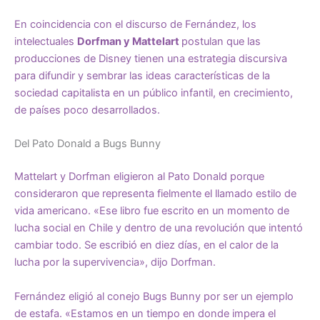
En coincidencia con el discurso de Fernández, los
intelectuales
Dorfman y Mattelart
postulan que las
producciones de Disney tienen una estrategia discursiva
para difundir y sembrar las ideas características de la
sociedad capitalista en un público infantil, en crecimiento,
de países poco desarrollados.
Del Pato Donald a Bugs Bunny
Mattelart y Dorfman eligieron al Pato Donald porque
consideraron que representa fielmente el llamado estilo de
vida americano. «Ese libro fue escrito en un momento de
lucha social en Chile y dentro de una revolución que intentó
cambiar todo. Se escribió en diez días, en el calor de la
lucha por la supervivencia», dijo Dorfman.
Fernández eligió al conejo Bugs Bunny por ser un ejemplo
de estafa. «Estamos en un tiempo en donde impera el