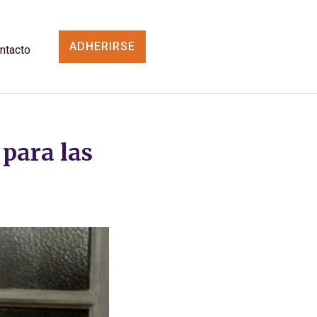
ADHERIRSE
ntacto
para las