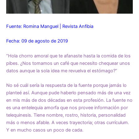
Fuente: Romina Manguel | Revista Anfibia
Fecha: 09 de agosto de 2019
“Hola chorro amoral que te afanaste hasta la comida de los
pibes. ¿Nos tomamos un café que necesito chequear unos
datos aunque la sola idea me revuelva el estómago?”
No sé cuál sería la respuesta de la fuente porque jamás lo
planteé así. Aunque pude haberlo pensado más de una vez
en mis más de dos décadas en esta profesión. La fuente no
es una entelequia amorfa que nos provee información por
telequinesis. Tiene nombre, rostro, historia, personalidad
más o menos afable. A veces trayectoria; otras currículum.
Y en mucho casos un poco de cada.