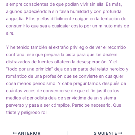
siempre conscientes de que podían vivir sin ella. Es más,
algunos padeciéndola sin falsa humildad y con profunda
angustia. Ellos y ellas difícilmente caigan en la tentación de
consumir lo que sea a cualquier costo por un minuto más de
aire.
Y he tenido también el extraño privilegio de ver el recorrido
contrario; ese que prepara la pista para que los dealers
disfrazados de fuentes olfateen la desesperación. Y el
“todo por una primicia” deja de ser parte del relato heroico y
romántico de una profesión que se convierte en cualquier
cosa menos periodismo. Y cabe preguntarnos después de
cuántas veces de convencerse de que el fin justifica los
medios el periodista deja de ser víctima de un sistema
perverso y pasa a ser cómplice. Partícipe necesario. Que
triste y peligroso rol.
ANTERIOR
SIGUIENTE