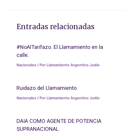
Entradas relacionadas
#NoAlTarifazo. El Llamamiento en la
calle.
Nacionales
/ Por
Llamamiento Argentino Judio
Ruidazo del Llamamiento
Nacionales
/ Por
Llamamiento Argentino Judio
DAIA COMO AGENTE DE POTENCIA
SUPRANACIONAL