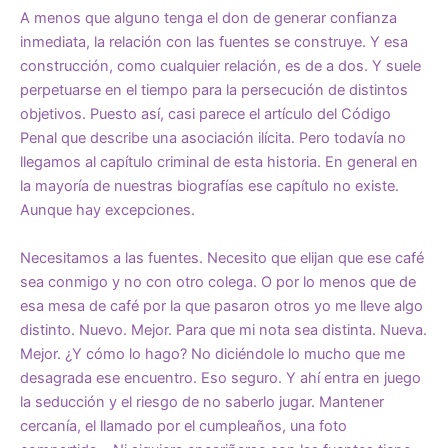
A menos que alguno tenga el don de generar confianza
inmediata, la relación con las fuentes se construye. Y esa
construcción, como cualquier relación, es de a dos. Y suele
perpetuarse en el tiempo para la persecución de distintos
objetivos. Puesto así, casi parece el artículo del Código
Penal que describe una asociación ilícita. Pero todavía no
llegamos al capítulo criminal de esta historia. En general en
la mayoría de nuestras biografías ese capítulo no existe.
Aunque hay excepciones.
Necesitamos a las fuentes. Necesito que elijan que ese café
sea conmigo y no con otro colega. O por lo menos que de
esa mesa de café por la que pasaron otros yo me lleve algo
distinto. Nuevo. Mejor. Para que mi nota sea distinta. Nueva.
Mejor. ¿Y cómo lo hago? No diciéndole lo mucho que me
desagrada ese encuentro. Eso seguro. Y ahí entra en juego
la seducción y el riesgo de no saberlo jugar. Mantener
cercanía, el llamado por el cumpleaños, una foto