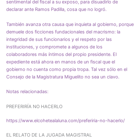
sentimental del fiscal a su exposo, para disuadirlo de
declarar ante Ramos Padilla, cosa que no logró.
También avanza otra causa que inquieta al gobierno, porque
demuele dos ficciones fundacionales del macrismo: la
integridad de sus funcionarios y el respeto por las
instituciones, y compromete a algunos de los
colaboradores más íntimos del propio presidente. El
expediente está ahora en manos de un fiscal que el
gobierno no cuenta como propia tropa. Tal vez sólo en el
Consejo de la Magistratura Miguelito no sea un clavo.
Notas relacionadas:
PREFERIRÍA NO HACERLO
https://www.elcohetealaluna.com/preferiria-no-hacerlo/
EL RELATO DE LA JUGADA MAGISTRAL