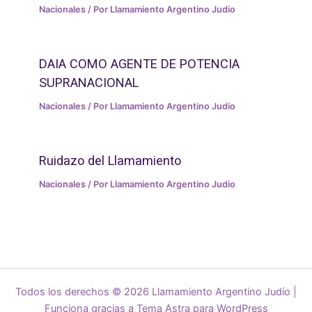
Nacionales
/ Por
Llamamiento Argentino Judio
DAIA COMO AGENTE DE POTENCIA
SUPRANACIONAL
Nacionales
/ Por
Llamamiento Argentino Judio
Ruidazo del Llamamiento
Nacionales
/ Por
Llamamiento Argentino Judio
Todos los derechos © 2026 Llamamiento Argentino Judío |
Funciona gracias a
Tema Astra para WordPress