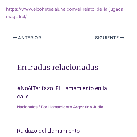
https://www.elcohetealaluna.com/el-relato-de-la-jugada-
magistral/
ANTERIOR
SIGUIENTE
Entradas relacionadas
#NoAlTarifazo. El Llamamiento en la
calle.
Nacionales
/ Por
Llamamiento Argentino Judio
Ruidazo del Llamamiento