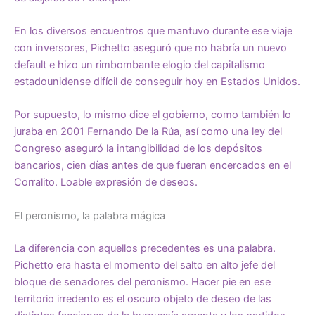
En los diversos encuentros que mantuvo durante ese viaje
con inversores, Pichetto aseguró que no habría un nuevo
default e hizo un rimbombante elogio del capitalismo
estadounidense difícil de conseguir hoy en Estados Unidos.
Por supuesto, lo mismo dice el gobierno, como también lo
juraba en 2001 Fernando De la Rúa, así como una ley del
Congreso aseguró la intangibilidad de los depósitos
bancarios, cien días antes de que fueran encercados en el
Corralito. Loable expresión de deseos.
El peronismo, la palabra mágica
La diferencia con aquellos precedentes es una palabra.
Pichetto era hasta el momento del salto en alto jefe del
bloque de senadores del peronismo. Hacer pie en ese
territorio irredento es el oscuro objeto de deseo de las