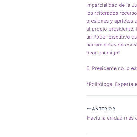
imparcialidad de la Ju
los reiterados recurs
presiones y aprietes 
al propio presidente, 
un Poder Ejecutivo qu
herramientas de const
peor enemigo”.
El Presidente no lo es
*Politóloga. Experta
ANTERIOR
Hacia la unidad más 