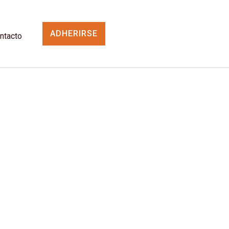
ADHERIRSE
ntacto