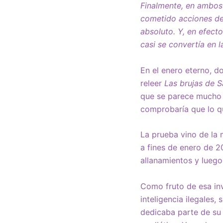
Finalmente, en ambos 
cometido acciones des
absoluto. Y, en efecto
casi se convertía en l
En el enero eterno, do
releer
Las brujas de 
que se parece mucho 
comprobaría que lo qu
La prueba vino de la 
a fines de enero de 2
allanamientos y luego
Como fruto de esa inv
inteligencia ilegales
dedicaba parte de su 