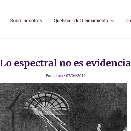
Sobre nosotros
Quehacer del Llamamiento
Co
Lo espectral no es evidencia
Por
admin
/
07/04/2019