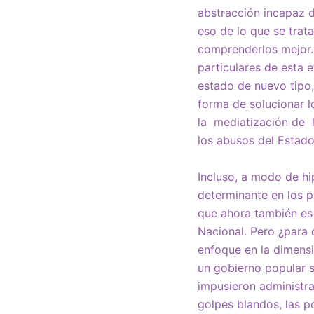
abstracción incapaz 
eso de lo que se trat
comprenderlos mejor. 
particulares de esta 
estado de nuevo tipo, 
forma de solucionar lo
la mediatización de l
los abusos del Estado
Incluso, a modo de hi
determinante en los p
que ahora también es 
Nacional. Pero ¿para 
enfoque en la dimens
un gobierno popular s
impusieron administra
golpes blandos, las p