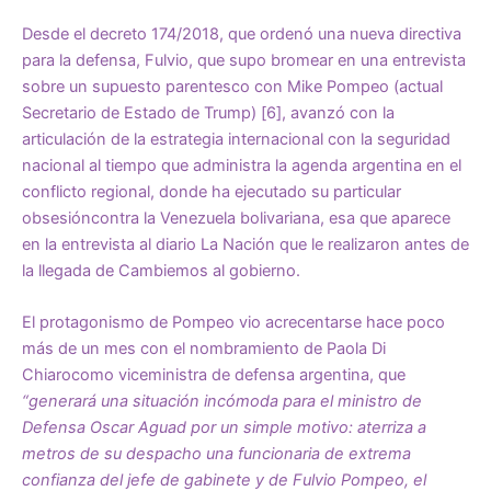
Desde el decreto 174/2018, que ordenó una nueva directiva
para la defensa, Fulvio, que supo bromear en una entrevista
sobre un supuesto parentesco con Mike Pompeo (actual
Secretario de Estado de Trump) [6], avanzó con la
articulación de la estrategia internacional con la seguridad
nacional al tiempo que administra la agenda argentina en el
conflicto regional, donde ha ejecutado su particular
obsesióncontra la Venezuela bolivariana, esa que aparece
en la entrevista al diario La Nación que le realizaron antes de
la llegada de Cambiemos al gobierno.
El protagonismo de Pompeo vio acrecentarse hace poco
más de un mes con el nombramiento de Paola Di
Chiarocomo viceministra de defensa argentina, que
“generará una situación incómoda para el ministro de
Defensa Oscar Aguad por un simple motivo: aterriza a
metros de su despacho una funcionaria de extrema
confianza del jefe de gabinete y de Fulvio Pompeo, el