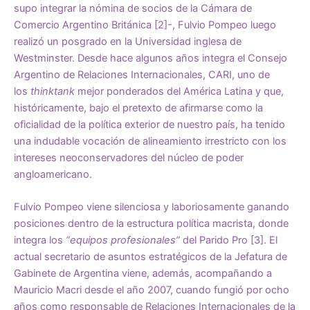
supo integrar la nómina de socios de la Cámara de
Comercio Argentino Británica [2]-, Fulvio Pompeo luego
realizó un posgrado en la Universidad inglesa de
Westminster. Desde hace algunos años integra el Consejo
Argentino de Relaciones Internacionales, CARI, uno de
los
thinktank
mejor ponderados del América Latina y que,
históricamente, bajo el pretexto de afirmarse como la
oficialidad de la política exterior de nuestro país, ha tenido
una indudable vocación de alineamiento irrestricto con los
intereses neoconservadores del núcleo de poder
angloamericano.
Fulvio Pompeo viene silenciosa y laboriosamente ganando
posiciones dentro de la estructura política macrista, donde
integra los
“equipos profesionales”
del Parido Pro [3]. El
actual secretario de asuntos estratégicos de la Jefatura de
Gabinete de Argentina viene, además, acompañando a
Mauricio Macri desde el año 2007, cuando fungió por ocho
años como responsable de Relaciones Internacionales de la