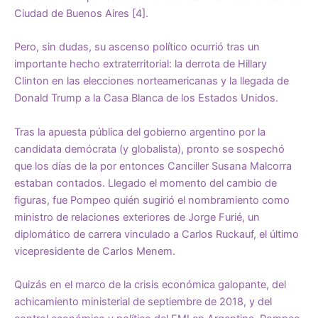
Ciudad de Buenos Aires [4].
Pero, sin dudas, su ascenso político ocurrió tras un
importante hecho extraterritorial: la derrota de Hillary
Clinton en las elecciones norteamericanas y la llegada de
Donald Trump a la Casa Blanca de los Estados Unidos.
Tras la apuesta pública del gobierno argentino por la
candidata demócrata (y globalista), pronto se sospechó
que los días de la por entonces Canciller Susana Malcorra
estaban contados. Llegado el momento del cambio de
figuras, fue Pompeo quién sugirió el nombramiento como
ministro de relaciones exteriores de Jorge Furié, un
diplomático de carrera vinculado a Carlos Ruckauf, el último
vicepresidente de Carlos Menem.
Quizás en el marco de la crisis económica galopante, del
achicamiento ministerial de septiembre de 2018, y del