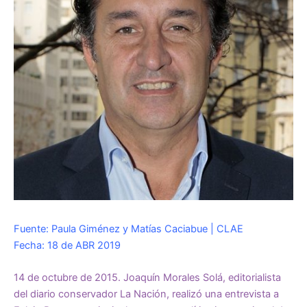
Fuente: Paula Giménez y Matías Caciabue | CLAE
Fecha: 18 de ABR 2019
14 de octubre de 2015. Joaquín Morales Solá, editorialista
del diario conservador La Nación, realizó una entrevista a