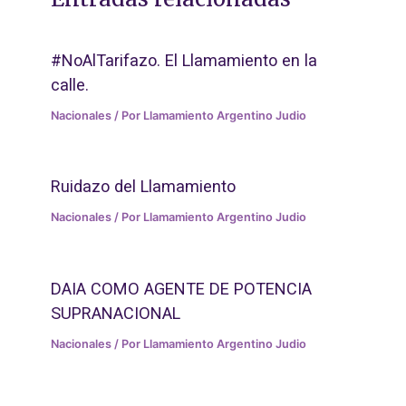
#NoAlTarifazo. El Llamamiento en la
calle.
Nacionales
/ Por
Llamamiento Argentino Judio
Ruidazo del Llamamiento
Nacionales
/ Por
Llamamiento Argentino Judio
DAIA COMO AGENTE DE POTENCIA
SUPRANACIONAL
Nacionales
/ Por
Llamamiento Argentino Judio