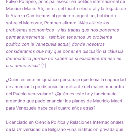
Fulvio Pompeo, principal asesor en política internacional de
Mauricio Macri. Allí, antes del triunfo electoral y la llegada de
la Alianza Cambiemos al gobierno argentino, hablando
sobre el Mercosur, Pompeo afirmó:
“Más allá de los
problemas económicos –y las trabas que nos ponemos
permanentemente-, también tenemos un problema
político con la Venezuela actual, donde nosotros
consideramos que hay que poner en discusión la cláusula
democrática porque no sabemos si exactamente eso es
una democracia”
[1].
¿Quién es este enigmático personaje que tenía la capacidad
de anunciar la predisposición militante del macrismocontra
del Pueblo venezolano? ¿Quién es este hoy funcionario
argentino que pudo enunciar los planes de Mauricio Macri
para Venezuela hace casi cuatro años atrás?
Licenciado en Ciencia Política y Relaciones Internacionales
de la Universidad de Belgrano –una institución privada que