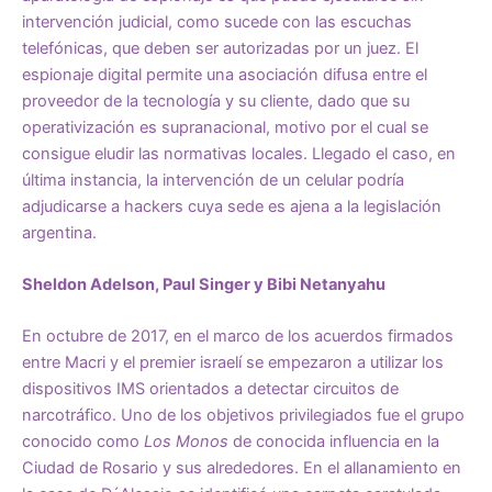
intervención judicial, como sucede con las escuchas
telefónicas, que deben ser autorizadas por un juez. El
espionaje digital permite una asociación difusa entre el
proveedor de la tecnología y su cliente, dado que su
operativización es supranacional, motivo por el cual se
consigue eludir las normativas locales. Llegado el caso, en
última instancia, la intervención de un celular podría
adjudicarse a hackers cuya sede es ajena a la legislación
argentina.
Sheldon Adelson, Paul Singer y Bibi Netanyahu
En octubre de 2017, en el marco de los acuerdos firmados
entre Macri y el premier israelí se empezaron a utilizar los
dispositivos IMS orientados a detectar circuitos de
narcotráfico. Uno de los objetivos privilegiados fue el grupo
conocido como
Los Monos
de conocida influencia en la
Ciudad de Rosario y sus alrededores. En el allanamiento en