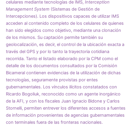
celulares mediante tecnologías de IMS,
Interception
Management System
(Sistemas de Gestión de
Intercepciones). Los dispositivos capaces de utilizar IMS
acceden al contenido completo de los celulares de quienes
han sido elegidos como objetivo, mediante una clonación
de los mismos. Su captación permite también su
geolocalización, es decir, el control de la ubicación exacta a
través del GPS y por lo tanto la trayectoria cotidiana
recorrida. Tanto el listado elaborado por la CPM como el
detalle de los documentos consultados por la Comisión
Bicameral contienen evidencias de la utilización de dichas
tecnologías, seguramente provistas por entes
gubernamentales. Los vínculos ilícitos constatados con
Ricardo Bogoliuk, reconocido como un agente inorgánico
de la AFI, y con los fiscales Juan Ignacio Bidone y Carlos
Stornelli, permiten entrever los diferentes accesos a fuentes
de información provenientes de agencias gubernamentales
con terminales fuera de las fronteras nacionales.