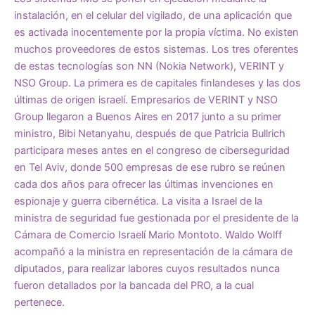
instalación, en el celular del vigilado, de una aplicación que
es activada inocentemente por la propia víctima. No existen
muchos proveedores de estos sistemas. Los tres oferentes
de estas tecnologías son NN (Nokia Network), VERINT y
NSO Group. La primera es de capitales finlandeses y las dos
últimas de origen israelí. Empresarios de VERINT y NSO
Group llegaron a Buenos Aires en 2017 junto a su primer
ministro, Bibi Netanyahu, después de que Patricia Bullrich
participara meses antes en el congreso de ciberseguridad
en Tel Aviv, donde 500 empresas de ese rubro se reúnen
cada dos años para ofrecer las últimas invenciones en
espionaje y guerra cibernética. La visita a Israel de la
ministra de seguridad fue gestionada por el presidente de la
Cámara de Comercio Israelí Mario Montoto. Waldo Wolff
acompañó a la ministra en representación de la cámara de
diputados, para realizar labores cuyos resultados nunca
fueron detallados por la bancada del PRO, a la cual
pertenece.