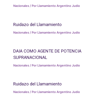
Nacionales
/ Por
Llamamiento Argentino Judio
Ruidazo del Llamamiento
Nacionales
/ Por
Llamamiento Argentino Judio
DAIA COMO AGENTE DE POTENCIA
SUPRANACIONAL
Nacionales
/ Por
Llamamiento Argentino Judio
Ruidazo del Llamamiento
Nacionales
/ Por
Llamamiento Argentino Judio