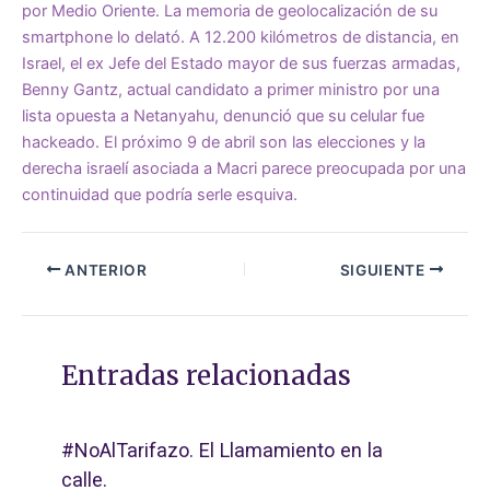
por Medio Oriente. La memoria de geolocalización de su
smartphone lo delató. A 12.200 kilómetros de distancia, en
Israel, el ex Jefe del Estado mayor de sus fuerzas armadas,
Benny Gantz, actual candidato a primer ministro por una
lista opuesta a Netanyahu, denunció que su celular fue
hackeado. El próximo 9 de abril son las elecciones y la
derecha israelí asociada a Macri parece preocupada por una
continuidad que podría serle esquiva.
ANTERIOR
SIGUIENTE
Entradas relacionadas
#NoAlTarifazo. El Llamamiento en la
calle.