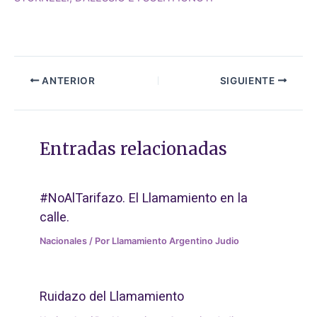
ANTERIOR
SIGUIENTE
Entradas relacionadas
#NoAlTarifazo. El Llamamiento en la
calle.
Nacionales
/ Por
Llamamiento Argentino Judio
Ruidazo del Llamamiento