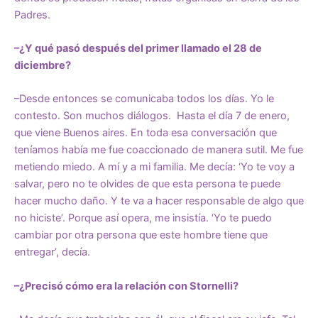
Padres.
–¿Y qué pasó después del primer llamado el 28 de
diciembre?
–Desde entonces se comunicaba todos los días. Yo le
contesto. Son muchos diálogos. Hasta el día 7 de enero,
que viene Buenos aires. En toda esa conversación que
teníamos había me fue coaccionado de manera sutil. Me fue
metiendo miedo. A mí y a mi familia. Me decía: ‘Yo te voy a
salvar, pero no te olvides de que esta persona te puede
hacer mucho daño. Y te va a hacer responsable de algo que
no hiciste’. Porque así opera, me insistía. ‘Yo te puedo
cambiar por otra persona que este hombre tiene que
entregar’, decía.
–¿Precisó cómo era la relación con Stornelli?