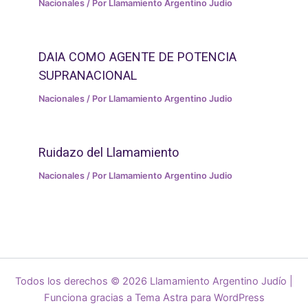
Nacionales
/ Por
Llamamiento Argentino Judio
DAIA COMO AGENTE DE POTENCIA
SUPRANACIONAL
Nacionales
/ Por
Llamamiento Argentino Judio
Ruidazo del Llamamiento
Nacionales
/ Por
Llamamiento Argentino Judio
Todos los derechos © 2026 Llamamiento Argentino Judío |
Funciona gracias a
Tema Astra para WordPress