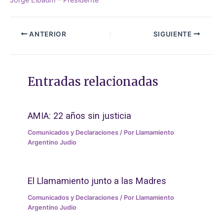
ANTERIOR
SIGUIENTE
Entradas relacionadas
AMIA: 22 años sin justicia
Comunicados y Declaraciones
/ Por
Llamamiento
Argentino Judio
El Llamamiento junto a las Madres
Comunicados y Declaraciones
/ Por
Llamamiento
Argentino Judio