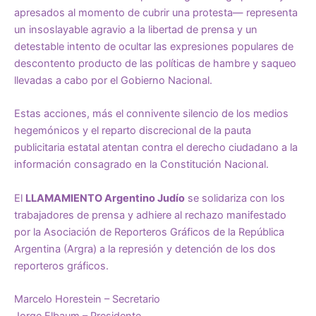
apresados al momento de cubrir una protesta— representa
un insoslayable agravio a la libertad de prensa y un
detestable intento de ocultar las expresiones populares de
descontento producto de las políticas de hambre y saqueo
llevadas a cabo por el Gobierno Nacional.
Estas acciones, más el connivente silencio de los medios
hegemónicos y el reparto discrecional de la pauta
publicitaria estatal atentan contra el derecho ciudadano a la
información consagrado en la Constitución Nacional.
El
LLAMAMIENTO Argentino Judío
se solidariza con los
trabajadores de prensa y adhiere al rechazo manifestado
por la Asociación de Reporteros Gráficos de la República
Argentina (Argra) a la represión y detención de los dos
reporteros gráficos.
Marcelo Horestein – Secretario
Jorge Elbaum – Presidente