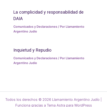
La complicidad y responsabilidad de
DAIA
Comunicados y Declaraciones
/ Por
Llamamiento
Argentino Judio
Inquietud y Repudio
Comunicados y Declaraciones
/ Por
Llamamiento
Argentino Judio
Todos los derechos © 2026 Llamamiento Argentino Judío |
Funciona gracias a
Tema Astra para WordPress