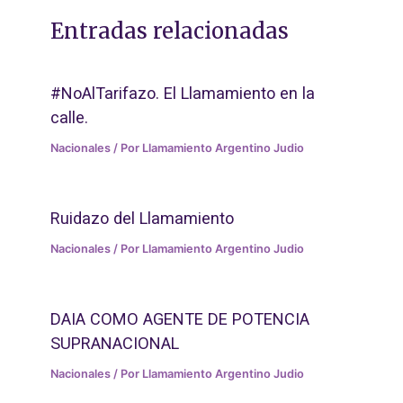
Entradas relacionadas
#NoAlTarifazo. El Llamamiento en la
calle.
Nacionales
/ Por
Llamamiento Argentino Judio
Ruidazo del Llamamiento
Nacionales
/ Por
Llamamiento Argentino Judio
DAIA COMO AGENTE DE POTENCIA
SUPRANACIONAL
Nacionales
/ Por
Llamamiento Argentino Judio