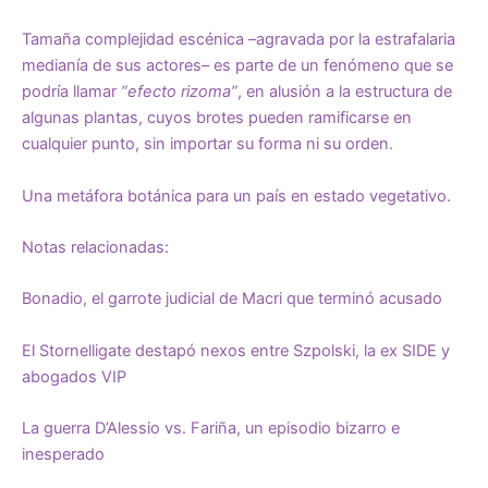
Tamaña complejidad escénica –agravada por la estrafalaria
medianía de sus actores– es parte de un fenómeno que se
podría llamar
“efecto rizoma”
, en alusión a la estructura de
algunas plantas, cuyos brotes pueden ramificarse en
cualquier punto, sin importar su forma ni su orden.
Una metáfora botánica para un país en estado vegetativo.
Notas relacionadas:
Bonadio, el garrote judicial de Macri que terminó acusado
El Stornelligate destapó nexos entre Szpolski, la ex SIDE y
abogados VIP
La guerra D’Alessio vs. Fariña, un episodio bizarro e
inesperado