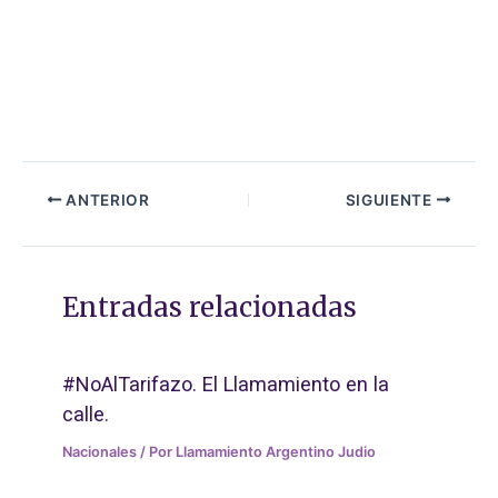
ANTERIOR
SIGUIENTE
Entradas relacionadas
#NoAlTarifazo. El Llamamiento en la
calle.
Nacionales
/ Por
Llamamiento Argentino Judio