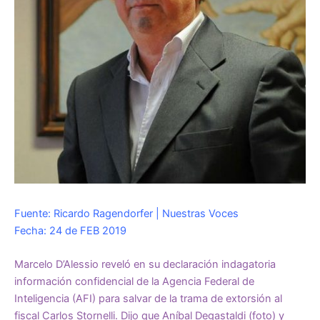
Fuente: Ricardo Ragendorfer | Nuestras Voces
Fecha: 24 de FEB 2019
Marcelo D’Alessio reveló en su declaración indagatoria
información confidencial de la Agencia Federal de
Inteligencia (AFI) para salvar de la trama de extorsión al
fiscal Carlos Stornelli. Dijo que Aníbal Degastaldi (foto) y