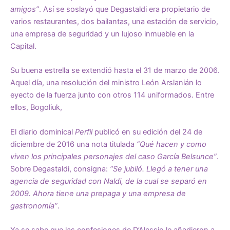
amigos”
. Así se soslayó que Degastaldi era propietario de
varios restaurantes, dos bailantas, una estación de servicio,
una empresa de seguridad y un lujoso inmueble en la
Capital.
Su buena estrella se extendió hasta el 31 de marzo de 2006.
Aquel día, una resolución del ministro León Arslanián lo
eyecto de la fuerza junto con otros 114 uniformados. Entre
ellos, Bogoliuk,
El diario dominical
Perfil
publicó en su edición del 24 de
diciembre de 2016 una nota titulada
“Qué hacen y como
viven los principales personajes del caso García Belsunce”
.
Sobre Degastaldi, consigna:
“Se jubiló. Llegó a tener una
agencia de seguridad con Naldi, de la cual se separó en
2009. Ahora tiene una prepaga y una empresa de
gastronomía”
.