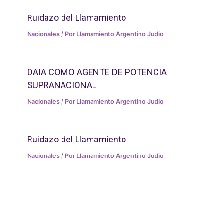
Ruidazo del Llamamiento
Nacionales
/ Por
Llamamiento Argentino Judio
DAIA COMO AGENTE DE POTENCIA
SUPRANACIONAL
Nacionales
/ Por
Llamamiento Argentino Judio
Ruidazo del Llamamiento
Nacionales
/ Por
Llamamiento Argentino Judio