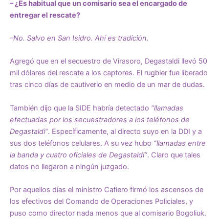
– ¿Es habitual que un comisario sea el encargado de
entregar el rescate?
–No. Salvo en San Isidro. Ahí es tradición.
Agregó que en el secuestro de Virasoro, Degastaldi llevó 50
mil dólares del rescate a los captores. El rugbier fue liberado
tras cinco días de cautiverio en medio de un mar de dudas.
También dijo que la SIDE habría detectado
“llamadas
efectuadas por los secuestradores a los teléfonos de
Degastaldi”
. Específicamente, al directo suyo en la DDI y a
sus dos teléfonos celulares. A su vez hubo
“llamadas entre
la banda y cuatro oficiales de Degastaldi”
. Claro que tales
datos no llegaron a ningún juzgado.
Por aquellos días el ministro Cafiero firmó los ascensos de
los efectivos del Comando de Operaciones Policiales, y
puso como director nada menos que al comisario Bogoliuk.